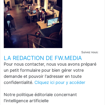
Suivez nous:
LA REDACTION DE FW.MEDIA
Pour nous contacter, nous vous avons préparé
un petit formulaire pour bien gérer votre
demande et pouvoir l'adresser en toute
confidentialité.
Cliquez ici pour y accéder
Notre politique éditoriale concernant
l'intelligence artificielle