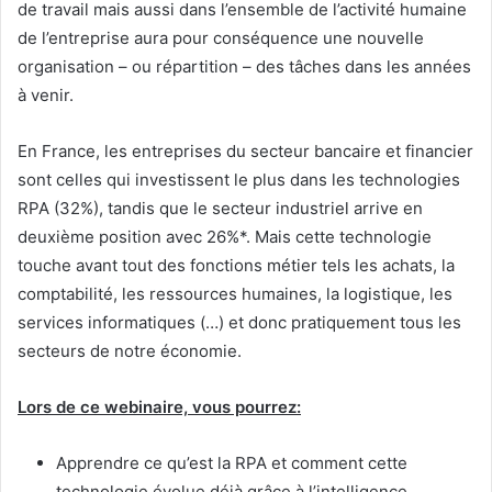
de travail mais aussi dans l’ensemble de l’activité humaine
de l’entreprise aura pour conséquence une nouvelle
organisation – ou répartition – des tâches dans les années
à venir.
En France, les entreprises du secteur bancaire et financier
sont celles qui investissent le plus dans les technologies
RPA (32%), tandis que le secteur industriel arrive en
deuxième position avec 26%*. Mais cette technologie
touche avant tout des fonctions métier tels les achats, la
comptabilité, les ressources humaines, la logistique, les
services informatiques (…) et donc pratiquement tous les
secteurs de notre économie.
Lors de ce webinaire, vous pourrez:
Apprendre ce qu’est la RPA et comment cette
technologie évolue déjà grâce à l’intelligence