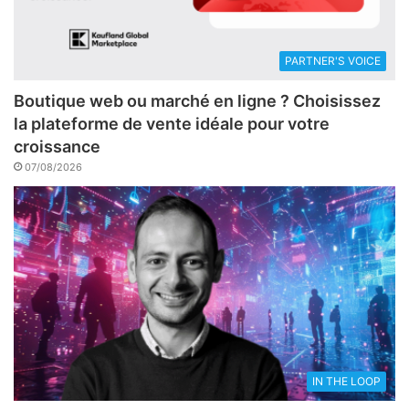
PARTNER'S VOICE
Boutique web ou marché en ligne ? Choisissez
la plateforme de vente idéale pour votre
croissance
07/08/2026
IN THE LOOP