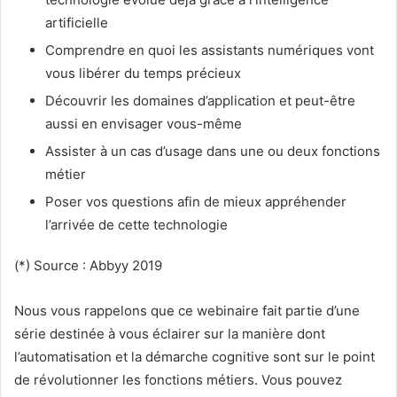
artificielle
Comprendre en quoi les assistants numériques vont
vous libérer du temps précieux
Découvrir les domaines d’application et peut-être
aussi en envisager vous-même
Assister à un cas d’usage dans une ou deux fonctions
métier
Poser vos questions afin de mieux appréhender
l’arrivée de cette technologie
(*) Source : Abbyy 2019
Nous vous rappelons que ce webinaire fait partie d’une
série destinée à vous éclairer sur la manière dont
l’automatisation et la démarche cognitive sont sur le point
de révolutionner les fonctions métiers. Vous pouvez