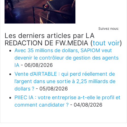
Suivez nous:
Les derniers articles par LA
REDACTION DE FW.MEDIA
(
tout voir
)
Avec 35 millions de dollars, SAPIOM veut
devenir le contrôleur de gestion des agents
IA
- 06/08/2026
Vente d’AIRTABLE : qui perd réellement de
l’argent dans une sortie à 2,25 milliards de
dollars ?
- 05/08/2026
PIIEC IA : votre entreprise a-t-elle le profil et
comment candidater ?
- 04/08/2026