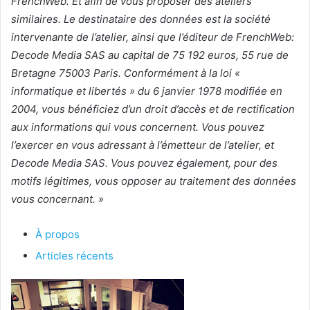
FrenchWeb. Et afin de vous proposer des ateliers
similaires. Le destinataire des données est la société
intervenante de l’atelier, ainsi que l’éditeur de FrenchWeb:
Decode Media SAS au capital de 75 192 euros, 55 rue de
Bretagne 75003 Paris. Conformément à la loi «
informatique et libertés » du 6 janvier 1978 modifiée en
2004, vous bénéficiez d’un droit d’accès et de rectification
aux informations qui vous concernent. Vous pouvez
l’exercer en vous adressant à l’émetteur de l’atelier, et
Decode Media SAS. Vous pouvez également, pour des
motifs légitimes, vous opposer au traitement des données
vous concernant. »
À propos
Articles récents