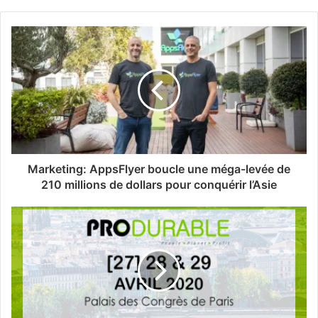
Marketing: AppsFlyer boucle une méga-levée de
210 millions de dollars pour conquérir l’Asie