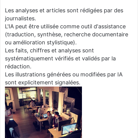
Les analyses et articles sont rédigées par des
journalistes.
L'IA peut être utilisée comme outil d'assistance
(traduction, synthèse, recherche documentaire
ou amélioration stylistique).
Les faits, chiffres et analyses sont
systématiquement vérifiés et validés par la
rédaction.
Les illustrations générées ou modifiées par IA
sont explicitement signalées.