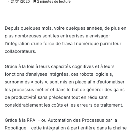
21/01/2020
2 minutes de lecture
Depuis quelques mois, voire quelques années, de plus en
plus nombreuses sont les entreprises à envisager
l’intégration d’une force de travail numérique parmi leur
collaborateurs.
Grâce à la fois à leurs capacités cognitives et à leurs
fonctions d’analyses intégrées, ces robots logiciels,
surnommés « bots », sont mis en place afin d’automatiser
les processus métier et dans le but de générer des gains
de productivité sans précédent tout en réduisant
considérablement les coûts et les erreurs de traitement.
Grâce à la RPA – ou Automation des Processus par la
Robotique – cette intégration à part entière dans la chaine