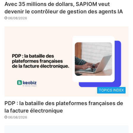
Avec 35 millions de dollars, SAPIOM veut
devenir le contrôleur de gestion des agents IA
06/08/2026
TOPICS INDEX
PDP : la bataille des plateformes françaises de
la facture électronique
06/08/2026