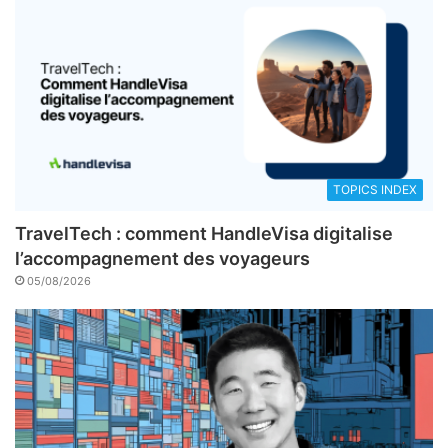
TOPICS INDEX
TravelTech : comment HandleVisa digitalise
l’accompagnement des voyageurs
05/08/2026