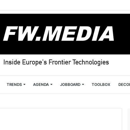
TRENDS
AGENDA
JOBBOARD
TOOLBOX
DECO