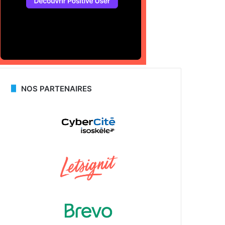
NOS PARTENAIRES