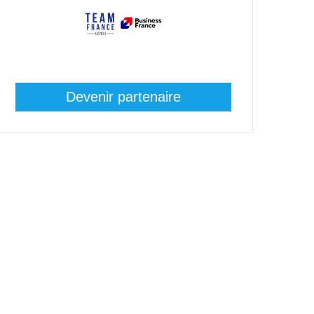
Devenir partenaire