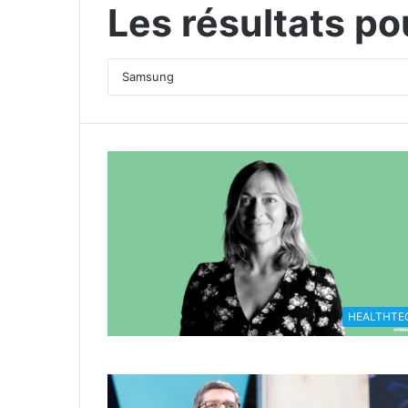
Les résultats po
HEALTHTE