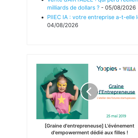
milliards de dollars ?
- 05/08/2026
PIIEC IA : votre entreprise a-t-elle
04/08/2026
[Graine d'entrepreneuse] L'événement
d'empowerment dédié aux filles !