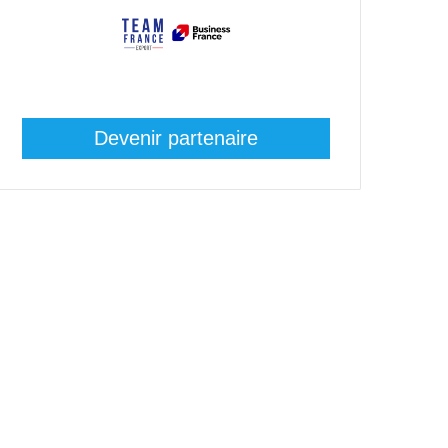
Devenir partenaire