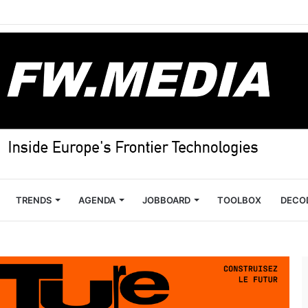
TRENDS
AGENDA
JOBBOARD
TOOLBOX
DECO