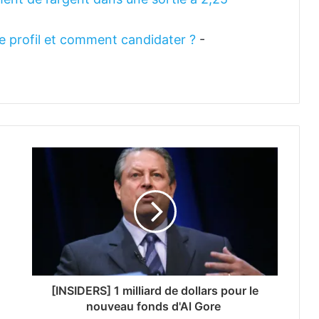
 le profil et comment candidater ?
-
[INSIDERS] 1 milliard de dollars pour le
nouveau fonds d'Al Gore