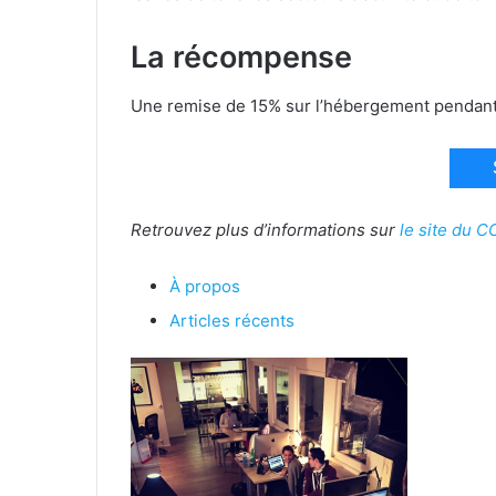
La récompense
Une remise de 15% sur l’hébergement pendant 
Retrouvez plus d’informations sur
le site du C
À propos
Articles récents