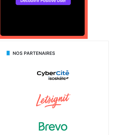
NOS PARTENAIRES