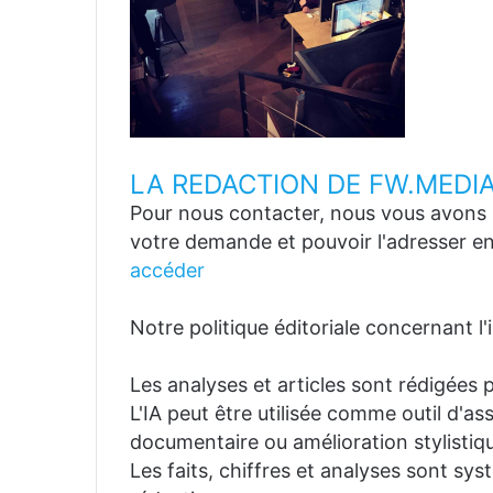
LA REDACTION DE FW.MEDI
Pour nous contacter, nous vous avons p
votre demande et pouvoir l'adresser en
accéder
Notre politique éditoriale concernant l'in
Les analyses et articles sont rédigées p
L'IA peut être utilisée comme outil d'a
documentaire ou amélioration stylistiqu
Les faits, chiffres et analyses sont sys