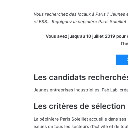
Vous recherchez des locaux à Paris ? Jeunes e
et ESS… Rejoignez la pépinière Paris Soleillet 
Vous avez jusqu’au 10 juillet 2019 pour
l’h
Les candidats recherché
Jeunes entreprises industrielles, Fab Lab, cr
Les critères de sélection
La pépinière Paris Soleillet accueille dans se
issues de tous les secteurs d’activité et de to