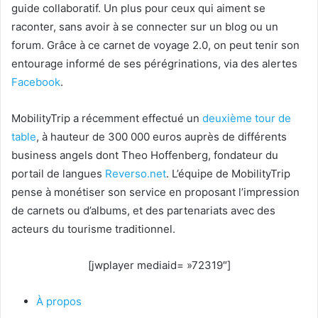
guide collaboratif. Un plus pour ceux qui aiment se
raconter, sans avoir à se connecter sur un blog ou un
forum. Grâce à ce carnet de voyage 2.0, on peut tenir son
entourage informé de ses pérégrinations, via des alertes
Facebook
.
MobilityTrip a récemment effectué un
deuxième tour de
table
, à hauteur de 300 000 euros auprès de différents
business angels dont Theo Hoffenberg, fondateur du
portail de langues
Reverso.net
. L’équipe de MobilityTrip
pense à monétiser son service en proposant l’impression
de carnets ou d’albums, et des partenariats avec des
acteurs du tourisme traditionnel.
[jwplayer mediaid= »72319″]
À propos