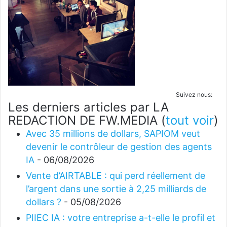
Suivez nous:
Les derniers articles par LA
REDACTION DE FW.MEDIA
(
tout voir
)
Avec 35 millions de dollars, SAPIOM veut
devenir le contrôleur de gestion des agents
IA
- 06/08/2026
Vente d’AIRTABLE : qui perd réellement de
l’argent dans une sortie à 2,25 milliards de
dollars ?
- 05/08/2026
PIIEC IA : votre entreprise a-t-elle le profil et