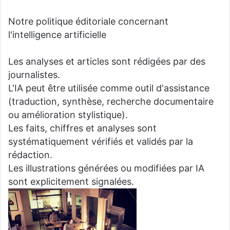
Notre politique éditoriale concernant
l'intelligence artificielle
Les analyses et articles sont rédigées par des
journalistes.
L'IA peut être utilisée comme outil d'assistance
(traduction, synthèse, recherche documentaire
ou amélioration stylistique).
Les faits, chiffres et analyses sont
systématiquement vérifiés et validés par la
rédaction.
Les illustrations générées ou modifiées par IA
sont explicitement signalées.