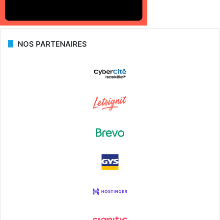
NOS PARTENAIRES