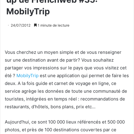
MobilyTrip
24/07/2012
1 minute de lecture
Vous cherchez un moyen simple et de vous renseigner
sur une destination avant de partir? Vous souhaitez
partager vos impressions sur le pays que vous visitez cet
été ?
MobilyTrip
est une application qui permet de faire les
deux. A la fois guide et carnet de voyage en ligne, ce
service agrège les données de toute une communauté de
touristes, intégrées en temps réel : recommandations de
restaurants, d’hôtels, bons plans, prix etc…
Aujourd’hui, ce sont 100 000 lieux référencés et 500 000
photos, et près de 100 destinations couvertes par ce