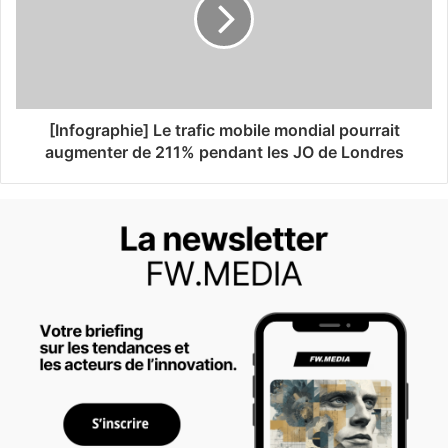
[Infographie] Le trafic mobile mondial pourrait
augmenter de 211% pendant les JO de Londres