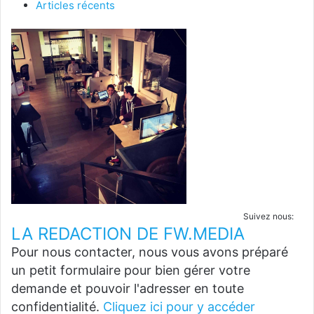
Articles récents
Suivez nous:
LA REDACTION DE FW.MEDIA
Pour nous contacter, nous vous avons préparé
un petit formulaire pour bien gérer votre
demande et pouvoir l'adresser en toute
confidentialité.
Cliquez ici pour y accéder