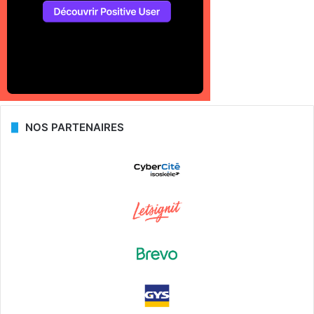
NOS PARTENAIRES