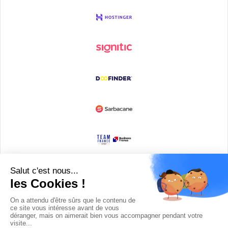
Devenir partenaire