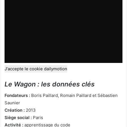
J'accepte le cookie dailymotion
Le Wagon : les données clés
Fondateurs :
Boris Paillard, Romain Paillard et Sébastien
Saunier
Création :
2013
Siège social :
Paris
Activité :
apprentissage du code