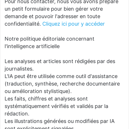
Pour nous contacter, nous vous avons préparé
un petit formulaire pour bien gérer votre
demande et pouvoir l'adresser en toute
confidentialité.
Cliquez ici pour y accéder
Notre politique éditoriale concernant
l'intelligence artificielle
Les analyses et articles sont rédigées par des
journalistes.
L'IA peut être utilisée comme outil d'assistance
(traduction, synthèse, recherche documentaire
ou amélioration stylistique).
Les faits, chiffres et analyses sont
systématiquement vérifiés et validés par la
rédaction.
Les illustrations générées ou modifiées par IA
sont explicitement signalées.