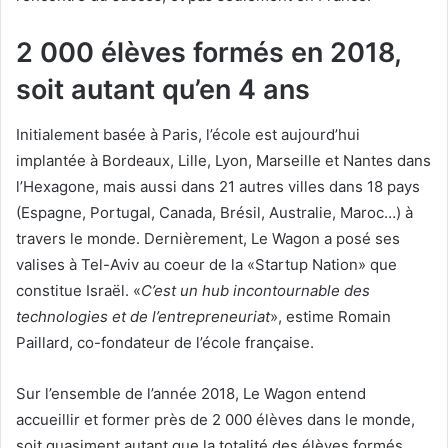
2 000 élèves formés en 2018,
soit autant qu’en 4 ans
Initialement basée à Paris, l’école est aujourd’hui
implantée à Bordeaux, Lille, Lyon, Marseille et Nantes dans
l’Hexagone, mais aussi dans 21 autres villes dans 18 pays
(Espagne, Portugal, Canada, Brésil, Australie, Maroc…) à
travers le monde. Dernièrement, Le Wagon a posé ses
valises à Tel-Aviv au coeur de la «Startup Nation» que
constitue Israël. «
C’est un hub incontournable des
technologies et de l’entrepreneuriat
», estime Romain
Paillard, co-fondateur de l’école française.
Sur l’ensemble de l’année 2018, Le Wagon entend
accueillir et former près de 2 000 élèves dans le monde,
soit quasiment autant que la totalité des élèves formés