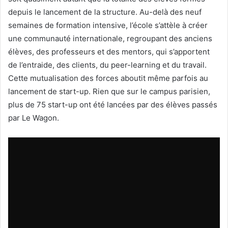
depuis le lancement de la structure. Au-delà des neuf
semaines de formation intensive, l’école s’attèle à créer
une communauté internationale, regroupant des anciens
élèves, des professeurs et des mentors, qui s’apportent
de l’entraide, des clients, du peer-learning et du travail.
Cette mutualisation des forces aboutit même parfois au
lancement de start-up. Rien que sur le campus parisien,
plus de 75 start-up ont été lancées par des élèves passés
par Le Wagon.