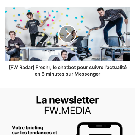
[FW Radar] Freshr, le chatbot pour suivre l'actualité
en 5 minutes sur Messenger