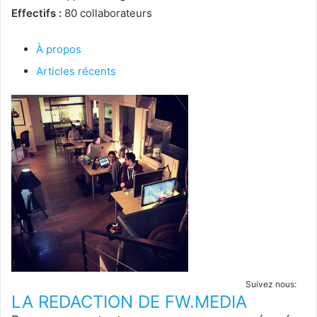
Effectifs :
80 collaborateurs
À propos
Articles récents
Suivez nous:
LA REDACTION DE FW.MEDIA