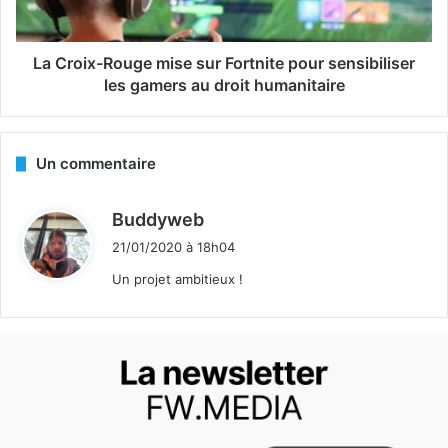
La Croix-Rouge mise sur Fortnite pour sensibiliser
les gamers au droit humanitaire
Un commentaire
d
Buddyweb
i
21/01/2020 à 18h04
t
Un projet ambitieux !
: