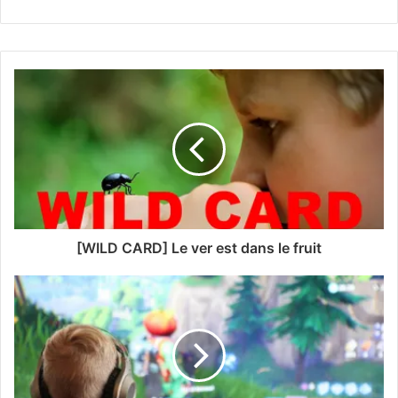
[WILD CARD] Le ver est dans le fruit