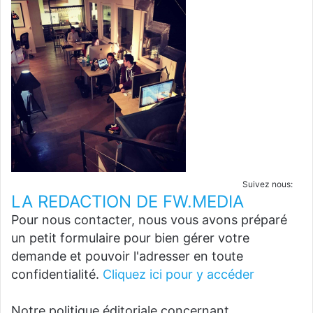
Suivez nous:
LA REDACTION DE FW.MEDIA
Pour nous contacter, nous vous avons préparé
un petit formulaire pour bien gérer votre
demande et pouvoir l'adresser en toute
confidentialité.
Cliquez ici pour y accéder
Notre politique éditoriale concernant