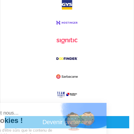
Devenir partenaire