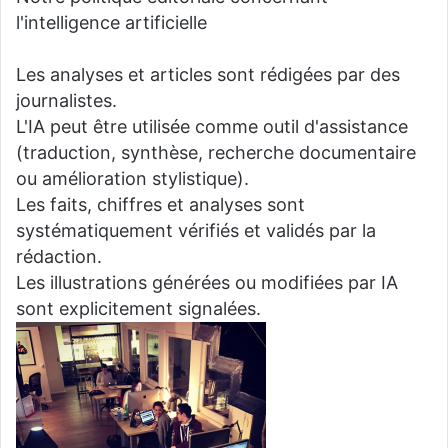
l'intelligence artificielle
Les analyses et articles sont rédigées par des
journalistes.
L'IA peut être utilisée comme outil d'assistance
(traduction, synthèse, recherche documentaire
ou amélioration stylistique).
Les faits, chiffres et analyses sont
systématiquement vérifiés et validés par la
rédaction.
Les illustrations générées ou modifiées par IA
sont explicitement signalées.