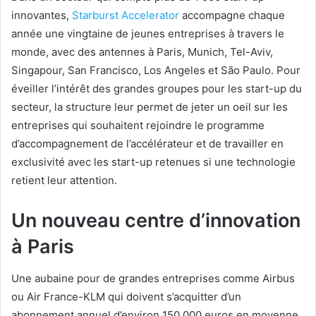
innovantes,
Starburst Accelerator
accompagne chaque
année une vingtaine de jeunes entreprises à travers le
monde, avec des antennes à Paris, Munich, Tel-Aviv,
Singapour, San Francisco, Los Angeles et São Paulo. Pour
éveiller l’intérêt des grandes groupes pour les start-up du
secteur, la structure leur permet de jeter un oeil sur les
entreprises qui souhaitent rejoindre le programme
d’accompagnement de l’accélérateur et de travailler en
exclusivité avec les start-up retenues si une technologie
retient leur attention.
Un nouveau centre d’innovation
à Paris
Une aubaine pour de grandes entreprises comme Airbus
ou Air France-KLM qui doivent s’acquitter d’un
abonnement annuel d’environ 150 000 euros en moyenne.