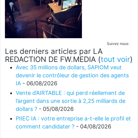
Suivez nous:
Les derniers articles par LA
REDACTION DE FW.MEDIA
(
tout voir
)
Avec 35 millions de dollars, SAPIOM veut
devenir le contrôleur de gestion des agents
IA
- 06/08/2026
Vente d’AIRTABLE : qui perd réellement de
l’argent dans une sortie à 2,25 milliards de
dollars ?
- 05/08/2026
PIIEC IA : votre entreprise a-t-elle le profil et
comment candidater ?
- 04/08/2026