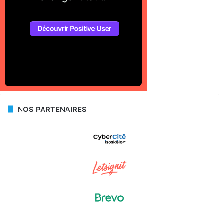
NOS PARTENAIRES