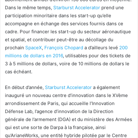
Dans le même temps,
Starburst Accelerator
prend une
participation minoritaire dans les start-up qu’elle
accompagne en échange des services fournis dans ce
cadre. Pour financer les start-up du secteur aéronautique
et spatial, et contribuer peut-être au décollage du
prochain
SpaceX
,
François Chopard
a d’ailleurs levé
200
millions de dollars en 2016
, utilisables pour des tickets de
3 à 5 millions de dollars, voire de 10 millions de dollars le
cas échéant.
En début d’année,
Starburst Accelerator
a également
inauguré un nouveau centre d’innovation dans le XVème
arrondissement de Paris, qui accueille l’Innovation
Défense Lab, l’agence d’innovation de la Direction
générale de l’armement (DGA) et du ministère des Armées
qui est une sorte de Darpa à la française, ainsi
qu’ArianeWorks, une entité hybride pilotée par le Centre