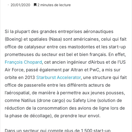
20/01/2020
2 minutes de lecture
Si la plupart des grandes entreprises aéronautiques
(Boeing) et spatiales (Nasa) sont américaines, celui qui fait
office de catalyseur entre ces mastodontes et les start-up
prometteuses du secteur est bel et bien français. En effet,
François Chopard
, cet ancien ingénieur d’Airbus et de l’US
Air Force, passé également par Altran et PwC, a mis sur
orbite en 2013
Starburst Accelerator
, une structure qui fait
office de passerelle entre les différents acteurs de
l’aérospatial, de manière à permettre aux jeunes pousses,
comme Natilus (drone cargo) ou Safety Line (solution de
réduction de la consommation des avions de ligne lors de
la phase de décollage), de prendre leur envol.
Dans un secteur qui compte plus de 1 500 start-up