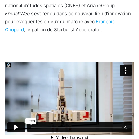
national d’études spatiales (CNES) et ArianeGroup.
FrenchWeb
s’est rendu dans ce nouveau lieu d’innovation
pour évoquer les enjeux du marché avec
François
Chopard
, le patron de Starburst Accelerator…