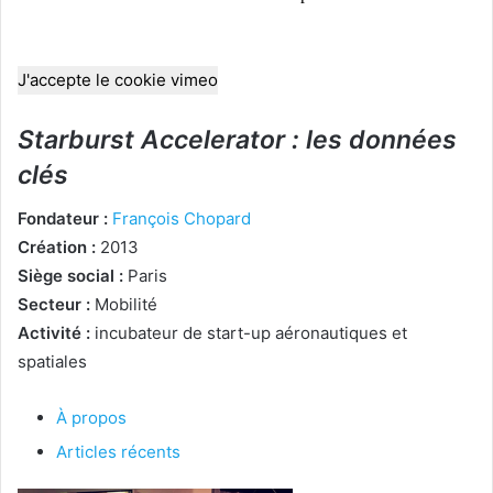
J'accepte le cookie vimeo
Starburst Accelerator : les données
clés
Fondateur :
François Chopard
Création :
2013
Siège social :
Paris
Secteur :
Mobilité
Activité :
incubateur de start-up aéronautiques et
spatiales
À propos
Articles récents