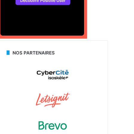
NOS PARTENAIRES