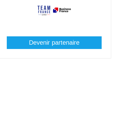
Devenir partenaire