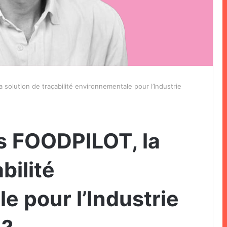
solution de traçabilité environnementale pour l’Industrie
s FOODPILOT, la
bilité
e pour l’Industrie