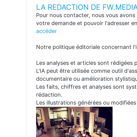
LA REDACTION DE FW.MEDI
Pour nous contacter, nous vous avons p
votre demande et pouvoir l'adresser en
accéder
Notre politique éditoriale concernant l'in
Les analyses et articles sont rédigées p
L'IA peut être utilisée comme outil d'a
documentaire ou amélioration stylistiqu
Les faits, chiffres et analyses sont sys
rédaction.
Les illustrations générées ou modifiées