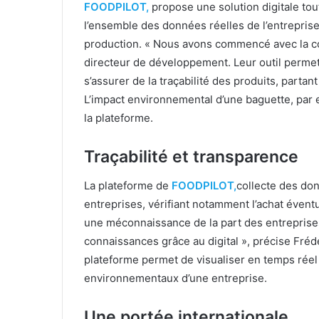
FOODPILOT,
propose une solution digitale tou
l’ensemble des données réelles de l’entreprise
production. « Nous avons commencé avec la coo
directeur de développement. Leur outil permet
s’assurer de la traçabilité des produits, partant
L’impact environnemental d’une baguette, par 
la plateforme.
Traçabilité et transparence
La plateforme de
FOODPILOT,
collecte des don
entreprises, vérifiant notamment l’achat éventu
une méconnaissance de la part des entreprises 
connaissances grâce au digital », précise Fréd
plateforme permet de visualiser en temps réel 
environnementaux d’une entreprise.
Une portée internationale