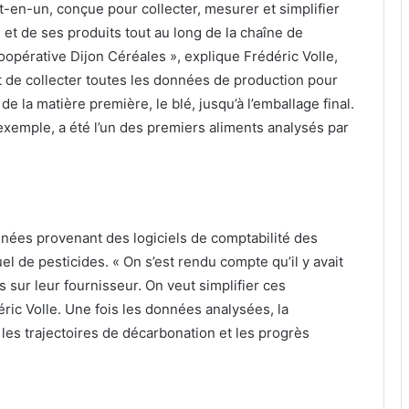
t-en-un, conçue pour collecter, mesurer et simplifier
 et de ses produits tout au long de la chaîne de
pérative Dijon Céréales », explique Frédéric Volle,
 de collecter toutes les données de production pour
 de la matière première, le blé, jusqu’à l’emballage final.
exemple, a été l’un des premiers aliments analysés par
nées provenant des logiciels de comptabilité des
el de pesticides. « On s’est rendu compte qu’il y avait
sur leur fournisseur. On veut simplifier ces
éric Volle. Une fois les données analysées, la
les trajectoires de décarbonation et les progrès