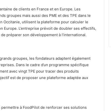
antaine de clients en France et en Europe. Les
nds groupes mais aussi des PME et des TPE dans le
Occitanie, utilisent la plateforme pour calculer le
n Europe. L’entreprise prévoit de doubler ses effectifs,
et de préparer son développement à l’international.
 grands groupes, les fondateurs adaptent également
treprises. Dans le cadre d’un programme spécifique
llement avec vingt TPE pour tracer des produits
’objectif est de proposer une plateforme adaptée aux
a permettre à FoodPilot de renforcer ses solutions