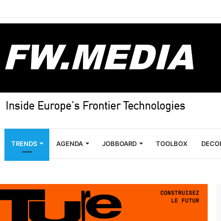
TRENDS
AGENDA
JOBBOARD
TOOLBOX
DECO