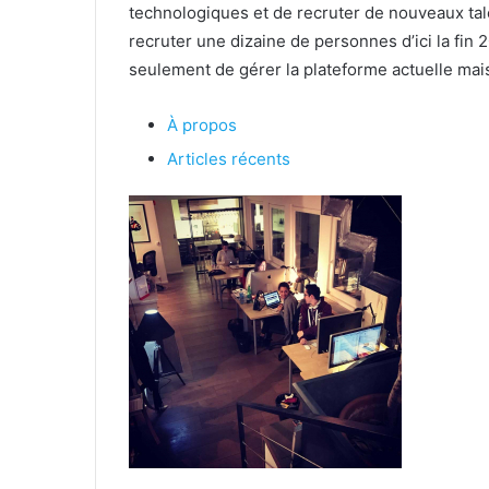
technologiques et de recruter de nouveaux tal
recruter une dizaine de personnes d’ici la fin 
seulement de gérer la plateforme actuelle mais
À propos
Articles récents