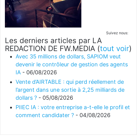
Suivez nous:
Les derniers articles par LA
REDACTION DE FW.MEDIA
(
tout voir
)
Avec 35 millions de dollars, SAPIOM veut
devenir le contrôleur de gestion des agents
IA
- 06/08/2026
Vente d’AIRTABLE : qui perd réellement de
l’argent dans une sortie à 2,25 milliards de
dollars ?
- 05/08/2026
PIIEC IA : votre entreprise a-t-elle le profil et
comment candidater ?
- 04/08/2026