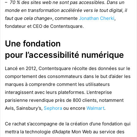
–
70 % des sites web ne sont pas accessibles. Dans un
monde en transformation accélérée vers le tout digital, il
faut que cela change
», commente
Jonathan Cherki
,
fondateur et CEO de Contentsquare.
Une fondation
pour l’accessibilité numérique
Lancé en 2012, Contentsquare récolte des données sur le
comportement des consommateurs dans le but d’aider les
marques à comprendre comment les utilisateurs
interagissent avec leurs plateformes. L’entreprise
parisienne revendique près de 800 clients, notamment
Avis, Sainsbury’s,
Sephora
ou encore
Walmart
.
Ce rachat s’accompagne de la création d’une fondation qui
mettra la technologie d’Adapte Mon Web au service des