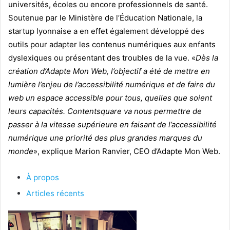
universités, écoles ou encore professionnels de santé.
Soutenue par le Ministère de l’Éducation Nationale, la
startup lyonnaise a en effet également développé des
outils pour adapter les contenus numériques aux enfants
dyslexiques ou présentant des troubles de la vue.
«
Dès la
création d’Adapte Mon Web, l’objectif a été de mettre en
lumière l’enjeu de l’accessibilité numérique et de faire du
web un espace accessible pour tous, quelles que soient
leurs capacités. Contentsquare va nous permettre de
passer à la vitesse supérieure en faisant de l’accessibilité
numérique une priorité des plus grandes marques du
monde
», explique Marion Ranvier, CEO d’Adapte Mon Web.
À propos
Articles récents