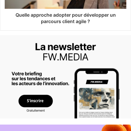
Quelle approche adopter pour développer un
parcours client agile ?