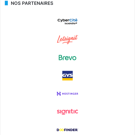
NOS PARTENAIRES