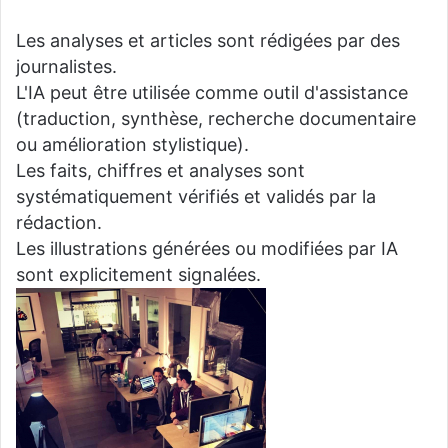
Les analyses et articles sont rédigées par des
journalistes.
L'IA peut être utilisée comme outil d'assistance
(traduction, synthèse, recherche documentaire
ou amélioration stylistique).
Les faits, chiffres et analyses sont
systématiquement vérifiés et validés par la
rédaction.
Les illustrations générées ou modifiées par IA
sont explicitement signalées.