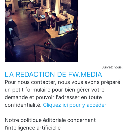
Suivez nous:
LA REDACTION DE FW.MEDIA
Pour nous contacter, nous vous avons préparé
un petit formulaire pour bien gérer votre
demande et pouvoir l'adresser en toute
confidentialité.
Cliquez ici pour y accéder
Notre politique éditoriale concernant
l'intelligence artificielle