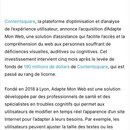
Contentsquare
, la plateforme d’optimisation et d’analyse
de l’expérience utilisateur, annonce l’acquisition d’Adapte
Mon Web, une solution d’assistance qui facilite l’accès et la
compréhension du web aux personnes souffrant de
déficiences visuelles, auditives ou cognitives. Cet
investissement intervient cinq mois après le levée de
fonds de
190 millions de dollars
de
Contentsquare
, qui est
passé au rang de licorne.
Fondé en 2018 à Lyon, Adapte Mon Web est une solution
développée par des professionnels de santé et des
spécialistes en troubles cognitifs qui permet aux
utilisateurs de modifier en temps réel l’apparence d’un site
Internet pour l’adapter à leurs besoins. Par exemple, les
utilisateurs peuvent ajuster la taille des textes ou les