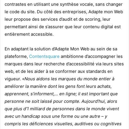
contrastes en utilisant une synthèse vocale, sans changer
le code du site. Du côté des entreprises, Adapte mon Web
leur propose des services d’audit et de scoring, leur
permettant ainsi de s’assurer que leur contenu digital est
entièrement accessible.
En adaptant la solution d’Adapte Mon Web au sein de sa
plateforme,
Contentsquare
ambitionne d’accompagner les
marques dans leur recherche d’accessibilité via leurs sites
web, et de les aider à se conformer aux standards en
vigueur. «
Nous aidons les marques du monde entier à
améliorer la manière dont les gens font leurs achats,
apprennent, s’informent,… en ligne; il est important que
personne ne soit laissé pour compte. Aujourd’hui, alors
que plus d’1 milliard de personnes dans le monde vivent
avec un handicap sous une forme ou une autre – y
compris les déficiences visuelles, auditives ou cognitives