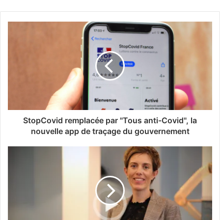
StopCovid remplacée par "Tous anti-Covid", la
nouvelle app de traçage du gouvernement