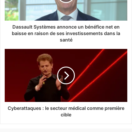
Dassault Systèmes annonce un bénéfice net en
baisse en raison de ses investissements dans la
santé
Cyberattaques : le secteur médical comme première
cible