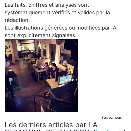
Les faits, chiffres et analyses sont
systématiquement vérifiés et validés par la
rédaction.
Les illustrations générées ou modifiées par IA
sont explicitement signalées.
Suivez nous:
Les derniers articles par LA