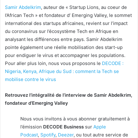
Samir
Abdelkrim
, auteur de « Startup Lions, au coeur de
l’African Tech » et fondateur d’ Emerging Valley, le sommet
international des startups africaines, revient sur l’impact
du coronavirus sur l’écosystème Tech en Afrique en
analysant les différences entre pays. Samir Abdelkrim
pointe également une réelle mobilisation des start-up
pour endiguer le virus et accompagner les populations.
Pour aller plus loin, nous vous proposons le
DECODE :
Nigeria, Kenya, Afrique du Sud : comment la Tech se
mobilise contre le virus
Retrouvez l’intégralité de l’interview de Samir Abdelkrim,
fondateur d’Emerging Valley
Nous vous invitons à vous abonner gratuitement à
l’émission
DECODE Business
sur
Apple
Podcast
,
Spotify
,
Deezer
, ou tout autre service de