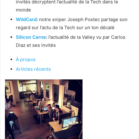
invités décryptent l’actualité de la Tech dans le
monde
WildCard
:
notre sniper Joseph Postec partage son
regard sur l’actu de la Tech sur un ton décalé
Silicon Carne
:
l’actualité de la Valley vu par Carlos
Diaz et ses invités
À propos
Articles récents