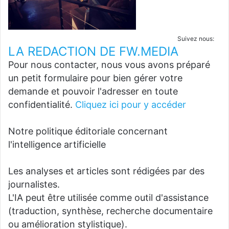
Suivez nous:
LA REDACTION DE FW.MEDIA
Pour nous contacter, nous vous avons préparé
un petit formulaire pour bien gérer votre
demande et pouvoir l'adresser en toute
confidentialité.
Cliquez ici pour y accéder
Notre politique éditoriale concernant
l'intelligence artificielle
Les analyses et articles sont rédigées par des
journalistes.
L'IA peut être utilisée comme outil d'assistance
(traduction, synthèse, recherche documentaire
ou amélioration stylistique).