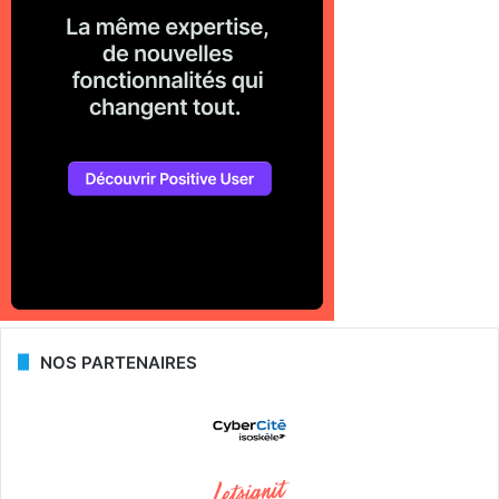
NOS PARTENAIRES