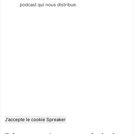
podcast qui nous distribue.
J'accepte le cookie Spreaker