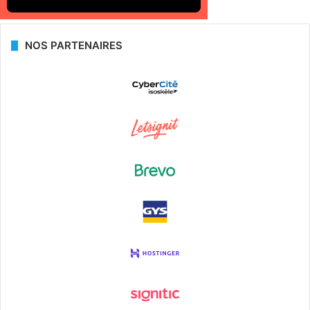
NOS PARTENAIRES