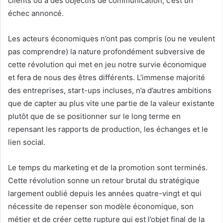
clients ou à des objectifs de communication, c’est un
échec annoncé.
Les acteurs économiques n’ont pas compris (ou ne veulent
pas comprendre) la nature profondément subversive de
cette révolution qui met en jeu notre survie économique
et fera de nous des êtres différents. L’immense majorité
des entreprises, start-ups incluses, n’a d’autres ambitions
que de capter au plus vite une partie de la valeur existante
plutôt que de se positionner sur le long terme en
repensant les rapports de production, les échanges et le
lien social.
Le temps du marketing et de la promotion sont terminés.
Cette révolution sonne un retour brutal du stratégique
largement oublié depuis les années quatre-vingt et qui
nécessite de repenser son modèle économique, son
métier et de créer cette rupture qui est l’objet final de la