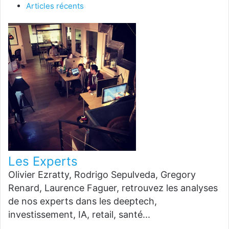
Articles récents
Les Experts
Olivier Ezratty, Rodrigo Sepulveda, Gregory
Renard, Laurence Faguer, retrouvez les analyses
de nos experts dans les deeptech,
investissement, IA, retail, santé...