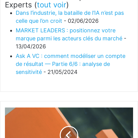
Experts
(
tout voir
)
Dans l’industrie, la bataille de l’IA n’est pas
celle que l’on croit
- 02/06/2026
MARKET LEADERS : positionnez votre
marque parmi les acteurs clés du marché
-
13/04/2026
Ask A VC : comment modéliser un compte
de résultat — Partie 6/6 : analyse de
sensitivité
- 21/05/2024