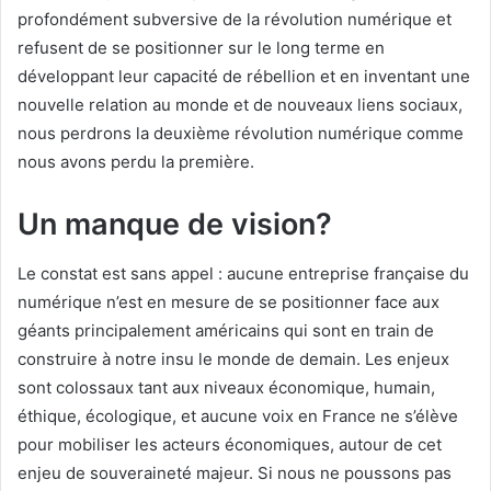
profondément subversive de la révolution numérique et
refusent de se positionner sur le long terme en
développant leur capacité de rébellion et en inventant une
nouvelle relation au monde et de nouveaux liens sociaux,
nous perdrons la deuxième révolution numérique comme
nous avons perdu la première.
Un manque de vision?
Le constat est sans appel : aucune entreprise française du
numérique n’est en mesure de se positionner face aux
géants principalement américains qui sont en train de
construire à notre insu le monde de demain. Les enjeux
sont colossaux tant aux niveaux économique, humain,
éthique, écologique, et aucune voix en France ne s’élève
pour mobiliser les acteurs économiques, autour de cet
enjeu de souveraineté majeur. Si nous ne poussons pas