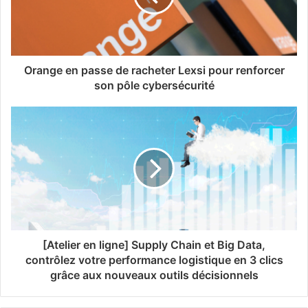
Orange en passe de racheter Lexsi pour renforcer
son pôle cybersécurité
[Atelier en ligne] Supply Chain et Big Data,
contrôlez votre performance logistique en 3 clics
grâce aux nouveaux outils décisionnels