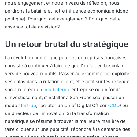
notre engagement et notre niveau de réflexion, nous
perdrons la bataille et notre influence économique (donc
politique). Pourquoi cet aveuglement? Pourquoi cette
absence totale de vision?
Un retour brutal du stratégique
La révolution numérique pour les entreprises françaises
consiste à continuer à faire ce que l’on fait en basculant
vers de nouveaux outils. Passer au e-commerce, exploiter
ses datas dans la relation client, être actif sur les réseaux
sociaux, créer un
incubateur
d’entreprise ou un fonds
d’investissement, s’installer à San Francisco, passer en
mode
start-up
, recruter un Chief Digital Officer (
CDO
) ou
un directeur de l’innovation. Si la transformation
numérique se résume à trouver la meilleure manière de
faire cliquer sur une publicité, répondre à la demande des