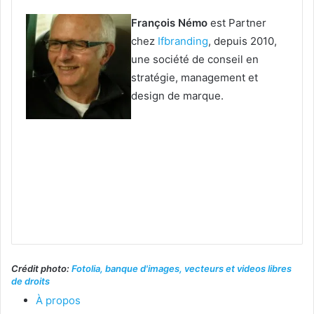
François Némo
est Partner
chez
Ifbranding
, depuis 2010,
une société de conseil en
stratégie, management et
design de marque.
Crédit photo:
Fotolia, banque d'images, vecteurs et videos libres
de droits
À propos