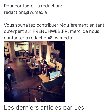
Pour contacter la rédaction:
redaction@fw.media
Vous souhaitez contribuer régulièrement en tant
qu'expert sur FRENCHWEB.FR, merci de nous
contacter à redaction@fw.media
Les derniers articles par Les