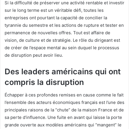
Si la difficulté de préserver une activité rentable et investir
sur le long terme est un véritable défi, toutes les
entreprises ont pourtant la capacité de concilier la
tyrannie du semestre et les actions de rupture et tester en
permanence de nouvelles offres. Tout est affaire de
vision, de culture et de stratégie. Le rôle du dirigeant est
de créer de l’espace mental au sein duquel le processus
de disruption peut avoir lieu.
Des leaders américains qui ont
compris la disruption
Échapper à ces profondes remises en cause comme le fait
l’ensemble des acteurs économiques français est l’une des
principales raisons de la “chute” de la maison France et de
sa perte d’influence. Une fuite en avant qui laisse la porte
grande ouverte aux modèles américains qui “mangent” le