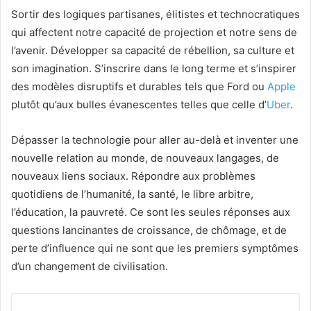
Sortir des logiques partisanes, élitistes et technocratiques
qui affectent notre capacité de projection et notre sens de
l’avenir. Développer sa capacité de rébellion, sa culture et
son imagination. S’inscrire dans le long terme et s’inspirer
des modèles disruptifs et durables tels que Ford ou
Apple
plutôt qu’aux bulles évanescentes telles que celle d’
Uber
.
Dépasser la technologie pour aller au-delà et inventer une
nouvelle relation au monde, de nouveaux langages, de
nouveaux liens sociaux. Répondre aux problèmes
quotidiens de l’humanité, la santé, le libre arbitre,
l’éducation, la pauvreté. Ce sont les seules réponses aux
questions lancinantes de croissance, de chômage, et de
perte d’influence qui ne sont que les premiers symptômes
d’un changement de civilisation.