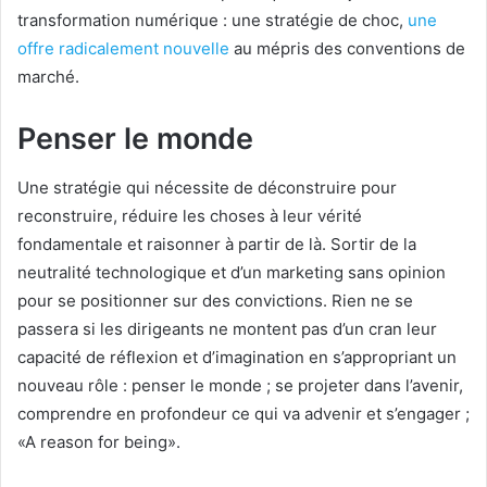
transformation numérique : une stratégie de choc,
une
offre radicalement nouvelle
au mépris des conventions de
marché.
Penser le monde
Une stratégie qui nécessite de déconstruire pour
reconstruire, réduire les choses à leur vérité
fondamentale et raisonner à partir de là. Sortir de la
neutralité technologique et d’un marketing sans opinion
pour se positionner sur des convictions. Rien ne se
passera si les dirigeants ne montent pas d’un cran leur
capacité de réflexion et d’imagination en s’appropriant un
nouveau rôle : penser le monde ; se projeter dans l’avenir,
comprendre en profondeur ce qui va advenir et s’engager ;
«A reason for being».