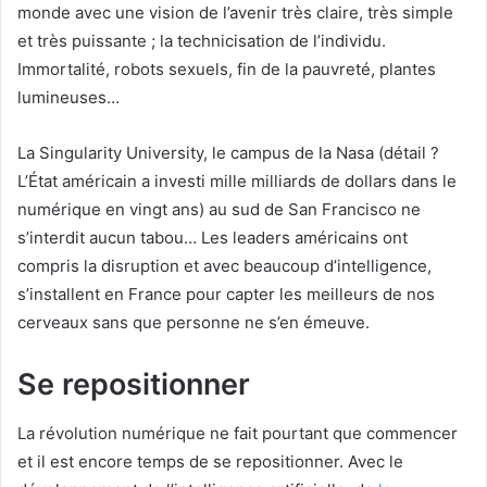
monde avec une vision de l’avenir très claire, très simple
et très puissante ; la technicisation de l’individu.
Immortalité, robots sexuels, fin de la pauvreté, plantes
lumineuses…
La Singularity University, le campus de la Nasa (détail ?
L’État américain a investi mille milliards de dollars dans le
numérique en vingt ans) au sud de San Francisco ne
s’interdit aucun tabou… Les leaders américains ont
compris la disruption et avec beaucoup d’intelligence,
s’installent en France pour capter les meilleurs de nos
cerveaux sans que personne ne s’en émeuve.
Se repositionner
La révolution numérique ne fait pourtant que commencer
et il est encore temps de se repositionner. Avec le