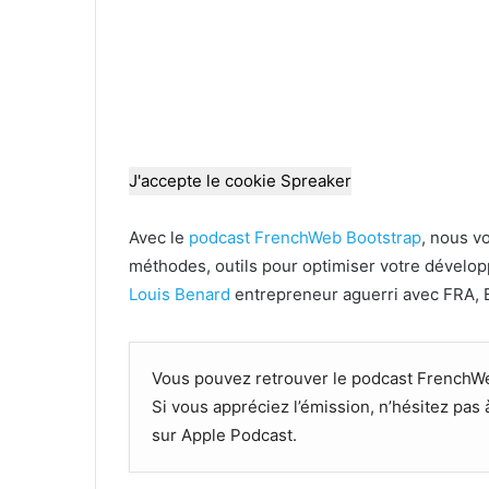
J'accepte le cookie Spreaker
Avec le
podcast FrenchWeb Bootstrap
, nous v
méthodes, outils pour optimiser votre déve
Louis Benard
entrepreneur aguerri avec FRA, 
Vous pouvez retrouver le podcast FrenchW
Si vous appréciez l’émission, n’hésitez pas
sur Apple Podcast.