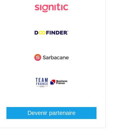
Devenir partenaire