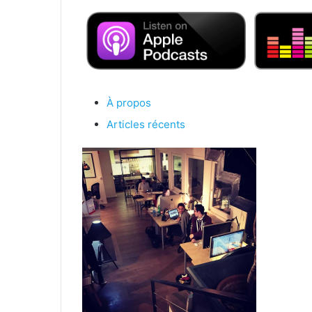
À propos
Articles récents