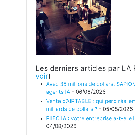
Les derniers articles par 
voir
)
Avec 35 millions de dollars, SAPIO
agents IA
- 06/08/2026
Vente d’AIRTABLE : qui perd réellem
milliards de dollars ?
- 05/08/2026
PIIEC IA : votre entreprise a-t-elle
04/08/2026