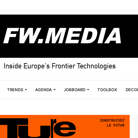
TRENDS
AGENDA
JOBBOARD
TOOLBOX
DECO