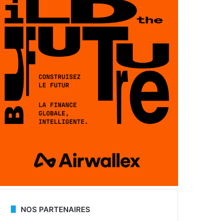
NOS PARTENAIRES