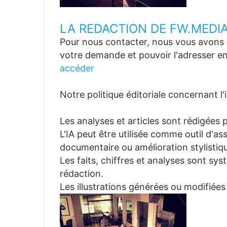
LA REDACTION DE FW.MEDI
Pour nous contacter, nous vous avons p
votre demande et pouvoir l'adresser en
accéder
Notre politique éditoriale concernant l'in
Les analyses et articles sont rédigées p
L'IA peut être utilisée comme outil d'a
documentaire ou amélioration stylistiqu
Les faits, chiffres et analyses sont sys
rédaction.
Les illustrations générées ou modifiées