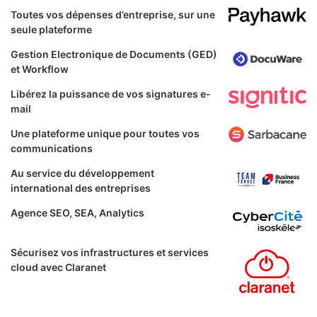
Toutes vos dépenses d’entreprise, sur une
seule plateforme
Gestion Electronique de Documents (GED)
et Workflow
Libérez la puissance de vos signatures e-
mail
Une plateforme unique pour toutes vos
communications
Au service du développement
international des entreprises
Agence SEO, SEA, Analytics
Sécurisez vos infrastructures et services
cloud avec Claranet