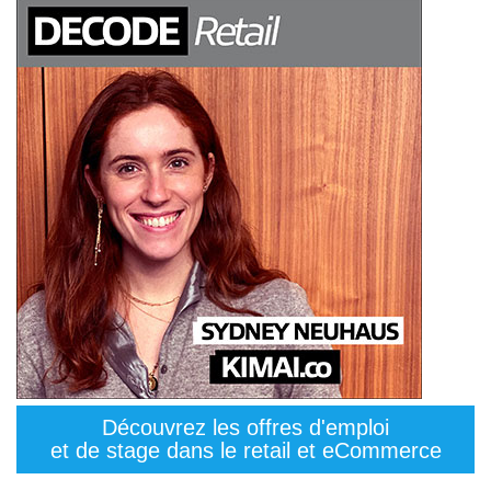
Découvrez les offres d'emploi
et de stage dans le retail et eCommerce