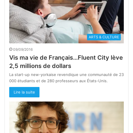
ARTS & CULTURE
09/09/2016
Vis ma vie de Français…Fluent City lève
2,5 millions de dollars
La start-up new-yorkaise revendique une communauté de 23
000 étudiants et de 280 professeurs aux États-Unis.
Lire la suite