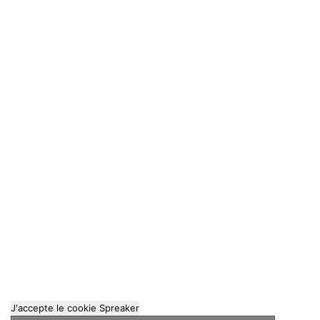
J'accepte le cookie Spreaker