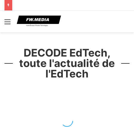
Menu
DECODE EdTech,
toute l'actualité de
l'EdTech