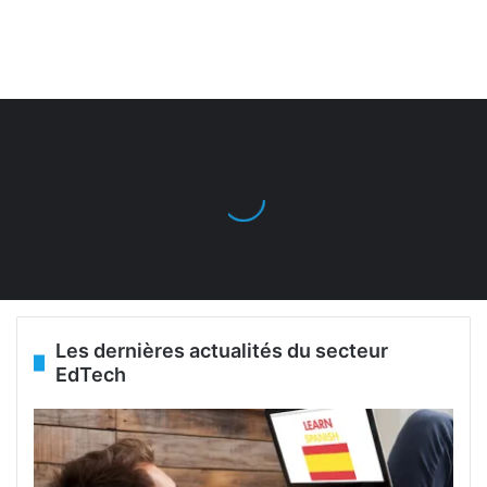
Les dernières actualités du secteur
EdTech