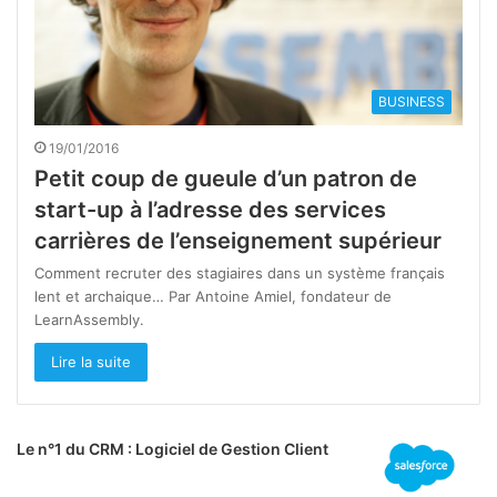
BUSINESS
19/01/2016
Petit coup de gueule d’un patron de
start-up à l’adresse des services
carrières de l’enseignement supérieur
Comment recruter des stagiaires dans un système français
lent et archaique… Par Antoine Amiel, fondateur de
LearnAssembly.
Lire la suite
Le n°1 du CRM : Logiciel de Gestion Client