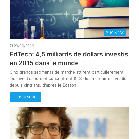
BUSINESS
29/06/2016
EdTech: 4,5 milliards de dollars investis
en 2015 dans le monde
Cinq grands segments de marché attirent particulièrement
les investisseurs et concentrent 64% des montants investis
depuis cinq ans, d'après le Boston…
Lire la suite