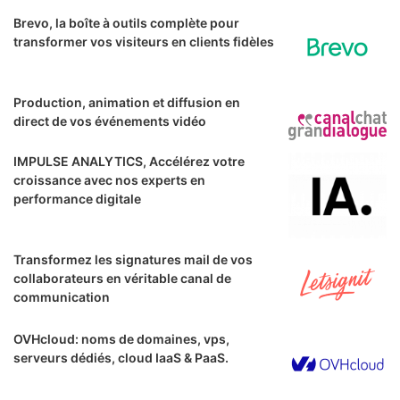
Brevo, la boîte à outils complète pour
transformer vos visiteurs en clients fidèles
Production, animation et diffusion en
direct de vos événements vidéo
IMPULSE ANALYTICS, Accélérez votre
croissance avec nos experts en
performance digitale
Transformez les signatures mail de vos
collaborateurs en véritable canal de
communication
OVHcloud: noms de domaines, vps,
serveurs dédiés, cloud IaaS & PaaS.