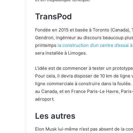
TransPod
Fondée en 2015 et basée à Toronto (Canada), T
Gendron, ingénieur au discours beaucoup plus
printemps
la construction d’un centre d’essai 
sera installée à Limoges.
L’idée est de commencer à tester un prototype,
Pour cela, il devra disposer de 10 km de ligne 
ligne commerciale à construire dans la foulée
au Canada, et en France Paris-Le Havre, Paris
aéroport.
Les autres
Elon Musk lui-même n’est pas absent de la com