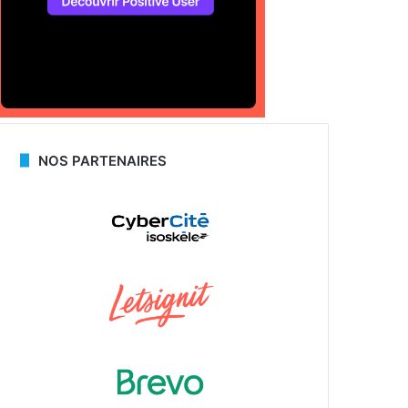
NOS PARTENAIRES