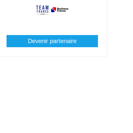
Devenir partenaire