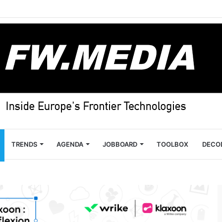
TRENDS
AGENDA
JOBBOARD
TOOLBOX
DECO