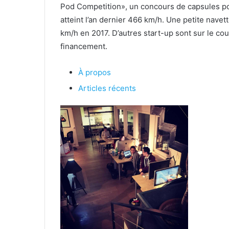
Pod Competition», un concours de capsules pou
atteint l’an dernier 466 km/h. Une petite nave
km/h en 2017. D’autres start-up sont sur le cou
financement.
À propos
Articles récents