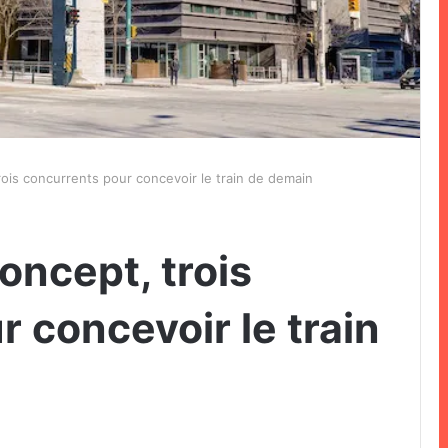
rois concurrents pour concevoir le train de demain
oncept, trois
 concevoir le train