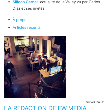
Silicon Carne
:
l’actualité de la Valley vu par Carlos
Diaz et ses invités
À propos
Articles récents
Suivez nous:
LA REDACTION DE FW.MEDIA