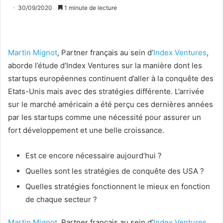
30/09/2020
1 minute de lecture
Martin Mignot
, Partner français au sein d’
Index Ventures
,
aborde l’étude d’Index Ventures sur la manière dont les
startups européennes continuent d’aller à la conquête des
Etats-Unis mais avec des stratégies différente. L’arrivée
sur le marché américain a été perçu ces dernières années
par les startups comme une nécessité pour assurer un
fort développement et une belle croissance.
Est ce encore nécessaire aujourd’hui ?
Quelles sont les stratégies de conquête des USA ?
Quelles stratégies fonctionnent le mieux en fonction
de chaque secteur ?
Martin Mignot
, Partner français au sein d’
Index Ventures
,