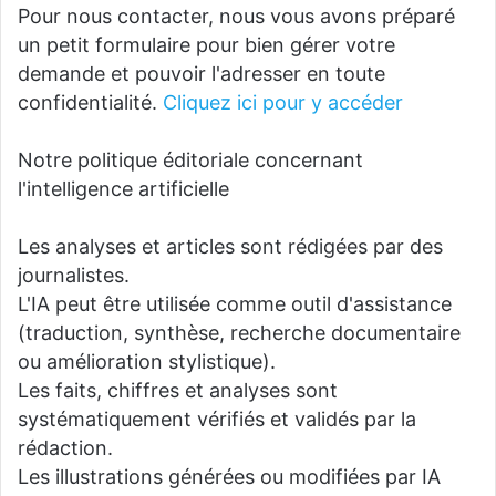
Pour nous contacter, nous vous avons préparé
un petit formulaire pour bien gérer votre
demande et pouvoir l'adresser en toute
confidentialité.
Cliquez ici pour y accéder
Notre politique éditoriale concernant
l'intelligence artificielle
Les analyses et articles sont rédigées par des
journalistes.
L'IA peut être utilisée comme outil d'assistance
(traduction, synthèse, recherche documentaire
ou amélioration stylistique).
Les faits, chiffres et analyses sont
systématiquement vérifiés et validés par la
rédaction.
Les illustrations générées ou modifiées par IA