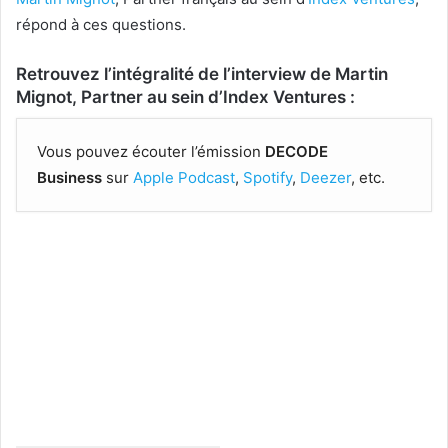
répond à ces questions.
Retrouvez l’intégralité de l’interview de Martin
Mignot, Partner au sein d’Index Ventures :
Vous pouvez écouter l’émission
DECODE
Business
sur
Apple Podcast
,
Spotify
,
Deezer
, etc.