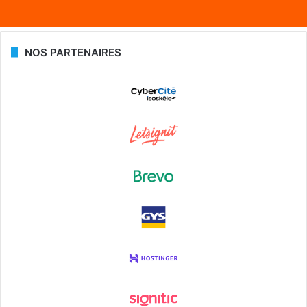
NOS PARTENAIRES