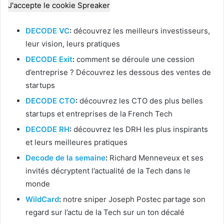
J'accepte le cookie Spreaker
DECODE VC
:
découvrez les meilleurs investisseurs,
leur vision, leurs pratiques
DECODE Exit
:
comment se déroule une cession
d’entreprise ? Découvrez les dessous des ventes de
startups
DECODE CTO
:
découvrez les CTO des plus belles
startups et entreprises de la French Tech
DECODE RH
:
découvrez les DRH les plus inspirants
et leurs meilleures pratiques
Decode de la semaine
:
Richard Menneveux et ses
invités décryptent l’actualité de la Tech dans le
monde
WildCard
:
notre sniper Joseph Postec partage son
regard sur l’actu de la Tech sur un ton décalé