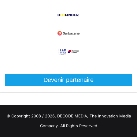
Devenir partenaire
© Copyright 2008 / 2026,
DECODE MEDIA, The Innovation Media
Company.
All Rights Reserved