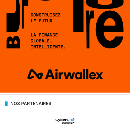
NOS PARTENAIRES