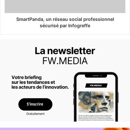
SmartPanda, un réseau social professionnel
sécurisé par Infogreffe