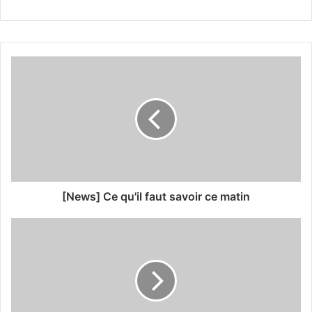
[News] Ce qu'il faut savoir ce matin