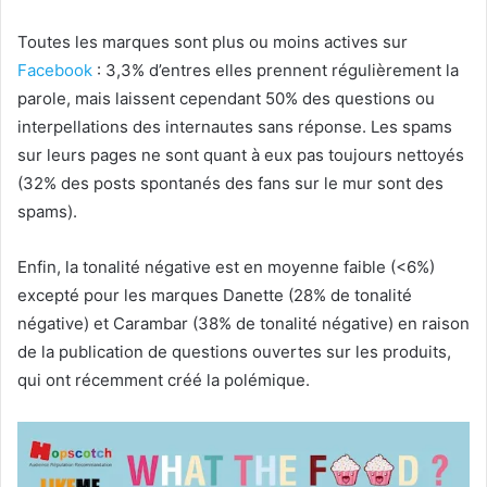
Toutes les marques sont plus ou moins actives sur
Facebook
: 3,3% d’entres elles prennent régulièrement la
parole, mais laissent cependant 50% des questions ou
interpellations des internautes sans réponse. Les spams
sur leurs pages ne sont quant à eux pas toujours nettoyés
(32% des posts spontanés des fans sur le mur sont des
spams).
Enfin, la tonalité négative est en moyenne faible (<6%)
excepté pour les marques Danette (28% de tonalité
négative) et Carambar (38% de tonalité négative) en raison
de la publication de questions ouvertes sur les produits,
qui ont récemment créé la polémique.