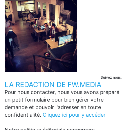
Suivez nous:
LA REDACTION DE FW.MEDIA
Pour nous contacter, nous vous avons préparé
un petit formulaire pour bien gérer votre
demande et pouvoir l'adresser en toute
confidentialité.
Cliquez ici pour y accéder
Notre politique éditoriale concernant