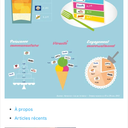
À propos
Articles récents