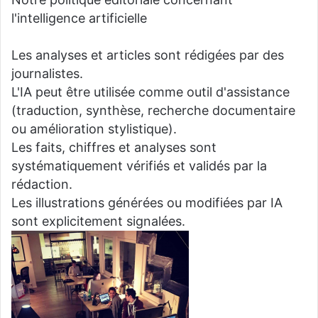
l'intelligence artificielle
Les analyses et articles sont rédigées par des
journalistes.
L'IA peut être utilisée comme outil d'assistance
(traduction, synthèse, recherche documentaire
ou amélioration stylistique).
Les faits, chiffres et analyses sont
systématiquement vérifiés et validés par la
rédaction.
Les illustrations générées ou modifiées par IA
sont explicitement signalées.