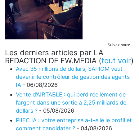
Suivez nous:
Les derniers articles par LA
REDACTION DE FW.MEDIA
(
tout voir
)
Avec 35 millions de dollars, SAPIOM veut
devenir le contrôleur de gestion des agents
IA
- 06/08/2026
Vente d’AIRTABLE : qui perd réellement de
l’argent dans une sortie à 2,25 milliards de
dollars ?
- 05/08/2026
PIIEC IA : votre entreprise a-t-elle le profil et
comment candidater ?
- 04/08/2026