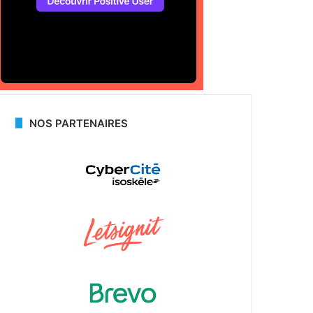
NOS PARTENAIRES