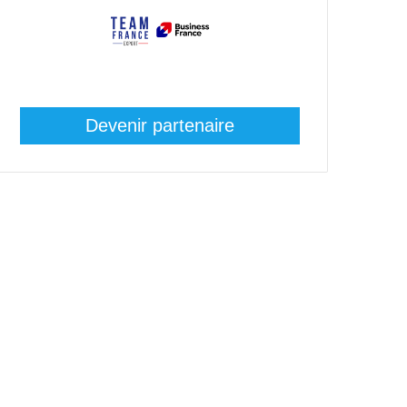
Devenir partenaire