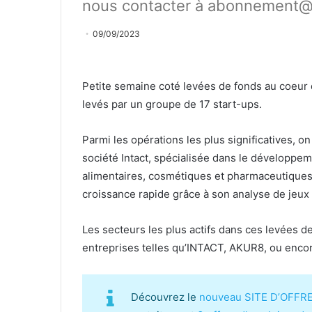
nous contacter à abonnement@
09/09/2023
Petite semaine coté levées de fonds au coeur d
levés par un groupe de 17 start-ups.
Parmi les opérations les plus significatives, 
société Intact, spécialisée dans le développem
alimentaires, cosmétiques et pharmaceutiques,
croissance rapide grâce à son analyse de jeux 
Les secteurs les plus actifs dans ces levées de
entreprises telles qu’INTACT, AKUR8, ou enc
Découvrez le
nouveau SITE D’OFFR