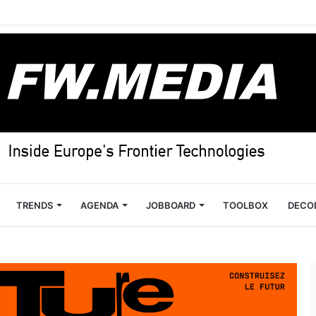
TRENDS
AGENDA
JOBBOARD
TOOLBOX
DECO