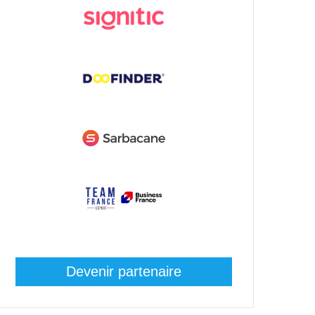
Devenir partenaire