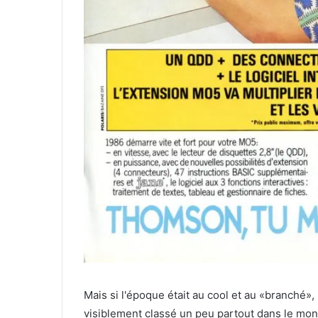
Mais si l'époque était au cool et au «branché»
visiblement classé un peu partout dans le monde