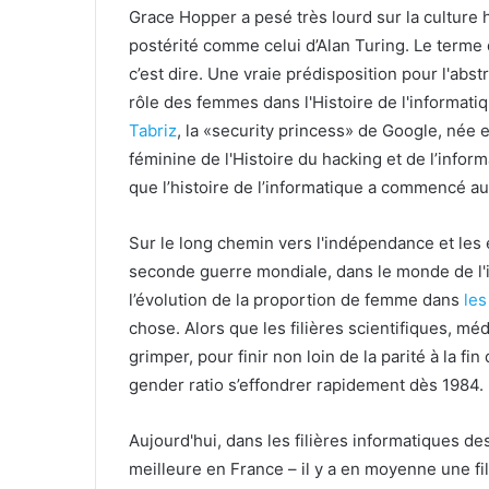
Grace Hopper a pesé très lourd sur la culture
postérité comme celui d’Alan Turing. Le terme 
c’est dire. Une vraie prédisposition pour l'abstr
rôle des femmes dans l'Histoire de l'informatiq
Tabriz
, la «security princess» de Google, née 
féminine de l'Histoire du hacking et de l’infor
que l’histoire de l’informatique a commencé a
Sur le long chemin vers l'indépendance et les
seconde guerre mondiale, dans le monde de l'
l’évolution de la proportion de femme dans
les
chose. Alors que les filières scientifiques, m
grimper, pour finir non loin de la parité à la fin
gender ratio s’effondrer rapidement dès 1984.
Aujourd'hui, dans les filières informatiques des
meilleure en France – il y a en moyenne une fille