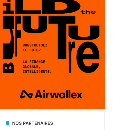
NOS PARTENAIRES