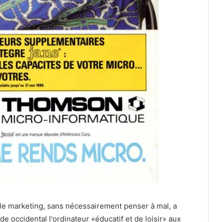
, le marketing, sans nécessairement penser à mal, a
 occidental l'ordinateur «éducatif et de loisir» aux