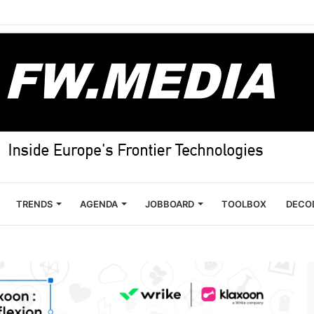
TRENDS
AGENDA
JOBBOARD
TOOLBOX
DECO