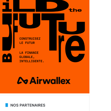
NOS PARTENAIRES