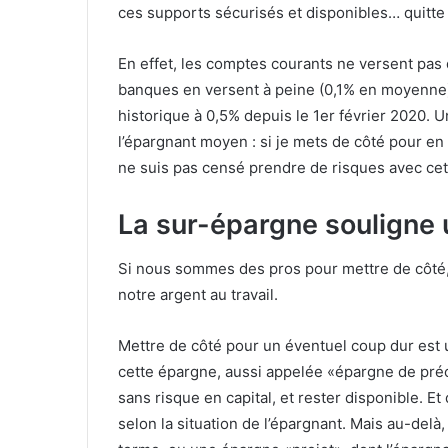
ces supports sécurisés et disponibles… quitte 
En effet, les comptes courants ne versent pas 
banques en versent à peine (0,1% en moyenne) et
historique à 0,5% depuis le 1er février 2020. 
l’épargnant moyen : si je mets de côté pour en 
ne suis pas censé prendre de risques avec cet
La sur-épargne souligne
Si nous sommes des pros pour mettre de côté,
notre argent au travail.
Mettre de côté pour un éventuel coup dur est 
cette épargne, aussi appelée «épargne de préc
sans risque en capital, et rester disponible. Et 
selon la situation de l’épargnant. Mais au-del