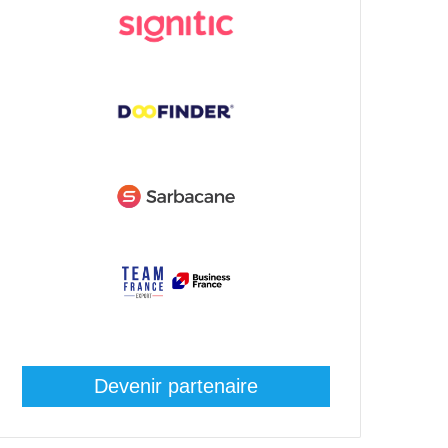
Devenir partenaire