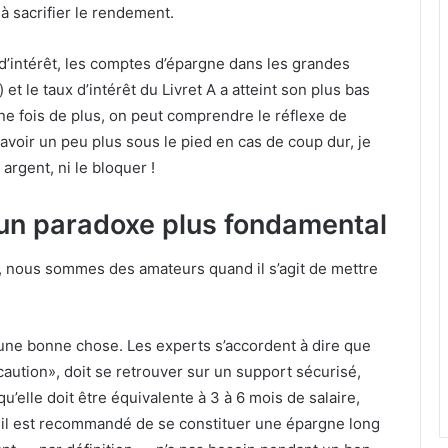
à sacrifier le rendement.
d’intérêt, les comptes d’épargne dans les grandes
 le taux d’intérêt du Livret A a atteint son plus bas
Une fois de plus, on peut comprendre le réflexe de
avoir un peu plus sous le pied en cas de coup dur, je
 argent, ni le bloquer !
 un paradoxe plus fondamental
 nous sommes des amateurs quand il s’agit de mettre
une bonne chose. Les experts s’accordent à dire que
aution», doit se retrouver sur un support sécurisé,
qu’elle doit être équivalente à 3 à 6 mois de salaire,
à, il est recommandé de se constituer une épargne long