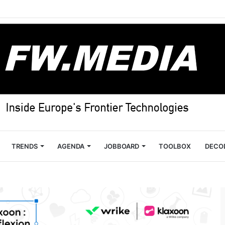
TRENDS
AGENDA
JOBBOARD
TOOLBOX
DECO