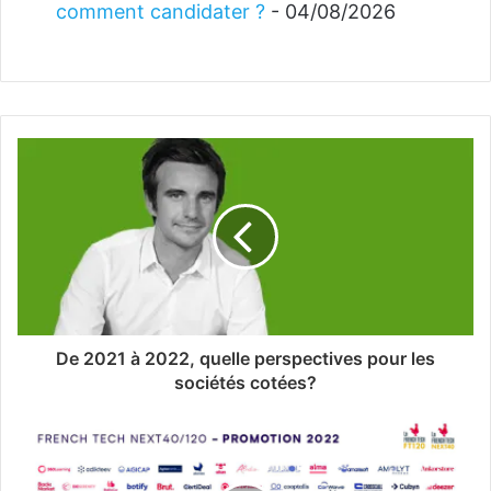
comment candidater ?
- 04/08/2026
De 2021 à 2022, quelle perspectives pour les
sociétés cotées?