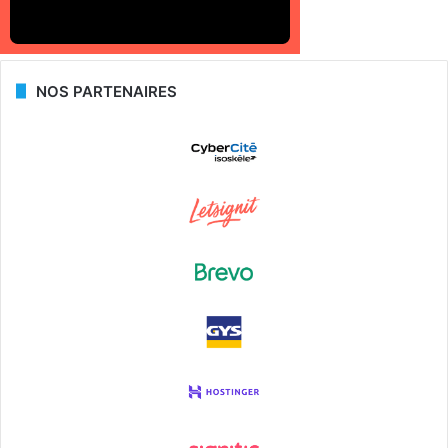
NOS PARTENAIRES