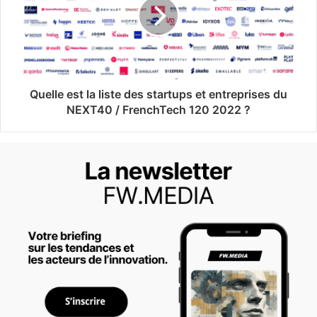
Quelle est la liste des startups et entreprises du
NEXT40 / FrenchTech 120 2022 ?