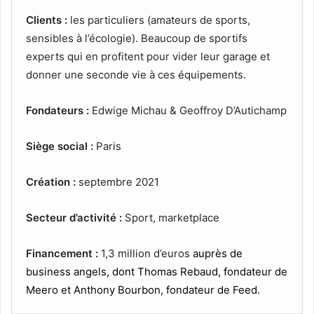
Clients :
les particuliers (amateurs de sports,
sensibles à l’écologie). Beaucoup de sportifs
experts qui en profitent pour vider leur garage et
donner une seconde vie à ces équipements.
Fondateurs :
Edwige Michau & Geoffroy D’Autichamp
Siège social :
Paris
Création :
septembre 2021
Secteur d’activité :
Sport, marketplace
Financement :
1,3 million d’euros
auprès de
business angels, dont Thomas Rebaud, fondateur de
Meero et Anthony Bourbon, fondateur de Feed.