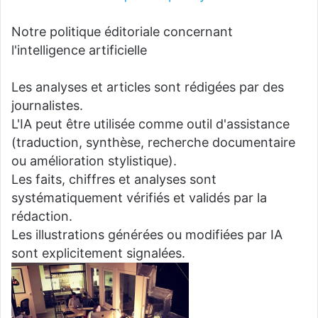
Notre politique éditoriale concernant
l'intelligence artificielle
Les analyses et articles sont rédigées par des
journalistes.
L'IA peut être utilisée comme outil d'assistance
(traduction, synthèse, recherche documentaire
ou amélioration stylistique).
Les faits, chiffres et analyses sont
systématiquement vérifiés et validés par la
rédaction.
Les illustrations générées ou modifiées par IA
sont explicitement signalées.