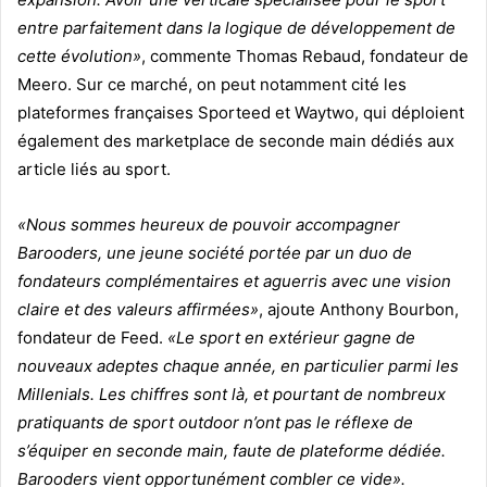
entre parfaitement dans la logique de développement de
cette évolution»
, commente Thomas Rebaud, fondateur de
Meero. Sur ce marché, on peut notamment cité les
plateformes françaises Sporteed et Waytwo, qui déploient
également des marketplace de seconde main dédiés aux
article liés au sport.
«Nous sommes heureux de pouvoir accompagner
Barooders, une jeune société portée par un duo de
fondateurs complémentaires et aguerris avec une vision
claire et des valeurs affirmées»
, ajoute Anthony Bourbon,
fondateur de Feed.
«Le sport en extérieur gagne de
nouveaux adeptes chaque année, en particulier parmi les
Millenials. Les chiffres sont là, et pourtant de nombreux
pratiquants de sport outdoor n’ont pas le réflexe de
s’équiper en seconde main, faute de plateforme dédiée.
Barooders vient opportunément combler ce vide».