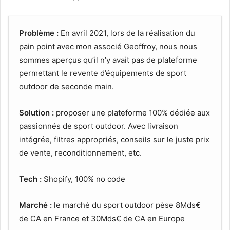
Problème :
En avril 2021, lors de la réalisation du
pain point avec mon associé Geoffroy, nous nous
sommes aperçus qu’il n’y avait pas de plateforme
permettant le revente d’équipements de sport
outdoor de seconde main.
Solution :
proposer une plateforme 100% dédiée aux
passionnés de sport outdoor. Avec livraison
intégrée, filtres appropriés, conseils sur le juste prix
de vente, reconditionnement, etc.
Tech :
Shopify, 100% no code
Marché :
le marché du sport outdoor pèse 8Mds€
de CA en France et 30Mds€ de CA en Europe