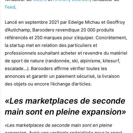
Feed
.
Lancé en septembre 2021 par Edwige Michau et Geoffroy
d’Autichamp, Barooders revendique 20 000 produits
référencés et 250 marques pour s’équiper. Concrètement,
la startup met en relation des particuliers et
professionnels souhaitant acheter et revendre du matériel
de sport de nature (randonnée, ski, alpinisme, kitesurf,
escalade…). Barooders affirme vérifier toutes les
annonces et garantir un paiement sécurisé, la livraison
des objets ou encore l’échange d’articles.
«Les marketplaces de seconde
main sont en pleine expansion»
«Les marketplaces de seconde main sont en pleine
expansion. Avoir une verticale spécialisée pour le sport