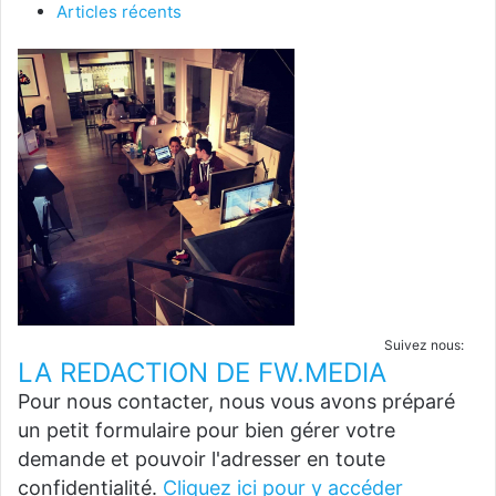
Articles récents
Suivez nous:
LA REDACTION DE FW.MEDIA
Pour nous contacter, nous vous avons préparé
un petit formulaire pour bien gérer votre
demande et pouvoir l'adresser en toute
confidentialité.
Cliquez ici pour y accéder