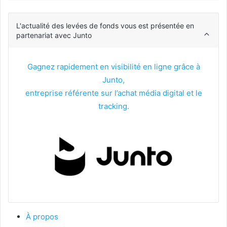
L'actualité des levées de fonds vous est présentée en
partenariat avec Junto
Gagnez rapidement en visibilité en ligne grâce à
Junto,
entreprise référente sur l’achat média digital et le
tracking.
À propos