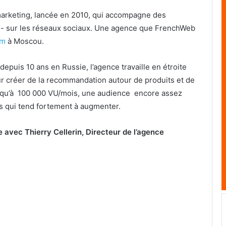
arketing, lancée en 2010, qui accompagne des
s- sur les réseaux sociaux. Une agence que FrenchWeb
um
à Moscou.
depuis 10 ans en Russie, l’agence travaille en étroite
ur créer de la recommandation autour de produits et de
squ’à 100 000 VU/mois, une audience encore assez
 qui tend fortement à augmenter.
 avec Thierry Cellerin, Directeur de l’agence