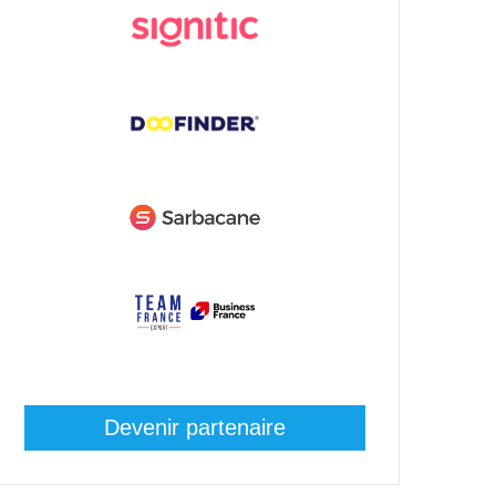
Devenir partenaire