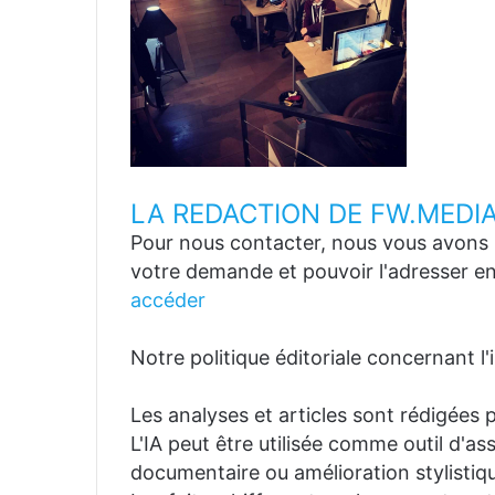
LA REDACTION DE FW.MEDI
Pour nous contacter, nous vous avons p
votre demande et pouvoir l'adresser en
accéder
Notre politique éditoriale concernant l'in
Les analyses et articles sont rédigées p
L'IA peut être utilisée comme outil d'a
documentaire ou amélioration stylistiqu