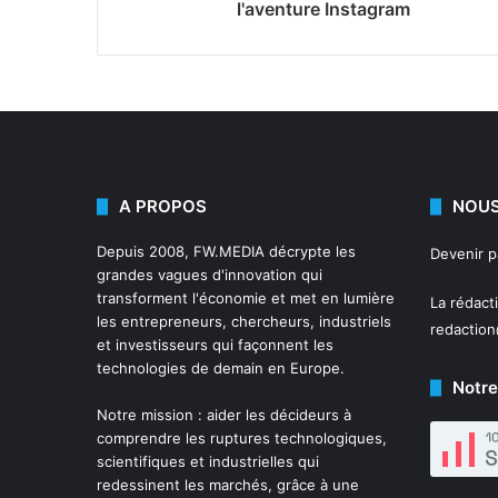
l'aventure Instagram
A PROPOS
NOUS
Depuis 2008,
FW.MEDIA
décrypte les
Devenir 
grandes vagues d'innovation qui
transforment l'économie et met en lumière
La rédact
les entrepreneurs, chercheurs, industriels
redactio
et investisseurs qui façonnent les
technologies de demain en Europe.
Notre
Notre mission : aider les décideurs à
comprendre les ruptures technologiques,
scientifiques et industrielles qui
redessinent les marchés, grâce à une