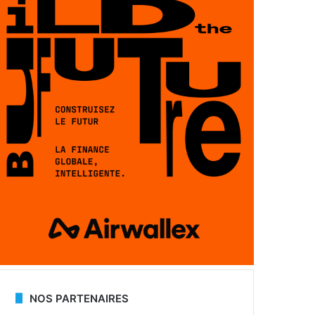
NOS PARTENAIRES