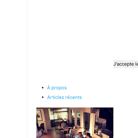
J'accepte l
À propos
Articles récents