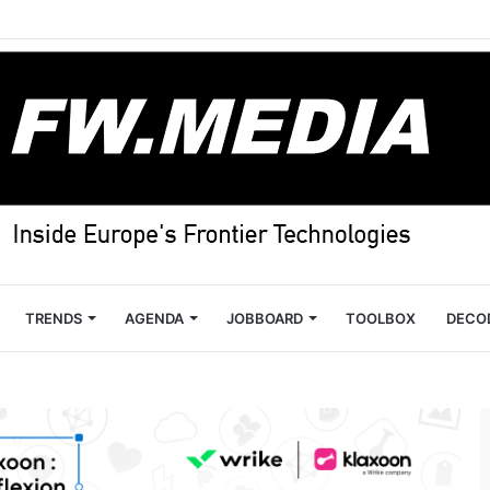
TRENDS
AGENDA
JOBBOARD
TOOLBOX
DECO