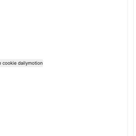
e cookie dailymotion