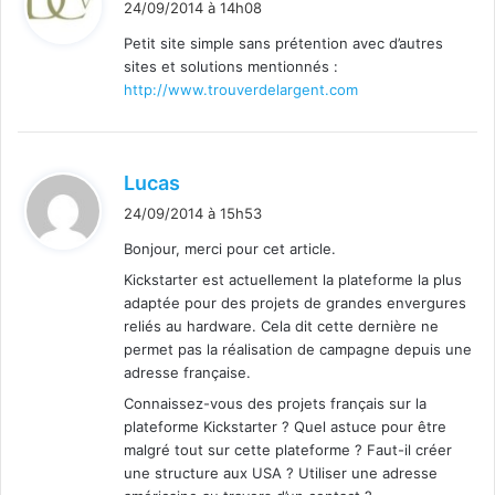
24/09/2014 à 14h08
t
Petit site simple sans prétention avec d’autres
sites et solutions mentionnés :
:
http://www.trouverdelargent.com
d
Lucas
i
24/09/2014 à 15h53
t
Bonjour, merci pour cet article.
Kickstarter est actuellement la plateforme la plus
:
adaptée pour des projets de grandes envergures
reliés au hardware. Cela dit cette dernière ne
permet pas la réalisation de campagne depuis une
adresse française.
Connaissez-vous des projets français sur la
plateforme Kickstarter ? Quel astuce pour être
malgré tout sur cette plateforme ? Faut-il créer
une structure aux USA ? Utiliser une adresse