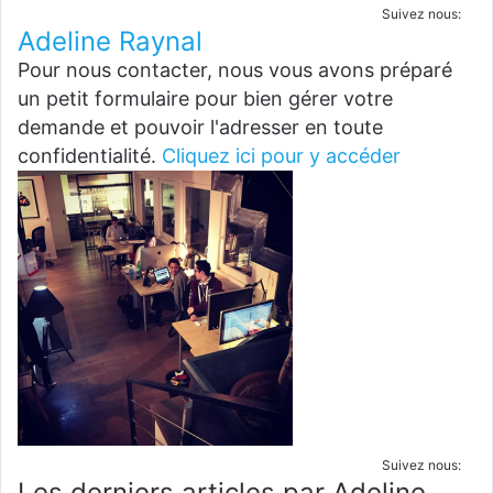
Suivez nous:
Adeline Raynal
Pour nous contacter, nous vous avons préparé
un petit formulaire pour bien gérer votre
demande et pouvoir l'adresser en toute
confidentialité.
Cliquez ici pour y accéder
Suivez nous:
Les derniers articles par Adeline