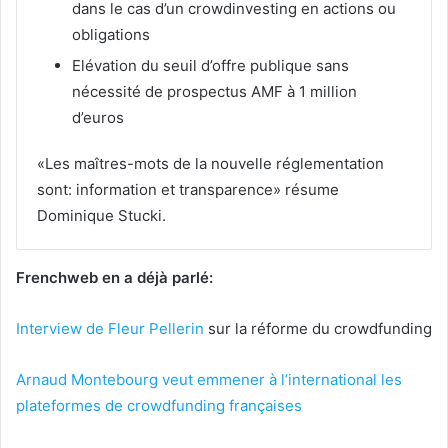
dans le cas d’un crowdinvesting en actions ou
obligations
Elévation du seuil d’offre publique sans
nécessité de prospectus AMF à 1 million
d’euros
«Les maîtres-mots de la nouvelle réglementation
sont: information et transparence» résume
Dominique Stucki.
Frenchweb en a déjà parlé:
Interview de
Fleur Pellerin
sur la réforme du crowdfunding
Arnaud Montebourg veut emmener à l’international les
plateformes de crowdfunding françaises