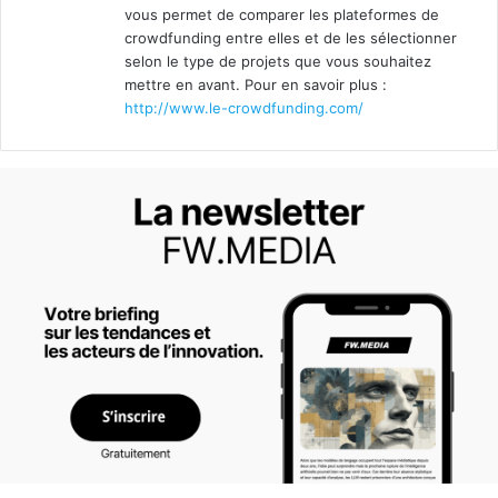
vous permet de comparer les plateformes de
crowdfunding entre elles et de les sélectionner
selon le type de projets que vous souhaitez
mettre en avant. Pour en savoir plus :
http://www.le-crowdfunding.com/