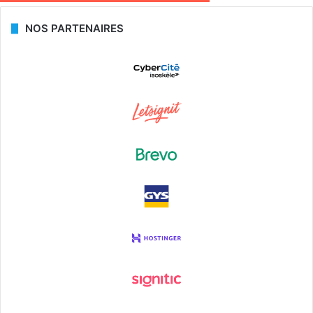
NOS PARTENAIRES