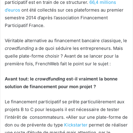
participatif est en train de ce structurer.
66,4 millions
d’euros
ont été collectés sur ces plateformes au premier
semestre 2014 d’après l’association Financement
Participatif France.
Véritable alternative au financement bancaire classique, le
crowdfunding
a de quoi séduire les entrepreneurs. Mais
quelle plate-forme choisir ? Avant de se lancer pour la
première fois, FrenchWeb fait le point sur le sujet :
Avant tout: le
crowdfunding
est-il vraiment la bonne
solution de financement pour mon projet ?
Le financement participatif se prête particulièrement aux
projets B to C pour lesquels il est nécessaire de tester
l’intérêt de consommateurs. «Aller sur une plate-forme de
don ou de prévente du type
Kickstarter
permet de réaliser
une sorte d’étude de marché mais attention, par le