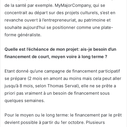
de la santé par exemple. MyMajorCompany, qui se
concentrait au départ sur des projets culturels, s’est en
revanche ouvert à l’entrepreneuriat, au patrimoine et
souhaite aujourd’hui se positionner comme une plate-
forme généraliste.
Quelle est l’échéance de mon projet: ais-je besoin d’un
financement de court, moyen voire à long terme ?
Etant donné qu’une campagne de financement participatif
se prépare (2 mois en amont au moins mais cela peut aller
jusqu’à 8 mois, selon Thomas Serval), elle ne se prête a
priori pas vraiment à un besoin de financement sous
quelques semaines.
Pour le moyen ou le long terme: le financement par le prêt
devient possible à partir du 1er octobre. Plusieurs