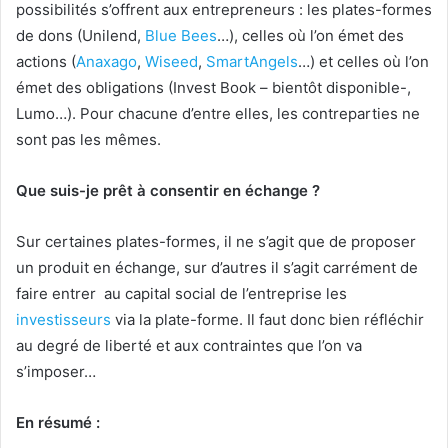
possibilités s’offrent aux entrepreneurs : les plates-formes
de dons (Unilend,
Blue Bees
…), celles où l’on émet des
actions (
Anaxago
,
Wiseed
,
SmartAngels
…) et celles où l’on
émet des obligations (Invest Book – bientôt disponible-,
Lumo…). Pour chacune d’entre elles, les contreparties ne
sont pas les mêmes.
Que suis-je prêt à consentir en échange ?
Sur certaines plates-formes, il ne s’agit que de proposer
un produit en échange, sur d’autres il s’agit carrément de
faire entrer au capital social de l’entreprise les
investisseurs
via la plate-forme. Il faut donc bien réfléchir
au degré de liberté et aux contraintes que l’on va
s’imposer…
En résumé :