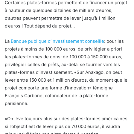
Certaines plates-formes permettent de financer un projet
à hauteur de quelques dizaines de milliers d’euros,
d’autres peuvent permettre de lever jusqu’à 1 million
d’euros ! Tout dépend du projet…
La
Banque publique d’investissement conseille
: pour les
projets à moins de 100 000 euros, de privilégier a priori
les plates-formes de dons; de 100 000 à 150 000 euros,
privilégier celles de prêts; au-delà: se tourner vers les
plates-formes d’investissement. «Sur Anaxago, on peut
lever entre 150 000 et 1 million d’euros, du moment que le
projet comporte une forme d’innovation» témoigne
François Carbone, cofondateur de la plate-forme
parisienne.
«On lève toujours plus sur des plates-formes américaines,
si l’objectif est de lever plus de 70 000 euros, il vaudra