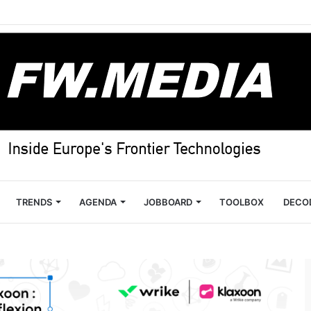
TRENDS
AGENDA
JOBBOARD
TOOLBOX
DECO