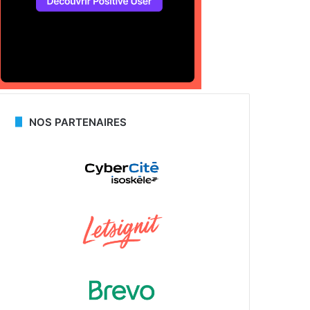
NOS PARTENAIRES