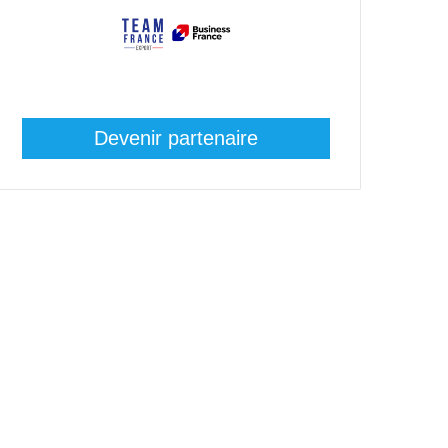
Devenir partenaire