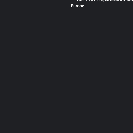
Europe