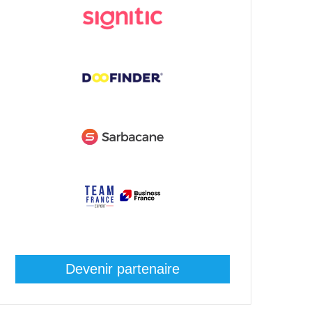
Devenir partenaire