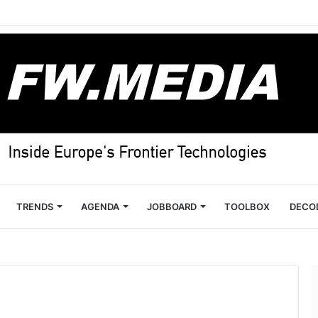
TRENDS
AGENDA
JOBBOARD
TOOLBOX
DECO