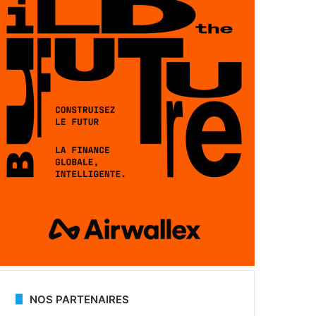
NOS PARTENAIRES