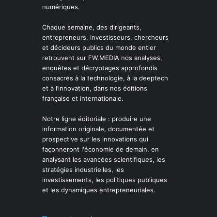
numériques.
Chaque semaine, des dirigeants,
entrepreneurs, investisseurs, chercheurs
et décideurs publics du monde entier
retrouvent sur FW.MEDIA nos analyses,
enquêtes et décryptages approfondis
consacrés à la technologie, à la deeptech
et à l’innovation, dans nos éditions
française et internationale.
Notre ligne éditoriale : produire une
information originale, documentée et
prospective sur les innovations qui
façonneront l'économie de demain, en
analysant les avancées scientifiques, les
stratégies industrielles, les
investissements, les politiques publiques
et les dynamiques entrepreneuriales.