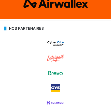
NOS PARTENAIRES