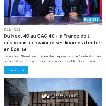
BUSINESS
25/11/2021
Du Next 40 au CAC 40 : la France doit
désormais convaincre ses licornes d’entrer
en Bourse
Face à Wall Street, qui drague des pépites comme Contentsquare,
le combat s’annonce difficile mais pas impossible. On en parle…
Lire la suite