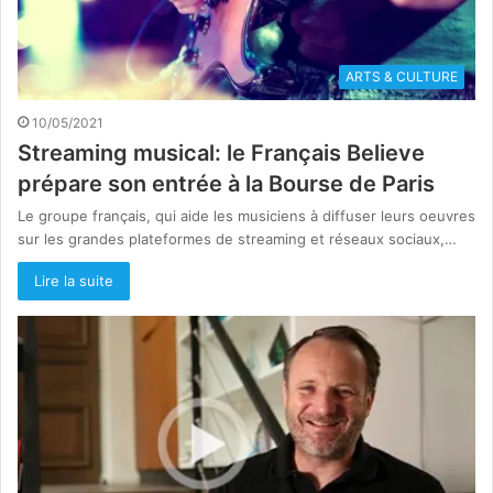
ARTS & CULTURE
10/05/2021
Streaming musical: le Français Believe
prépare son entrée à la Bourse de Paris
Le groupe français, qui aide les musiciens à diffuser leurs oeuvres
sur les grandes plateformes de streaming et réseaux sociaux,…
Lire la suite