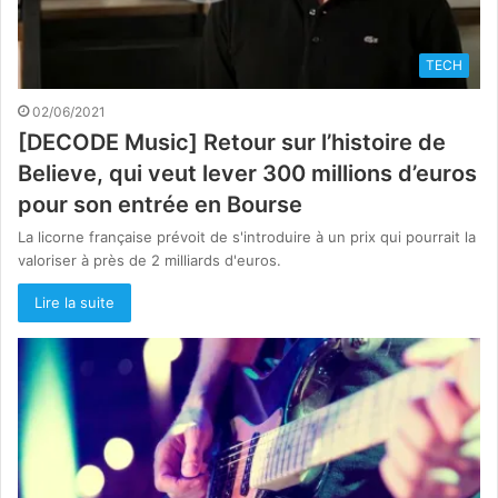
TECH
02/06/2021
[DECODE Music] Retour sur l’histoire de
Believe, qui veut lever 300 millions d’euros
pour son entrée en Bourse
La licorne française prévoit de s'introduire à un prix qui pourrait la
valoriser à près de 2 milliards d'euros.
Lire la suite