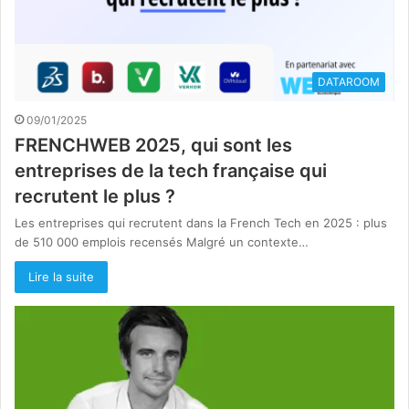
DATAROOM
09/01/2025
FRENCHWEB 2025, qui sont les
entreprises de la tech française qui
recrutent le plus ?
Les entreprises qui recrutent dans la French Tech en 2025 : plus
de 510 000 emplois recensés Malgré un contexte…
Lire la suite