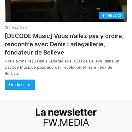
IN THE LOOP
29/04/2020
[DECODE Music] Vous n’allez pas y croire,
rencontre avec Denis Ladegaillerie,
fondateur de Believe
Nous avons reçu Denis Ladegaillerie, CEO de Believe dans un
Decode Musique pour aborder l'évolution et les enjeux de
Believe.
Lire la suite