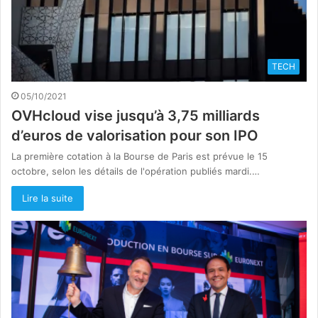
TECH
05/10/2021
OVHcloud vise jusqu’à 3,75 milliards
d’euros de valorisation pour son IPO
La première cotation à la Bourse de Paris est prévue le 15
octobre, selon les détails de l'opération publiés mardi.…
Lire la suite