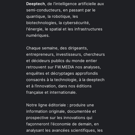
Deeptech
, de l'intelligence artificielle aux
semi-conducteurs, en passant par le
quantique, la robotique, les
biotechnologies, la cybersécurité,
l'énergie, le spatial et les infrastructures
numériques.
Chaque semaine, des dirigeants,
entrepreneurs, investisseurs, chercheurs
et décideurs publics du monde entier
retrouvent sur FW.MEDIA nos analyses,
enquêtes et décryptages approfondis
consacrés à la technologie, à la deeptech
et à l’innovation, dans nos éditions
française et internationale.
Notre ligne éditoriale : produire une
information originale, documentée et
prospective sur les innovations qui
façonneront l'économie de demain, en
analysant les avancées scientifiques, les