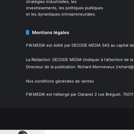
stratégies industrielles, les
investissements, les politiques publiques
et les dynamiques entrepreneuriales.
Mentions légales
FW.MEDIA est édité par DECODE MEDIA SAS au capital de 
La Rédaction: DECODE MEDIA (indiquer à l'attention de la
Directeur de la publication:
Richard Menneveux
(richard@
Nos conditions générales de ventes
FW.MEDIA est hébergé par Claranet 2 rue Bréguet. 75011 