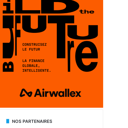
NOS PARTENAIRES