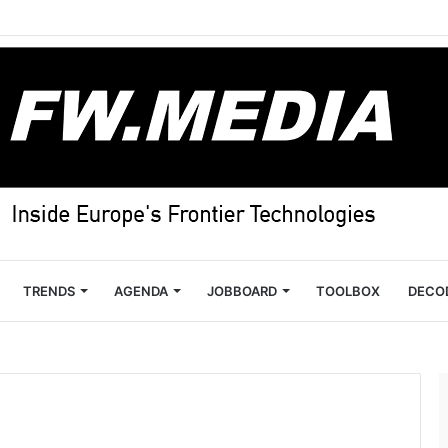
TRENDS
AGENDA
JOBBOARD
TOOLBOX
DECO