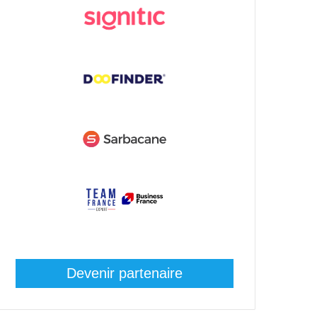
Devenir partenaire