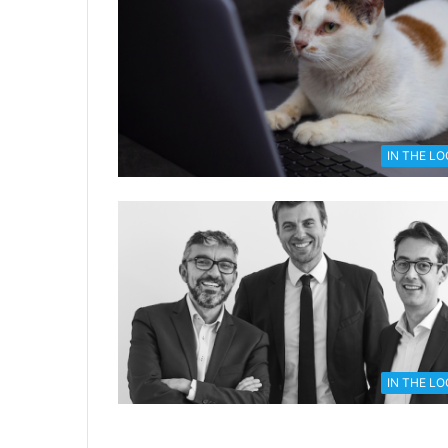
IN THE L
IN THE L