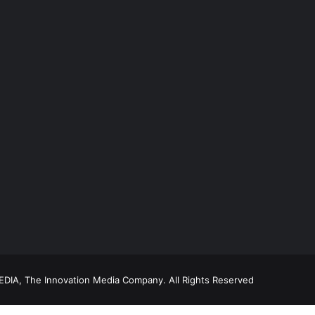
DIA, The Innovation Media Company.
All Rights Reserved