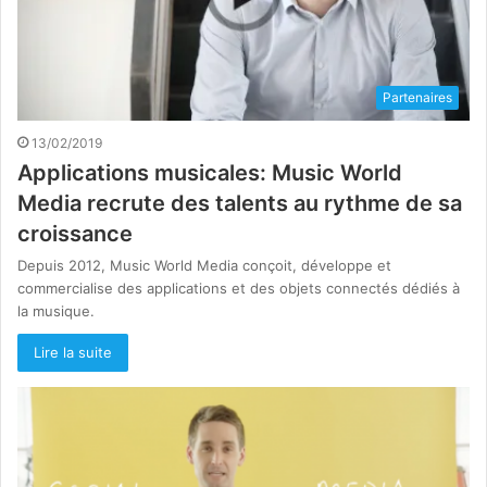
Partenaires
13/02/2019
Applications musicales: Music World
Media recrute des talents au rythme de sa
croissance
Depuis 2012, Music World Media conçoit, développe et
commercialise des applications et des objets connectés dédiés à
la musique.
Lire la suite