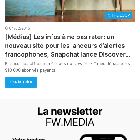
IN THE LOOP
04/02/2015
[Médias] Les infos à ne pas rater: un
nouveau site pour les lanceurs d’alertes
francophones, Snapchat lance Discover…
Et aussi: les offres numériques du New York Times dépasse les
910 000 abonnés payants.
Lire la suite