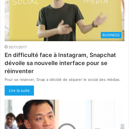
BUSINESS
30/11/2017
En difficulté face à Instagram, Snapchat
dévoile sa nouvelle interface pour se
réinventer
Pour se relancer, Snap a décidé de séparer le social des médias.
Lire la suite