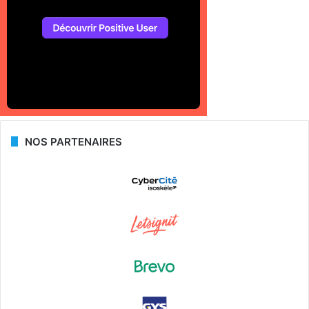
NOS PARTENAIRES