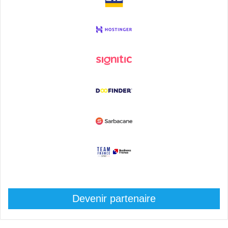
Devenir partenaire