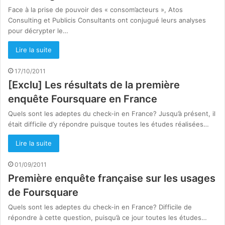
Face à la prise de pouvoir des « consom’acteurs », Atos
Consulting et Publicis Consultants ont conjugué leurs analyses
pour décrypter le…
Lire la suite
17/10/2011
[Exclu] Les résultats de la première
enquête Foursquare en France
Quels sont les adeptes du check-in en France? Jusqu’à présent, il
était difficile d’y répondre puisque toutes les études réalisées…
Lire la suite
01/09/2011
Première enquête française sur les usages
de Foursquare
Quels sont les adeptes du check-in en France? Difficile de
répondre à cette question, puisqu’à ce jour toutes les études…