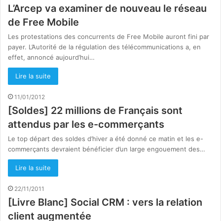
L’Arcep va examiner de nouveau le réseau
de Free Mobile
Les protestations des concurrents de Free Mobile auront fini par
payer. L’Autorité de la régulation des télécommunications a, en
effet, annoncé aujourd’hui…
Lire la suite
11/01/2012
[Soldes] 22 millions de Français sont
attendus par les e-commerçants
Le top départ des soldes d’hiver a été donné ce matin et les e-
commerçants devraient bénéficier d’un large engouement des…
Lire la suite
22/11/2011
[Livre Blanc] Social CRM : vers la relation
client augmentée