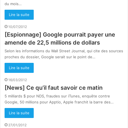
du mois…
Lire la suite
10/07/2012
[Espionnage] Google pourrait payer une
amende de 22,5 millions de dollars
Selon les informations du Wall Street Journal, qui cite des sources
proches du dossier, Google serait sur le point de…
Lire la suite
16/03/2012
[News] Ce qu’il faut savoir ce matin
5 milliards $ pour NDS, fraudes sur iTunes, enquête contre
Google, 50 millions pour Apptio, Apple franchit la barre des…
Lire la suite
27/01/2012