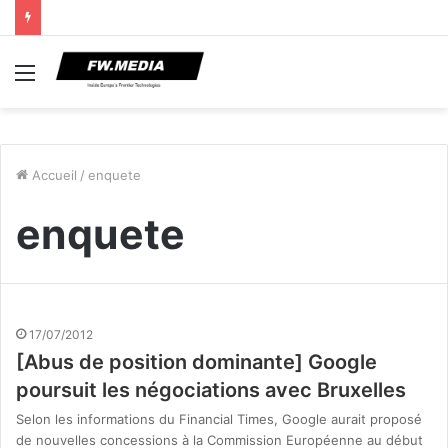
Menu
Accueil
/
enquete
enquete
17/07/2012
[Abus de position dominante] Google
poursuit les négociations avec Bruxelles
Selon les informations du Financial Times, Google aurait proposé
de nouvelles concessions à la Commission Européenne au début