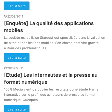
Lire la suite
22/08/2011
[Enquête] La qualité des applications
mobiles
La société marseillaise Stardust est spécialisée dans la validation
de sites et applications mobiles. Son champ d’activité gravite
autour des problématiques…
Lire la suite
26/04/2011
[Etude] Les internautes et la presse au
format numérique
100% Media vient de publier les résultats d’une étude Harris
Interactive sur le profil des acheteurs de presse au format
numérique. Quelques…
Lire la suite