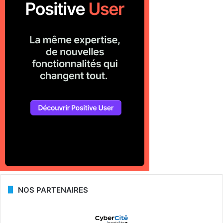
NOS PARTENAIRES