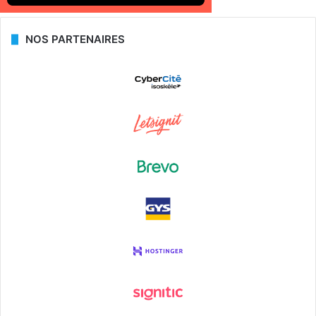
NOS PARTENAIRES