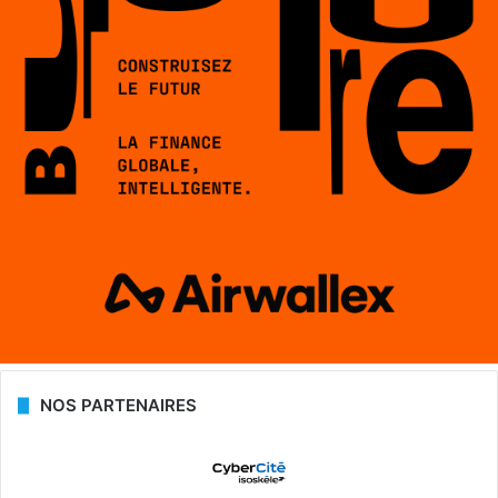
NOS PARTENAIRES