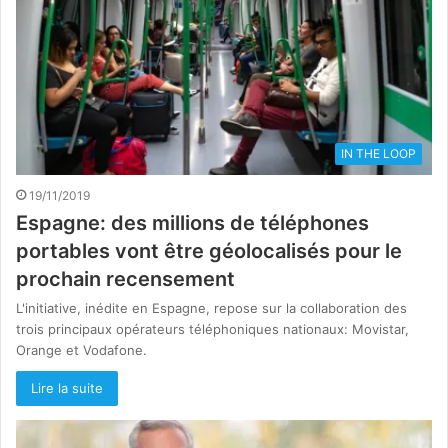
IN THE LOOP
19/11/2019
Espagne: des millions de téléphones
portables vont être géolocalisés pour le
prochain recensement
L'initiative, inédite en Espagne, repose sur la collaboration des
trois principaux opérateurs téléphoniques nationaux: Movistar,
Orange et Vodafone.
Lire la suite