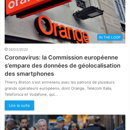
IN THE LOOP
26/03/2020
Coronavirus: la Commission européenne
s’empare des données de géolocalisation
des smartphones
Thierry Breton s'est entretenu avec les patrons de plusieurs
grands opérateurs européens, dont Orange, Telecom Italia,
Telefonica et Vodafone, qui…
Lire la suite