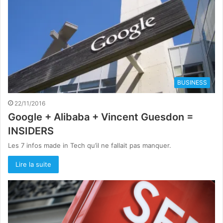
BUSINESS
22/11/2016
Google + Alibaba + Vincent Guesdon =
INSIDERS
Les 7 infos made in Tech qu’il ne fallait pas manquer.
Lire la suite