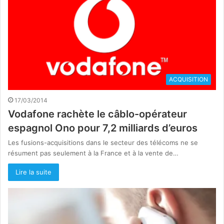
ACQUISITION
17/03/2014
Vodafone rachète le câblo-opérateur
espagnol Ono pour 7,2 milliards d’euros
Les fusions-acquisitions dans le secteur des télécoms ne se
résument pas seulement à la France et à la vente de…
Lire la suite