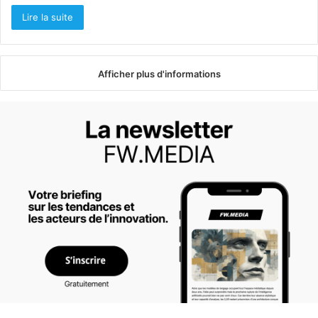
Lire la suite
Afficher plus d'informations