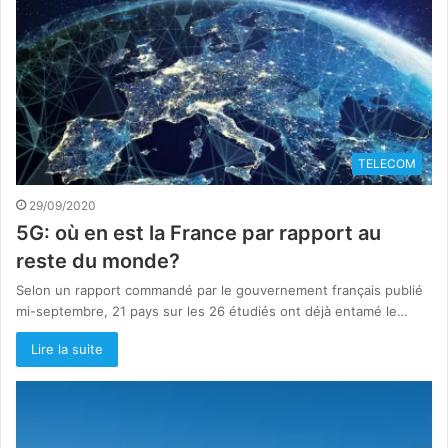
TELECOM
29/09/2020
5G: où en est la France par rapport au
reste du monde?
Selon un rapport commandé par le gouvernement français publié
mi-septembre, 21 pays sur les 26 étudiés ont déjà entamé le…
Lire la suite