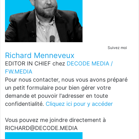
Suivez moi
Richard Menneveux
EDITOR IN CHIEF
chez
DECODE MEDIA /
FW.MEDIA
Pour nous contacter, nous vous avons préparé
un petit formulaire pour bien gérer votre
demande et pouvoir l'adresser en toute
confidentialité.
Cliquez ici pour y accéder
Vous pouvez me joindre directement à
RICHARD@DECODE.MEDIA