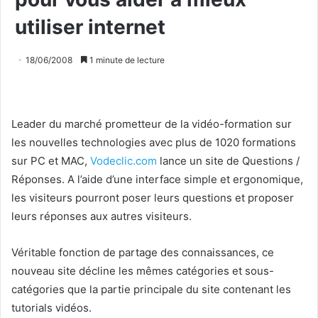
utiliser internet
18/06/2008
1 minute de lecture
Leader du marché prometteur de la vidéo-formation sur
les nouvelles technologies avec plus de 1020 formations
sur PC et MAC,
Vodeclic.com
lance un site de Questions /
Réponses. A l’aide d’une interface simple et ergonomique,
les visiteurs pourront poser leurs questions et proposer
leurs réponses aux autres visiteurs.
Véritable fonction de partage des connaissances, ce
nouveau site décline les mêmes catégories et sous-
catégories que la partie principale du site contenant les
tutorials vidéos.