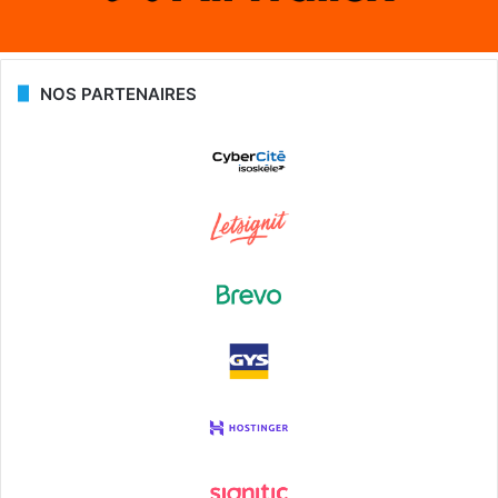
NOS PARTENAIRES