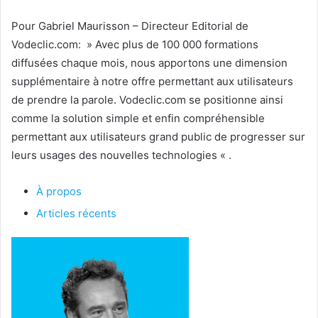
Pour Gabriel Maurisson – Directeur Editorial de
Vodeclic.com: » Avec plus de 100 000 formations
diffusées chaque mois, nous apportons une dimension
supplémentaire à notre offre permettant aux utilisateurs
de prendre la parole. Vodeclic.com se positionne ainsi
comme la solution simple et enfin compréhensible
permettant aux utilisateurs grand public de progresser sur
leurs usages des nouvelles technologies « .
À propos
Articles récents