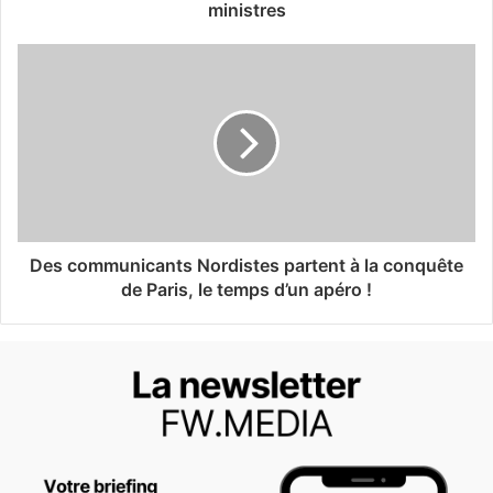
ministres
Des communicants Nordistes partent à la conquête
de Paris, le temps d’un apéro !