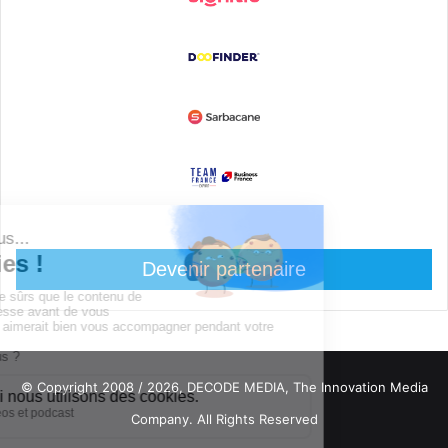
Devenir partenaire
© Copyright 2008 / 2026,
DECODE MEDIA, The Innovation Media
Company.
All Rights Reserved