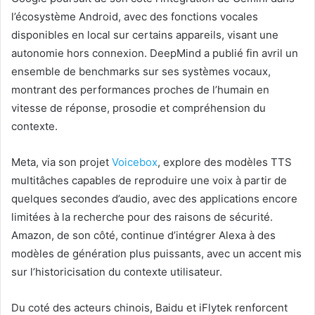
l’écosystème Android, avec des fonctions vocales
disponibles en local sur certains appareils, visant une
autonomie hors connexion. DeepMind a publié fin avril un
ensemble de benchmarks sur ses systèmes vocaux,
montrant des performances proches de l’humain en
vitesse de réponse, prosodie et compréhension du
contexte.
Meta, via son projet
Voicebox
, explore des modèles TTS
multitâches capables de reproduire une voix à partir de
quelques secondes d’audio, avec des applications encore
limitées à la recherche pour des raisons de sécurité.
Amazon, de son côté, continue d’intégrer Alexa à des
modèles de génération plus puissants, avec un accent mis
sur l’historicisation du contexte utilisateur.
Du coté des acteurs chinois, Baidu et iFlytek renforcent