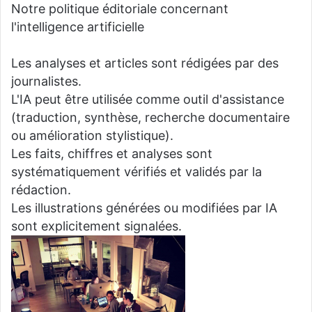
Notre politique éditoriale concernant
l'intelligence artificielle
Les analyses et articles sont rédigées par des
journalistes.
L'IA peut être utilisée comme outil d'assistance
(traduction, synthèse, recherche documentaire
ou amélioration stylistique).
Les faits, chiffres et analyses sont
systématiquement vérifiés et validés par la
rédaction.
Les illustrations générées ou modifiées par IA
sont explicitement signalées.