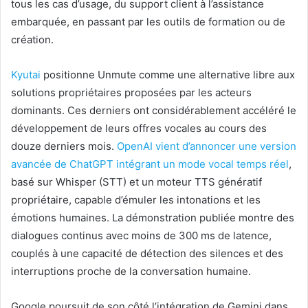
tous les cas d’usage, du support client à l’assistance
embarquée, en passant par les outils de formation ou de
création.
Kyutai
positionne Unmute comme une alternative libre aux
solutions propriétaires proposées par les acteurs
dominants. Ces derniers ont considérablement accéléré le
développement de leurs offres vocales au cours des
douze derniers mois.
OpenAI vient d’annoncer une version
avancée de ChatGPT intégrant un mode vocal temps réel
,
basé sur Whisper (STT) et un moteur TTS génératif
propriétaire, capable d’émuler les intonations et les
émotions humaines. La démonstration publiée montre des
dialogues continus avec moins de 300 ms de latence,
couplés à une capacité de détection des silences et des
interruptions proche de la conversation humaine.
Google poursuit de son côté l’intégration de Gemini dans