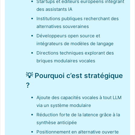
Startups et éditeurs européens intégrant
des assistants IA
Institutions publiques recherchant des
alternatives souveraines
Développeurs open source et
intégrateurs de modèles de langage
Directions techniques explorant des
briques modulaires vocales
💡 Pourquoi c’est stratégique
?
Ajoute des capacités vocales à tout LLM
via un système modulaire
Réduction forte de la latence grâce à la
synthèse anticipée
Positionnement en alternative ouverte