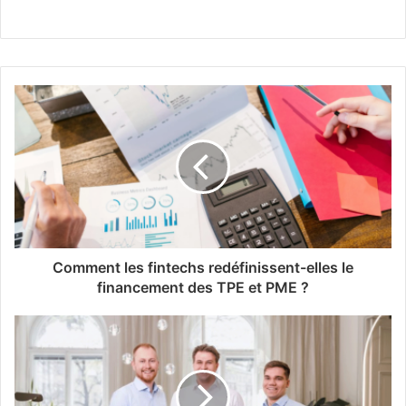
Comment les fintechs redéfinissent-elles le
financement des TPE et PME ?