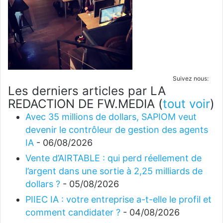
Suivez nous:
Les derniers articles par LA
REDACTION DE FW.MEDIA
(
tout voir
)
Avec 35 millions de dollars, SAPIOM veut
devenir le contrôleur de gestion des agents
IA
- 06/08/2026
Vente d’AIRTABLE : qui perd réellement de
l’argent dans une sortie à 2,25 milliards de
dollars ?
- 05/08/2026
PIIEC IA : votre entreprise a-t-elle le profil et
comment candidater ?
- 04/08/2026