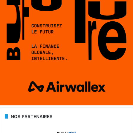
NOS PARTENAIRES