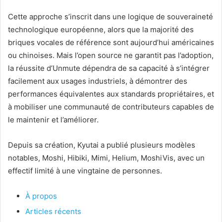
Cette approche s’inscrit dans une logique de souveraineté
technologique européenne, alors que la majorité des
briques vocales de référence sont aujourd’hui américaines
ou chinoises. Mais l’open source ne garantit pas l’adoption,
la réussite d’Unmute dépendra de sa capacité à s’intégrer
facilement aux usages industriels, à démontrer des
performances équivalentes aux standards propriétaires, et
à mobiliser une communauté de contributeurs capables de
le maintenir et l’améliorer.
Depuis sa création, Kyutai a publié plusieurs modèles
notables, Moshi, Hibiki, Mimi, Helium, MoshiVis, avec un
effectif limité à une vingtaine de personnes.
À propos
Articles récents