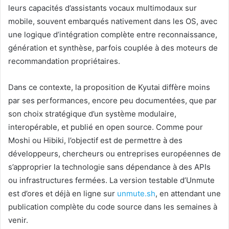
leurs capacités d’assistants vocaux multimodaux sur
mobile, souvent embarqués nativement dans les OS, avec
une logique d’intégration complète entre reconnaissance,
génération et synthèse, parfois couplée à des moteurs de
recommandation propriétaires.
Dans ce contexte, la proposition de Kyutai diffère moins
par ses performances, encore peu documentées, que par
son choix stratégique d’un système modulaire,
interopérable, et publié en open source. Comme pour
Moshi ou Hibiki, l’objectif est de permettre à des
développeurs, chercheurs ou entreprises européennes de
s’approprier la technologie sans dépendance à des APIs
ou infrastructures fermées. La version testable d’Unmute
est d’ores et déjà en ligne sur
unmute.sh
, en attendant une
publication complète du code source dans les semaines à
venir.