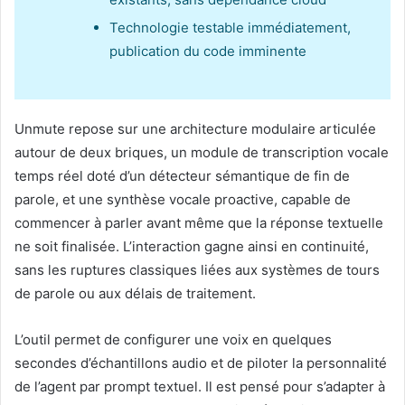
Technologie testable immédiatement,
publication du code imminente
Unmute repose sur une architecture modulaire articulée
autour de deux briques, un module de transcription vocale
temps réel doté d’un détecteur sémantique de fin de
parole, et une synthèse vocale proactive, capable de
commencer à parler avant même que la réponse textuelle
ne soit finalisée. L’interaction gagne ainsi en continuité,
sans les ruptures classiques liées aux systèmes de tours
de parole ou aux délais de traitement.
L’outil permet de configurer une voix en quelques
secondes d’échantillons audio et de piloter la personnalité
de l’agent par prompt textuel. Il est pensé pour s’adapter à