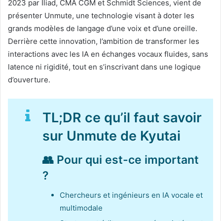
2023 par Iliad, CMA CGM et Schmidt Sciences, vient de
présenter Unmute, une technologie visant à doter les
grands modèles de langage d’une voix et d’une oreille.
Derrière cette innovation, l’ambition de transformer les
interactions avec les IA en échanges vocaux fluides, sans
latence ni rigidité, tout en s’inscrivant dans une logique
d’ouverture.
TL;DR ce qu’il faut savoir
sur Unmute de Kyutai
👥 Pour qui est-ce important
?
Chercheurs et ingénieurs en IA vocale et
multimodale