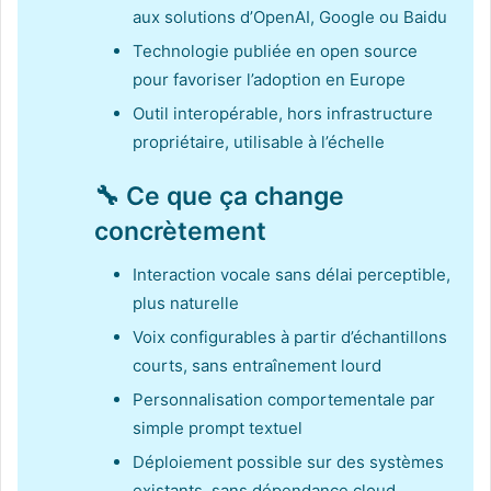
aux solutions d’OpenAI, Google ou Baidu
Technologie publiée en open source
pour favoriser l’adoption en Europe
Outil interopérable, hors infrastructure
propriétaire, utilisable à l’échelle
🔧 Ce que ça change
concrètement
Interaction vocale sans délai perceptible,
plus naturelle
Voix configurables à partir d’échantillons
courts, sans entraînement lourd
Personnalisation comportementale par
simple prompt textuel
Déploiement possible sur des systèmes
existants, sans dépendance cloud