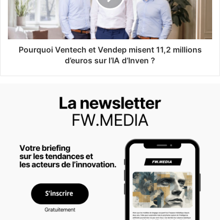
Pourquoi Ventech et Vendep misent 11,2 millions
d’euros sur l’IA d’Inven ?