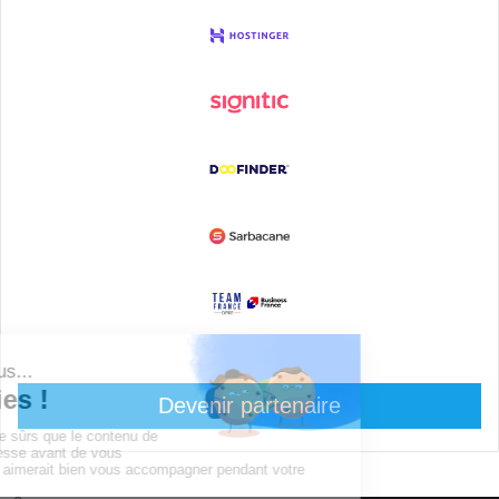
Devenir partenaire