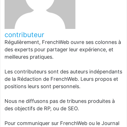
contributeur
Régulièrement, FrenchWeb ouvre ses colonnes à
des experts pour partager leur expérience, et
meilleures pratiques.
Les contributeurs sont des auteurs indépendants
de la Rédaction de FrenchWeb. Leurs propos et
positions leurs sont personnels.
Nous ne diffusons pas de tribunes produites à
des objectifs de RP, ou de SEO.
Pour communiquer sur FrenchWeb ou le Journal