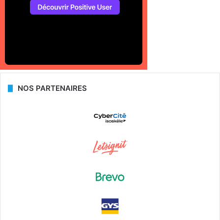
NOS PARTENAIRES