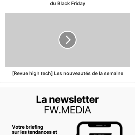
du Black Friday
[Revue high tech] Les nouveautés de la semaine