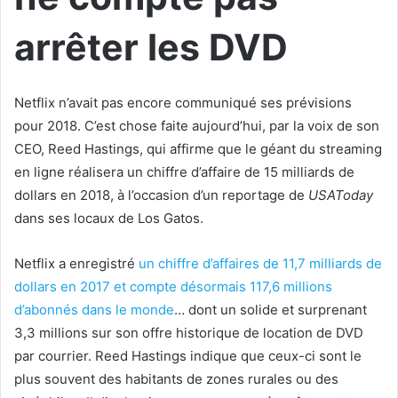
arrêter les DVD
Netflix n’avait pas encore communiqué ses prévisions
pour 2018. C’est chose faite aujourd’hui, par la voix de son
CEO, Reed Hastings, qui affirme que le géant du streaming
en ligne réalisera un chiffre d’affaire de 15 milliards de
dollars en 2018, à l’occasion d’un reportage de
USAToday
dans ses locaux de Los Gatos.
Netflix a enregistré
un chiffre d’affaires de 11,7 milliards de
dollars en 2017 et compte désormais 117,6 millions
d’abonnés dans le monde
… dont un solide et surprenant
3,3 millions sur son offre historique de location de DVD
par courrier. Reed Hastings indique que ceux-ci sont le
plus souvent des habitants de zones rurales ou des