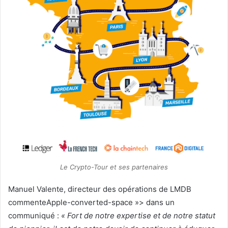
Le Crypto-Tour et ses partenaires
Manuel Valente, directeur des opérations de LMDB
commente
Apple-converted-space »> dans un
communiqué
:
« Fort de notre expertise et de notre statut