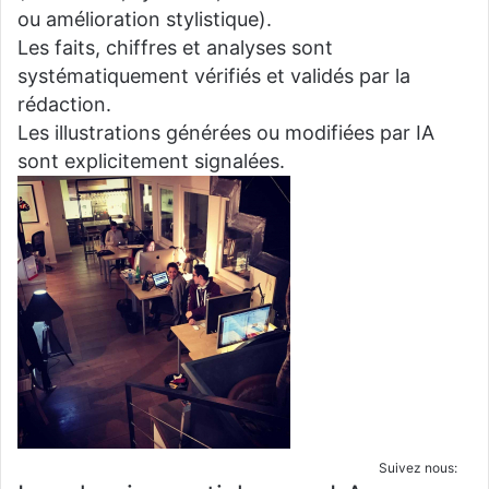
ou amélioration stylistique).
Les faits, chiffres et analyses sont
systématiquement vérifiés et validés par la
rédaction.
Les illustrations générées ou modifiées par IA
sont explicitement signalées.
Suivez nous: