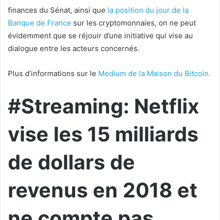
finances du Sénat, ainsi que
la position du jour de la
Banque de France
sur les cryptomonnaies, on ne peut
évidemment que se réjouir d’une initiative qui vise au
dialogue entre les acteurs concernés.
Plus d’informations sur le
Medium de la Maison du Bitcoin.
#Streaming: Netflix
vise les 15 milliards
de dollars de
revenus en 2018 et
ne compte pas