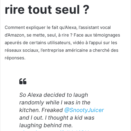
rire tout seul ?
Comment expliquer le fait qu’Alexa, l’assistant vocal
d’Amazon, se mette, seul, à rire ? Face aux témoignages
apeurés de certains utilisateurs, vidéo à l’appui sur les
réseaux sociaux, l’entreprise américaine a cherché des
réponses.
So Alexa decided to laugh
randomly while I was in the
kitchen. Freaked
@SnootyJuicer
and I out. I thought a kid was
laughing behind me.