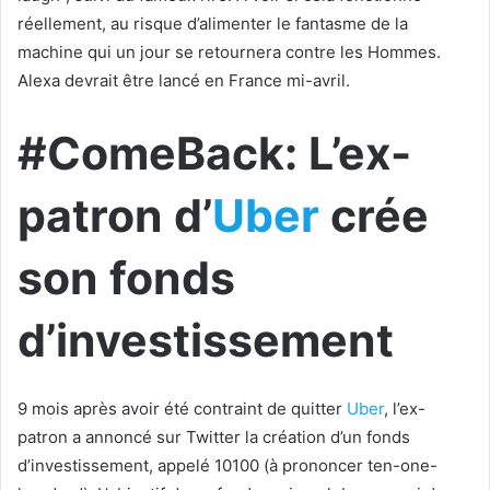
réellement, au risque d’alimenter le fantasme de la
machine qui un jour se retournera contre les Hommes.
Alexa devrait être lancé en France mi-avril.
#ComeBack: L’ex-
patron d’
Uber
crée
son fonds
d’investissement
9 mois après avoir été contraint de quitter
Uber
, l’ex-
patron a annoncé sur Twitter la création d’un fonds
d’investissement, appelé 10100 (à prononcer ten-one-