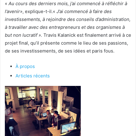
«
Au cours des derniers mois, j’ai commencé à réfléchir à
l’avenir»
, explique-t-il.«
J’ai commencé à faire des
investissements, à rejoindre des conseils d’administration,
à travailler avec des entrepreneurs et des organismes à
but non lucratif ».
Travis Kalanick est finalement arrivé à ce
projet final, qu’il présente comme le lieu de ses passions,
de ses investissements, de ses idées et paris fous.
À propos
Articles récents