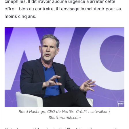
cinéphiles. Il dit n’avoir aucune urgence à arrêter cette
offre – bien au contraire, il l’envisage la maintenir pour au
moins cinq ans.
Reed Hastings, CEO de Netflix. Crédit : catwalker /
Shutterstock.com