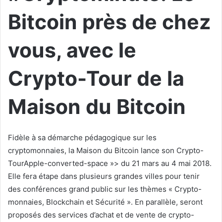
Bitcoin près de chez
vous, avec le
Crypto-Tour de la
Maison du Bitcoin
Fidèle à sa démarche pédagogique sur les
cryptomonnaies, la Maison du Bitcoin lance son Crypto-
Tour
Apple-converted-space »>
du 21 mars au 4 mai 2018.
Elle fera étape dans plusieurs grandes villes pour tenir
des conférences grand public sur les thèmes « Crypto-
monnaies, Blockchain et Sécurité ». En parallèle, seront
proposés des services d’achat et de vente de crypto-