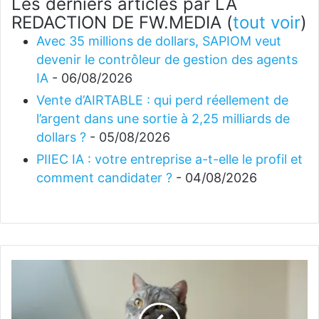
Les derniers articles par LA
REDACTION DE FW.MEDIA
(
tout voir
)
Avec 35 millions de dollars, SAPIOM veut
devenir le contrôleur de gestion des agents
IA
- 06/08/2026
Vente d’AIRTABLE : qui perd réellement de
l’argent dans une sortie à 2,25 milliards de
dollars ?
- 05/08/2026
PIIEC IA : votre entreprise a-t-elle le profil et
comment candidater ?
- 04/08/2026