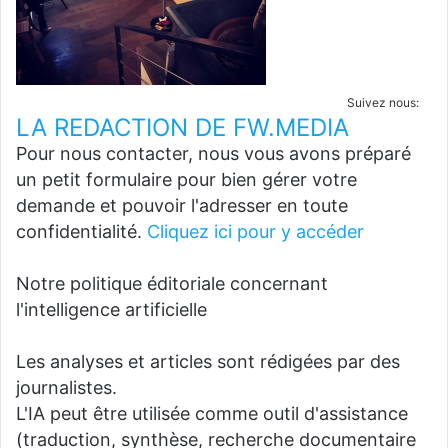
Suivez nous:
LA REDACTION DE FW.MEDIA
Pour nous contacter, nous vous avons préparé
un petit formulaire pour bien gérer votre
demande et pouvoir l'adresser en toute
confidentialité.
Cliquez ici pour y accéder
Notre politique éditoriale concernant
l'intelligence artificielle
Les analyses et articles sont rédigées par des
journalistes.
L'IA peut être utilisée comme outil d'assistance
(traduction, synthèse, recherche documentaire