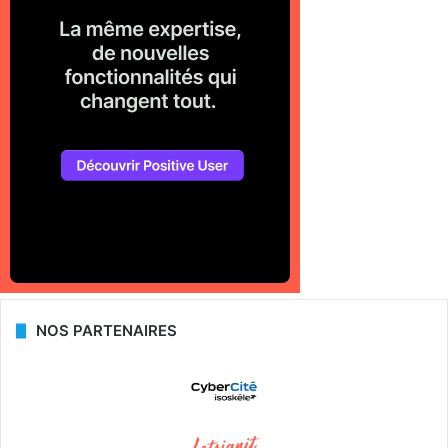
NOS PARTENAIRES