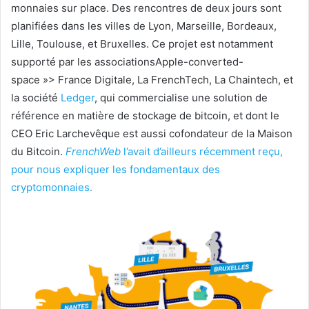
monnaies sur place. Des rencontres de deux jours sont
planifiées dans les villes de Lyon, Marseille, Bordeaux,
Lille, Toulouse, et Bruxelles. Ce projet est notamment
supporté par les associations
Apple-converted-
space »>
France Digitale, La FrenchTech, La Chaintech, et
la société
Ledger
, qui commercialise une solution de
référence en matière de stockage de bitcoin, et dont le
CEO Eric Larchevêque est aussi cofondateur de la Maison
du Bitcoin.
FrenchWeb
l’avait d’ailleurs récemment reçu,
pour nous expliquer les fondamentaux des
cryptomonnaies.