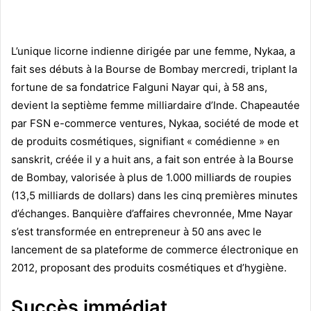
L’unique licorne indienne dirigée par une femme, Nykaa, a
fait ses débuts à la Bourse de Bombay mercredi, triplant la
fortune de sa fondatrice Falguni Nayar qui, à 58 ans,
devient la septième femme milliardaire d’Inde. Chapeautée
par FSN e-commerce ventures, Nykaa, société de mode et
de produits cosmétiques, signifiant « comédienne » en
sanskrit, créée il y a huit ans, a fait son entrée à la Bourse
de Bombay, valorisée à plus de 1.000 milliards de roupies
(13,5 milliards de dollars) dans les cinq premières minutes
d’échanges. Banquière d’affaires chevronnée, Mme Nayar
s’est transformée en entrepreneur à 50 ans avec le
lancement de sa plateforme de commerce électronique en
2012, proposant des produits cosmétiques et d’hygiène.
Succès immédiat