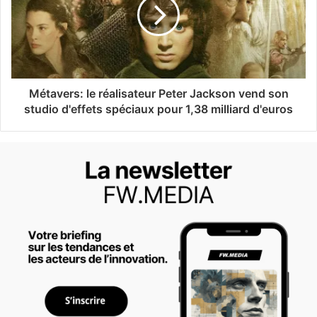
Métavers: le réalisateur Peter Jackson vend son
studio d'effets spéciaux pour 1,38 milliard d'euros