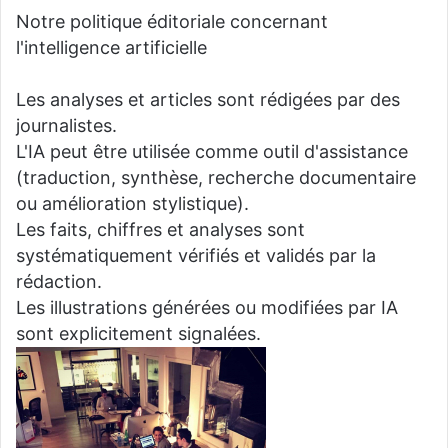
Notre politique éditoriale concernant
l'intelligence artificielle
Les analyses et articles sont rédigées par des
journalistes.
L'IA peut être utilisée comme outil d'assistance
(traduction, synthèse, recherche documentaire
ou amélioration stylistique).
Les faits, chiffres et analyses sont
systématiquement vérifiés et validés par la
rédaction.
Les illustrations générées ou modifiées par IA
sont explicitement signalées.