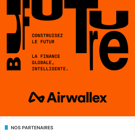
NOS PARTENAIRES