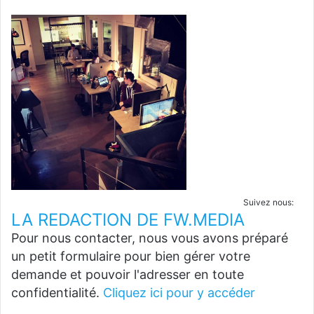
Suivez nous:
LA REDACTION DE FW.MEDIA
Pour nous contacter, nous vous avons préparé
un petit formulaire pour bien gérer votre
demande et pouvoir l'adresser en toute
confidentialité.
Cliquez ici pour y accéder