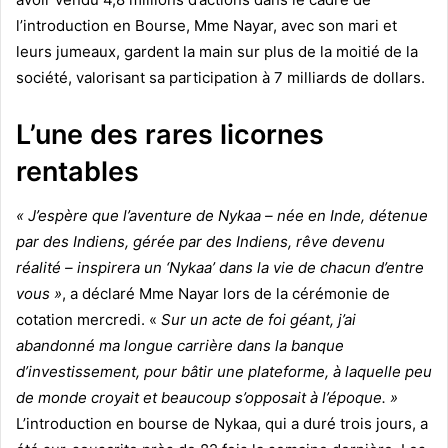
l’introduction en Bourse, Mme Nayar, avec son mari et
leurs jumeaux, gardent la main sur plus de la moitié de la
société, valorisant sa participation à 7 milliards de dollars.
L’une des rares licornes
rentables
« J’espère que l’aventure de Nykaa – née en Inde, détenue
par des Indiens, gérée par des Indiens, rêve devenu
réalité – inspirera un ‘Nykaa’ dans la vie de chacun d’entre
vous »
, a déclaré Mme Nayar lors de la cérémonie de
cotation mercredi. «
Sur un acte de foi géant, j’ai
abandonné ma longue carrière dans la banque
d’investissement, pour bâtir une plateforme, à laquelle peu
de monde croyait et beaucoup s’opposait à l’époque. »
L’introduction en bourse de Nykaa, qui a duré trois jours, a