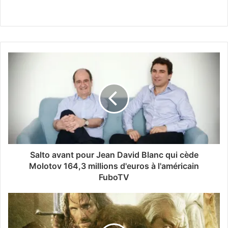
Salto avant pour Jean David Blanc qui cède
Molotov 164,3 millions d'euros à l'américain
FuboTV