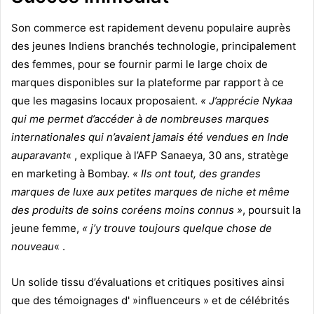
Son commerce est rapidement devenu populaire auprès
des jeunes Indiens branchés technologie, principalement
des femmes, pour se fournir parmi le large choix de
marques disponibles sur la plateforme par rapport à ce
que les magasins locaux proposaient.
« J’apprécie Nykaa
qui me permet d’accéder à de nombreuses marques
internationales qui n’avaient jamais été vendues en Inde
auparavant
« , explique à l’AFP Sanaeya, 30 ans, stratège
en marketing à Bombay.
« Ils ont tout, des grandes
marques de luxe aux petites marques de niche et même
des produits de soins coréens moins connus »
, poursuit la
jeune femme,
« j’y trouve toujours quelque chose de
nouveau
« .
Un solide tissu d’évaluations et critiques positives ainsi
que des témoignages d' »influenceurs » et de célébrités