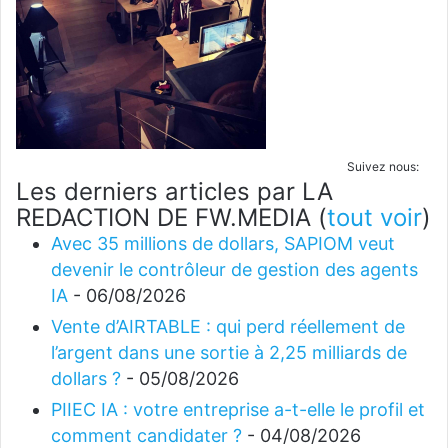
Suivez nous:
Les derniers articles par LA
REDACTION DE FW.MEDIA
(
tout voir
)
Avec 35 millions de dollars, SAPIOM veut
devenir le contrôleur de gestion des agents
IA
- 06/08/2026
Vente d’AIRTABLE : qui perd réellement de
l’argent dans une sortie à 2,25 milliards de
dollars ?
- 05/08/2026
PIIEC IA : votre entreprise a-t-elle le profil et
comment candidater ?
- 04/08/2026