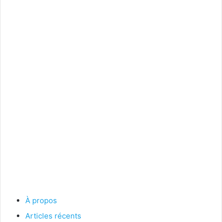
À propos
Articles récents