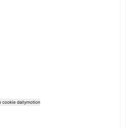
e cookie dailymotion