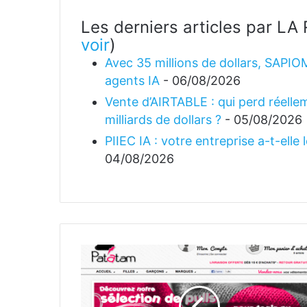
Les derniers articles par 
voir
)
Avec 35 millions de dollars, SAPIO
agents IA
- 06/08/2026
Vente d’AIRTABLE : qui perd réellem
milliards de dollars ?
- 05/08/2026
PIIEC IA : votre entreprise a-t-elle
04/08/2026