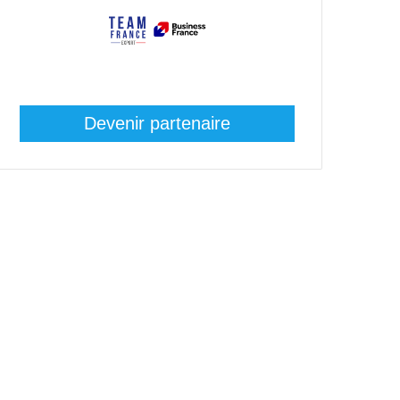
Devenir partenaire