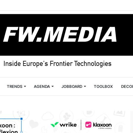
TRENDS
AGENDA
JOBBOARD
TOOLBOX
DECO