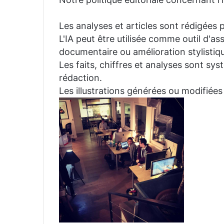
Les analyses et articles sont rédigées p
L'IA peut être utilisée comme outil d'a
documentaire ou amélioration stylistiqu
Les faits, chiffres et analyses sont sys
rédaction.
Les illustrations générées ou modifiées