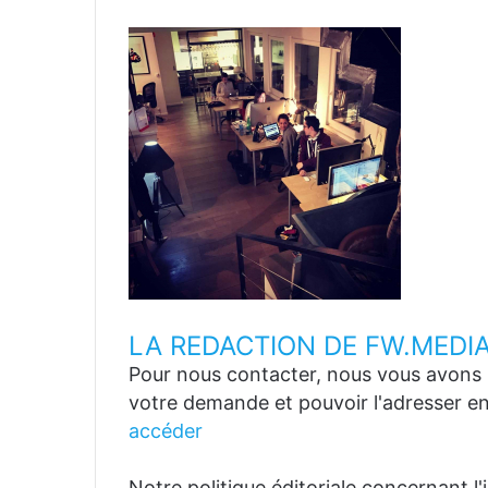
LA REDACTION DE FW.MEDI
Pour nous contacter, nous vous avons p
votre demande et pouvoir l'adresser en
accéder
Notre politique éditoriale concernant l'in