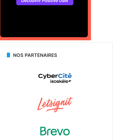
NOS PARTENAIRES