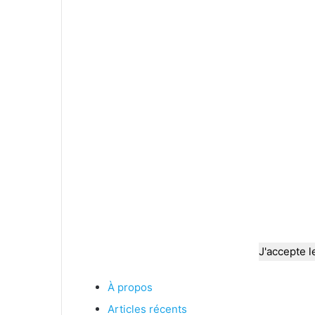
J'accepte l
À propos
Articles récents