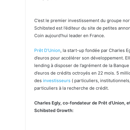
C’est le premier investissement du groupe no
Schibsted est l’éditeur du site de petites anno
Coin aujourd’hui leader en France.
Prêt D’Union
, la start-up fondée par Charles E
d’euros pour accélérer son développement. Elle
lending à disposer de l’agrément de la Banque 
d’euros de crédits octroyés en 22 mois. 5 mill
des
investisseurs
( particuliers, institutionne
particuliers à la recherche de crédit.
Charles Egly, co-fondateur de Prêt d’Union, 
Schibsted Growth: