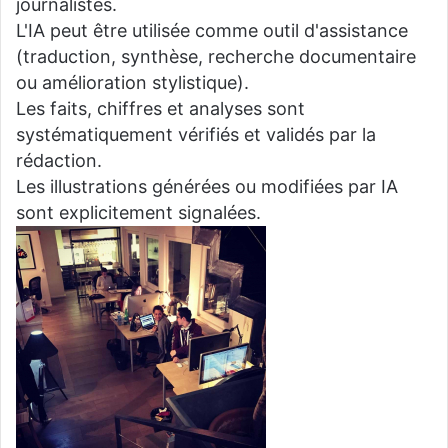
journalistes.
L'IA peut être utilisée comme outil d'assistance
(traduction, synthèse, recherche documentaire
ou amélioration stylistique).
Les faits, chiffres et analyses sont
systématiquement vérifiés et validés par la
rédaction.
Les illustrations générées ou modifiées par IA
sont explicitement signalées.