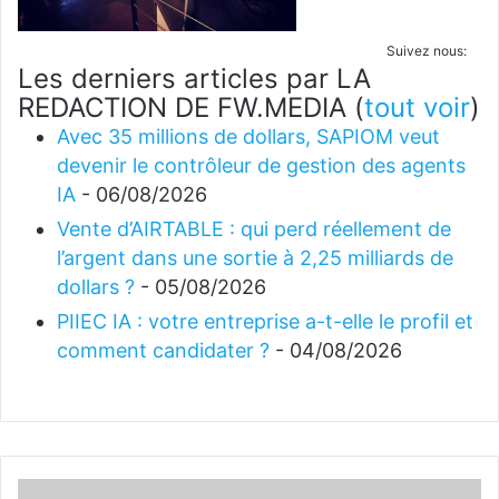
Suivez nous:
Les derniers articles par LA
REDACTION DE FW.MEDIA
(
tout voir
)
Avec 35 millions de dollars, SAPIOM veut
devenir le contrôleur de gestion des agents
IA
- 06/08/2026
Vente d’AIRTABLE : qui perd réellement de
l’argent dans une sortie à 2,25 milliards de
dollars ?
- 05/08/2026
PIIEC IA : votre entreprise a-t-elle le profil et
comment candidater ?
- 04/08/2026