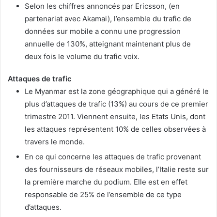
Selon les chiffres annoncés par Ericsson, (en
partenariat avec Akamai), l’ensemble du trafic de
données sur mobile a connu une progression
annuelle de 130%, atteignant maintenant plus de
deux fois le volume du trafic voix.
Attaques de trafic
Le Myanmar est la zone géographique qui a généré le
plus d’attaques de trafic (13%) au cours de ce premier
trimestre 2011. Viennent ensuite, les Etats Unis, dont
les attaques représentent 10% de celles observées à
travers le monde.
En ce qui concerne les attaques de trafic provenant
des fournisseurs de réseaux mobiles, l’Italie reste sur
la première marche du podium. Elle est en effet
responsable de 25% de l’ensemble de ce type
d’attaques.