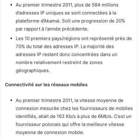
Au premier trimestre 2011, plus de 584 millions
d’adresses IP uniques se sont connectées à la
plateforme d’Akamai. Soit une progression de 20%
par rapport à l’année précédente.
Les 10 premiers pays/régions ont représenté près de
70% du total des adresses IP. La majorité des
adresses IP restent donc concentrées dans un
nombre relativement restreint de zones
géographiques.
Connectivité sur les réseaux mobiles
Au premier trimestre 2011, la vitesse moyenne de
connexion mesurée chez les fournisseurs de mobiles
identifiés, allait de 163 Kb/s à plus de 6Mb/s. C’est un
fournisseur polonais qui offre la meilleure vitesse
moyenne de connexion mobile.