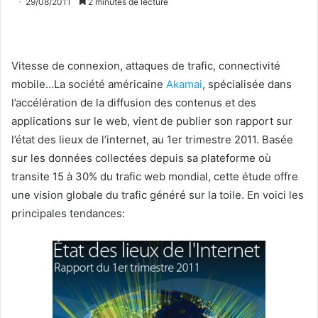
29/08/2011
2 minutes de lecture
Vitesse de connexion, attaques de trafic, connectivité
mobile…La société américaine
Akamai
, spécialisée dans
l’accélération de la diffusion des contenus et des
applications sur le web, vient de publier son rapport sur
l’état des lieux de l’internet, au 1er trimestre 2011. Basée
sur les données collectées depuis sa plateforme où
transite 15 à 30% du trafic web mondial, cette étude offre
une vision globale du trafic généré sur la toile. En voici les
principales tendances: