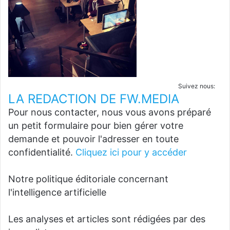
Suivez nous:
LA REDACTION DE FW.MEDIA
Pour nous contacter, nous vous avons préparé
un petit formulaire pour bien gérer votre
demande et pouvoir l'adresser en toute
confidentialité.
Cliquez ici pour y accéder
Notre politique éditoriale concernant
l'intelligence artificielle
Les analyses et articles sont rédigées par des