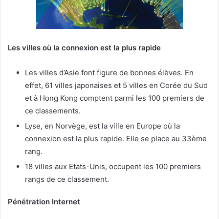
Les villes où la connexion est la plus rapide
Les villes d’Asie font figure de bonnes élèves. En
effet, 61 villes japonaises et 5 villes en Corée du Sud
et à Hong Kong comptent parmi les 100 premiers de
ce classements.
Lyse, en Norvège, est la ville en Europe où
la
connexion est la plus rapide. Elle se place au 33ème
rang.
18 villes aux Etats-Unis, occupent les 100 premiers
rangs de ce classement.
Pénétration Internet