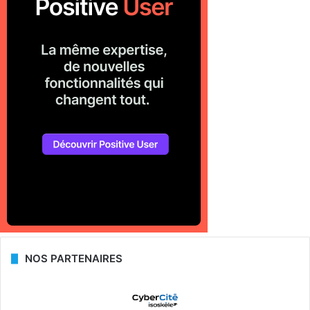
NOS PARTENAIRES