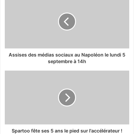
Assises des médias sociaux au Napoléon le lundi 5
septembre à 14h
Spartoo fête ses 5 ans le pied sur l'accélérateur !