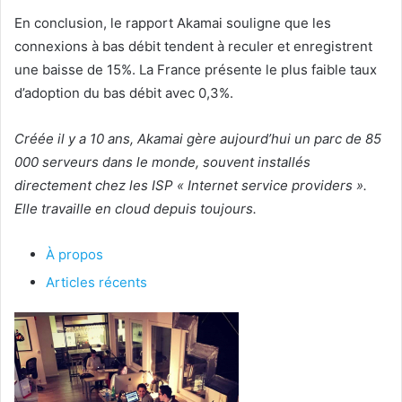
En conclusion, le rapport Akamai souligne que les
connexions à bas débit tendent à reculer et enregistrent
une baisse de 15%. La France présente le plus faible taux
d’adoption du bas débit avec 0,3%.
Créée il y a 10 ans, Akamai gère aujourd’hui un parc de 85
000 serveurs dans le monde, souvent installés
directement chez les ISP « Internet service providers ».
Elle travaille en cloud depuis toujours.
À propos
Articles récents