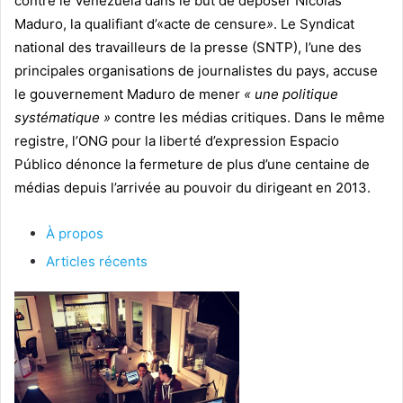
contre le Venezuela dans le but de déposer Nicolas
Maduro, la qualifiant d’«acte de censure
»
. Le Syndicat
national des travailleurs de la presse (SNTP), l’une des
principales organisations de journalistes du pays, accuse
le gouvernement Maduro de mener
« une politique
systématique »
contre les médias critiques. Dans le même
registre, l’ONG pour la liberté d’expression Espacio
Público dénonce la fermeture de plus d’une centaine de
médias depuis l’arrivée au pouvoir du dirigeant en 2013.
À propos
Articles récents