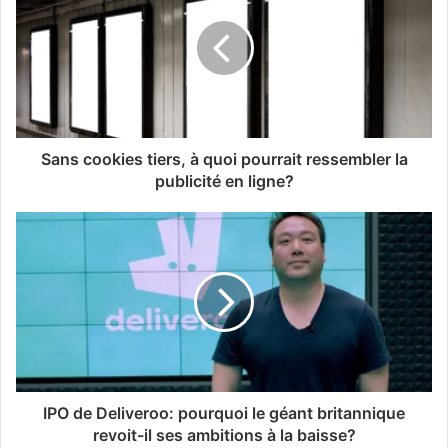
Sans cookies tiers, à quoi pourrait ressembler la
publicité en ligne?
IPO de Deliveroo: pourquoi le géant britannique
revoit-il ses ambitions à la baisse?