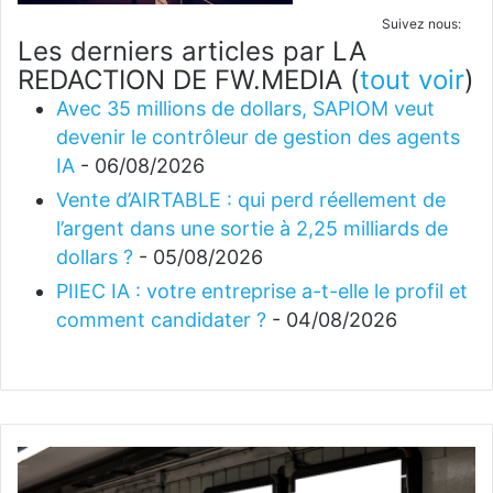
Suivez nous:
Les derniers articles par LA
REDACTION DE FW.MEDIA
(
tout voir
)
Avec 35 millions de dollars, SAPIOM veut
devenir le contrôleur de gestion des agents
IA
- 06/08/2026
Vente d’AIRTABLE : qui perd réellement de
l’argent dans une sortie à 2,25 milliards de
dollars ?
- 05/08/2026
PIIEC IA : votre entreprise a-t-elle le profil et
comment candidater ?
- 04/08/2026