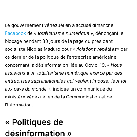
Le gouvernement vénézuélien a accusé dimanche
Facebook
de
« totalitarisme numérique »
, dénonçant le
blocage pendant 30 jours de la page du président
socialiste Nicolas Maduro pour «
violations répétées»
par
ce dernier de la politique de l’entreprise américaine
concernant la désinformation liée au Covid-19. «
Nous
assistons à un totalitarisme numérique exercé par des
entreprises supranationales qui veulent imposer leur loi
aux pays du monde »,
indique un communiqué du
ministère vénézuélien de la Communication et de
l’Information.
« Politiques de
désinformation »