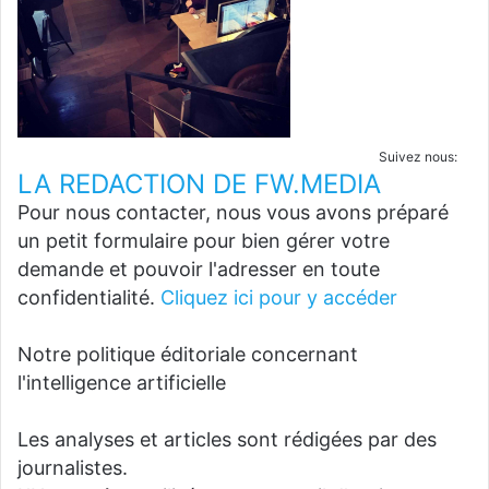
Suivez nous:
LA REDACTION DE FW.MEDIA
Pour nous contacter, nous vous avons préparé
un petit formulaire pour bien gérer votre
demande et pouvoir l'adresser en toute
confidentialité.
Cliquez ici pour y accéder
Notre politique éditoriale concernant
l'intelligence artificielle
Les analyses et articles sont rédigées par des
journalistes.