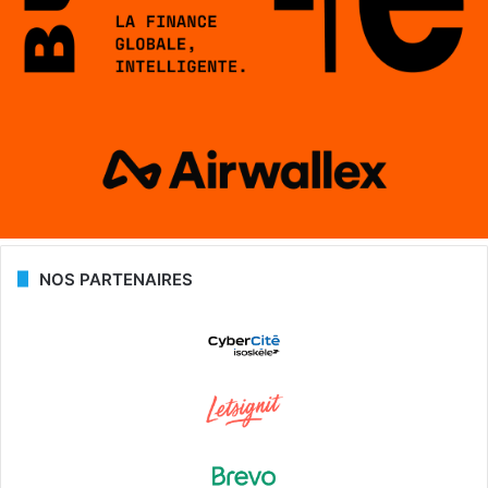
NOS PARTENAIRES