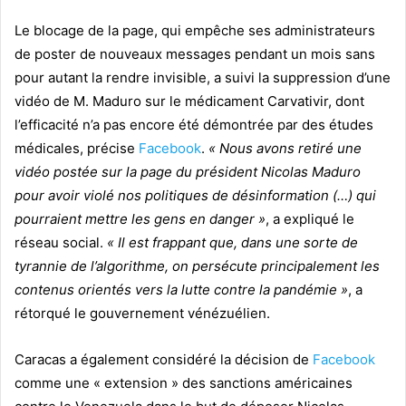
Le blocage de la page, qui empêche ses administrateurs
de poster de nouveaux messages pendant un mois sans
pour autant la rendre invisible, a suivi la suppression d’une
vidéo de M. Maduro sur le médicament Carvativir, dont
l’efficacité n’a pas encore été démontrée par des études
médicales, précise
Facebook
.
« Nous avons retiré une
vidéo postée sur la page du président Nicolas Maduro
pour avoir violé nos politiques de désinformation (…) qui
pourraient mettre les gens en danger »
, a expliqué le
réseau social.
« Il est frappant que, dans une sorte de
tyrannie de l’algorithme, on persécute principalement les
contenus orientés vers la lutte contre la pandémie »
, a
rétorqué le gouvernement vénézuélien.
Caracas a également considéré la décision de
Facebook
comme une « extension » des sanctions américaines