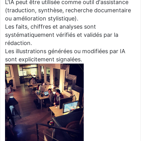
L'IA peut être utilisée comme outil d'assistance
(traduction, synthèse, recherche documentaire
ou amélioration stylistique).
Les faits, chiffres et analyses sont
systématiquement vérifiés et validés par la
rédaction.
Les illustrations générées ou modifiées par IA
sont explicitement signalées.