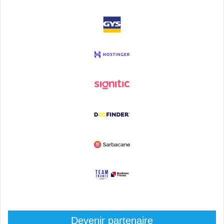
Devenir partenaire