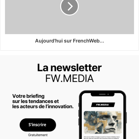
Aujourd'hui sur FrenchWeb...