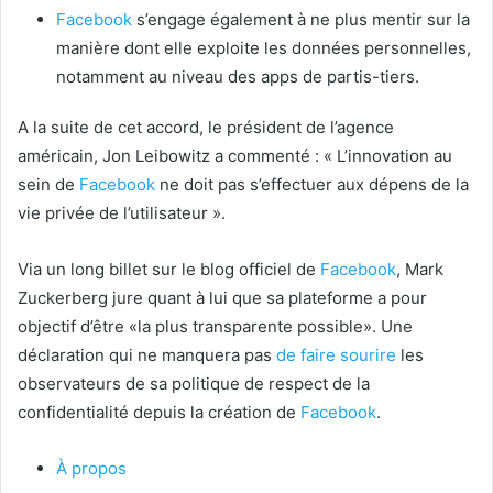
Facebook
s’engage également à ne plus mentir sur la
manière dont elle exploite les données personnelles,
notamment au niveau des apps de partis-tiers.
A la suite de cet accord,
le président de l’agence
américain, Jon Leibowitz a commenté : « L’innovation au
sein de
Facebook
ne doit pas s’effectuer aux dépens de la
vie privée de l’utilisateur ».
Via un long billet sur le blog officiel de
Facebook
, Mark
Zuckerberg jure quant à lui que sa plateforme a pour
objectif d’être «la plus transparente possible». Une
déclaration qui ne manquera pas
de faire sourire
les
observateurs de sa politique de respect de la
confidentialité depuis la création de
Facebook
.
À propos