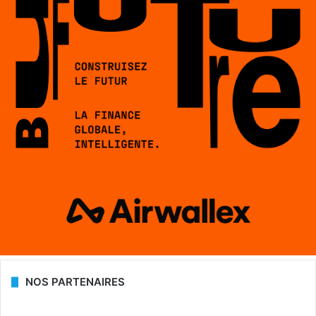
NOS PARTENAIRES