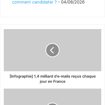
comment candidater ?
- 04/08/2026
[Infographie] 1,4 milliard d'e-mails reçus chaque
jour en France