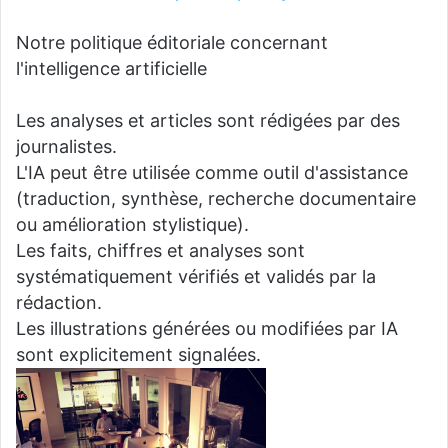
Notre politique éditoriale concernant
l'intelligence artificielle
Les analyses et articles sont rédigées par des
journalistes.
L'IA peut être utilisée comme outil d'assistance
(traduction, synthèse, recherche documentaire
ou amélioration stylistique).
Les faits, chiffres et analyses sont
systématiquement vérifiés et validés par la
rédaction.
Les illustrations générées ou modifiées par IA
sont explicitement signalées.