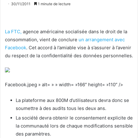
30/11/2011
1 minute de lecture
La FTC,
agence américaine socialisée dans le droit de la
consommation, vient de conclure
un arrangement avec
Facebook
. Cet accord à l’amiable vise à s’assurer à l’avenir
du respect de la confidentialité des données personnelles.
Facebook.jpeg » alt= » » width= »166″ height= »110″ />
La plateforme aux 800M d’utilisateurs devra donc se
soumettre à des audits tous les deux ans.
La société devra obtenir le consentement explicite de
la communauté lors de chaque modifications sensible
des paramètres.