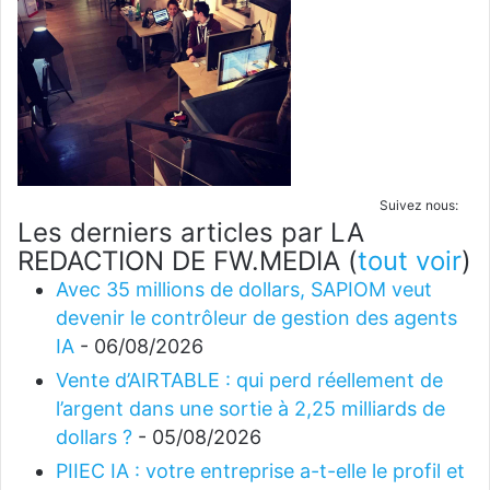
Suivez nous:
Les derniers articles par LA
REDACTION DE FW.MEDIA
(
tout voir
)
Avec 35 millions de dollars, SAPIOM veut
devenir le contrôleur de gestion des agents
IA
- 06/08/2026
Vente d’AIRTABLE : qui perd réellement de
l’argent dans une sortie à 2,25 milliards de
dollars ?
- 05/08/2026
PIIEC IA : votre entreprise a-t-elle le profil et