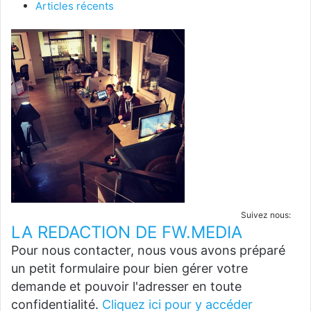
Articles récents
Suivez nous:
LA REDACTION DE FW.MEDIA
Pour nous contacter, nous vous avons préparé
un petit formulaire pour bien gérer votre
demande et pouvoir l'adresser en toute
confidentialité.
Cliquez ici pour y accéder