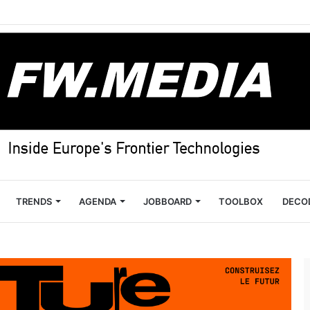
TRENDS
AGENDA
JOBBOARD
TOOLBOX
DECO