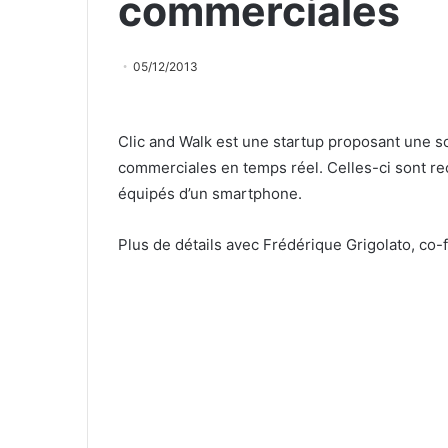
commerciales
05/12/2013
Clic and Walk est une startup proposant une s
commerciales en temps réel. Celles-ci sont r
équipés d’un smartphone.
Plus de détails avec Frédérique Grigolato, co-