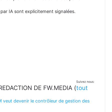
 par IA sont explicitement signalées.
Suivez nous:
LA REDACTION DE FW.MEDIA
(
tout
M veut devenir le contrôleur de gestion des