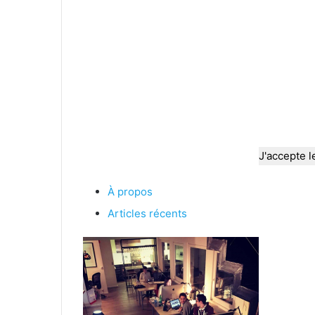
J'accepte l
À propos
Articles récents