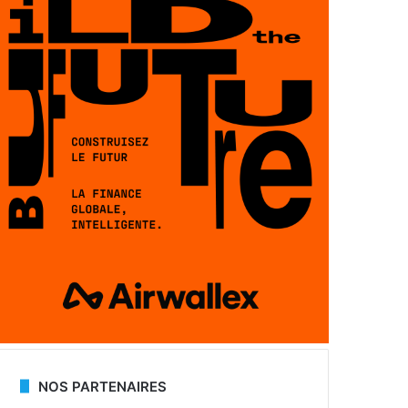
NOS PARTENAIRES