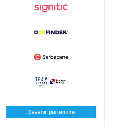
Devenir partenaire