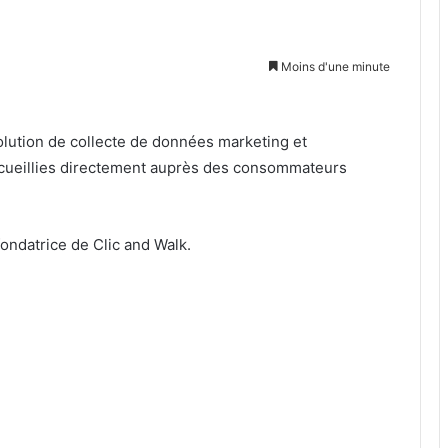
Moins d'une minute
olution de collecte de données marketing et
ecueillies directement auprès des consommateurs
fondatrice de Clic and Walk.