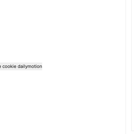
e cookie dailymotion