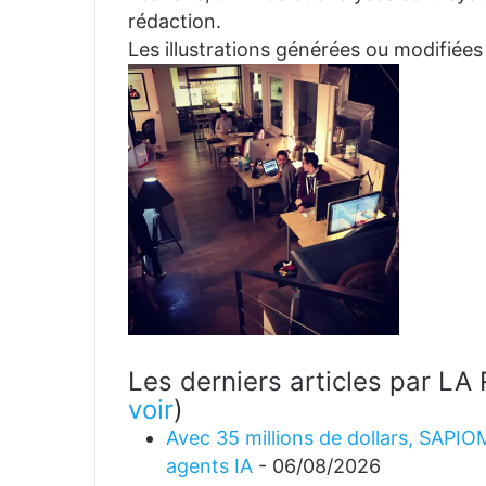
rédaction.
Les illustrations générées ou modifiées
Les derniers articles par 
voir
)
Avec 35 millions de dollars, SAPIO
agents IA
- 06/08/2026