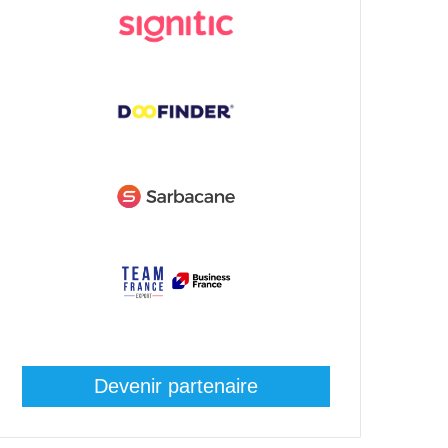
Devenir partenaire