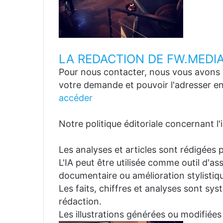
LA REDACTION DE FW.MEDI
Pour nous contacter, nous vous avons p
votre demande et pouvoir l'adresser en
accéder
Notre politique éditoriale concernant l'in
Les analyses et articles sont rédigées p
L'IA peut être utilisée comme outil d'a
documentaire ou amélioration stylistiqu
Les faits, chiffres et analyses sont sys
rédaction.
Les illustrations générées ou modifiées