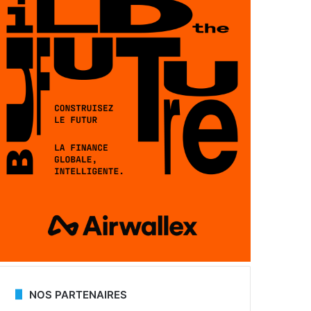
NOS PARTENAIRES