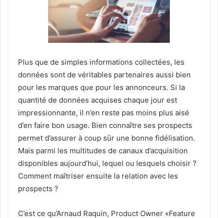
Plus que de simples informations collectées, les
données sont de véritables partenaires aussi bien
pour les marques que pour les annonceurs. Si la
quantité de données acquises chaque jour est
impressionnante, il n’en reste pas moins plus aisé
d’en faire bon usage. Bien connaître ses prospects
permet d’assurer à coup sûr une bonne fidélisation.
Mais parmi les multitudes de canaux d’acquisition
disponibles aujourd’hui, lequel ou lesquels choisir ?
Comment maîtriser ensuite la relation avec les
prospects ?
C’est ce qu’Arnaud Raquin, Product Owner «Feature