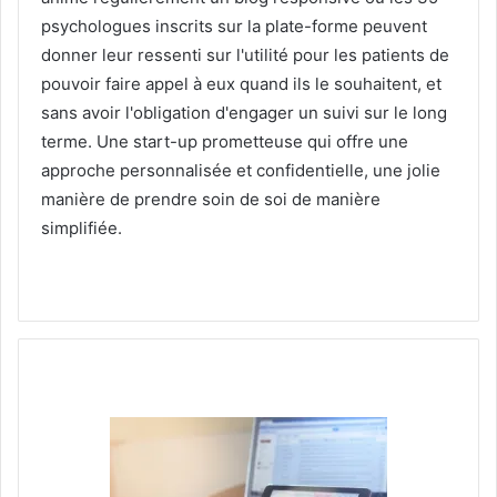
psychologues inscrits sur la plate-forme peuvent
donner leur ressenti sur l'utilité pour les patients de
pouvoir faire appel à eux quand ils le souhaitent, et
sans avoir l'obligation d'engager un suivi sur le long
terme. Une start-up prometteuse qui offre une
approche personnalisée et confidentielle, une jolie
manière de prendre soin de soi de manière
simplifiée.