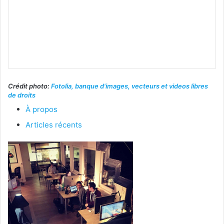
Crédit photo:
Fotolia, banque d'images, vecteurs et videos libres
de droits
À propos
Articles récents