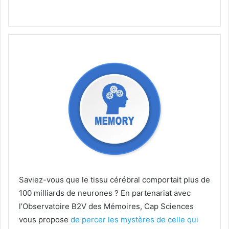
Saviez-vous que le tissu cérébral comportait plus de
100 milliards de neurones ? En partenariat avec
l’Observatoire B2V des Mémoires, Cap Sciences
vous propose
de percer les mystères de celle qui