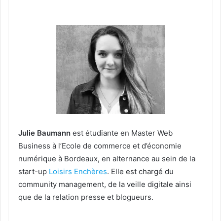
Julie Baumann
est étudiante en Master Web
Business à l’Ecole de commerce et d’économie
numérique à Bordeaux, en alternance au sein de la
start-up
Loisirs Enchères
. Elle est chargé du
community management, de la veille digitale ainsi
que de la relation presse et blogueurs.