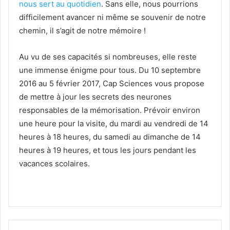
nous sert au quotidien
. Sans elle, nous pourrions
difficilement avancer ni même se souvenir de notre
chemin, il s’agit de notre mémoire !
Au vu de ses capacités si nombreuses, elle reste
une immense énigme pour tous. Du 10 septembre
2016 au 5 février 2017, Cap Sciences vous propose
de mettre à jour les secrets des neurones
responsables de la mémorisation. Prévoir environ
une heure pour la visite, du mardi au vendredi de 14
heures à 18 heures, du samedi au dimanche de 14
heures à 19 heures, et tous les jours pendant les
vacances scolaires.