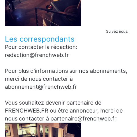
Suivez nous:
Les correspondants
Pour contacter la rédaction:
redaction@frenchweb.fr
Pour plus d'informations sur nos abonnements,
merci de nous contacter à
abonnement@frenchweb.fr
Vous souhaitez devenir partenaire de
FRENCHWEB.FR ou être annonceur, merci de
nous contacter à partenaire@frenchweb.fr