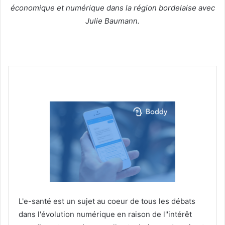
économique et numérique dans la région bordelaise avec
Julie Baumann.
L'e-santé est un sujet au coeur de tous les débats
dans l'évolution numérique en raison de l''intérêt