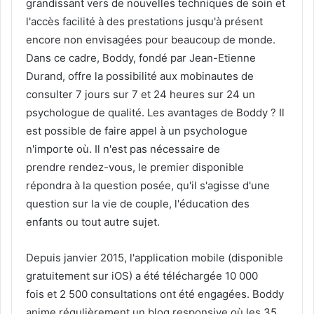
grandissant vers de nouvelles techniques de soin et
l'accès facilité à des prestations jusqu'à présent
encore non envisagées pour beaucoup de monde.
Dans ce cadre, Boddy, fondé par Jean-Etienne
Durand, offre la possibilité aux mobinautes de
consulter 7 jours sur 7 et 24 heures sur 24 un
psychologue de qualité. Les avantages de Boddy ? Il
est possible de faire appel à un psychologue
n'importe où. Il n'est pas nécessaire de
prendre rendez-vous, le premier disponible
répondra à la question posée, qu'il s'agisse d'une
question sur la vie de couple, l'éducation des
enfants ou tout autre sujet.
Depuis janvier 2015, l'application mobile (disponible
gratuitement sur iOS) a été téléchargée 10 000
fois et 2 500 consultations ont été engagées. Boddy
anime régulièrement un blog responsive où les 35