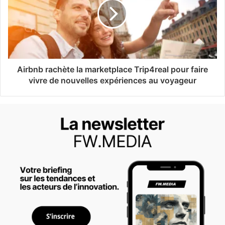
Airbnb rachète la marketplace Trip4real pour faire
vivre de nouvelles expériences au voyageur