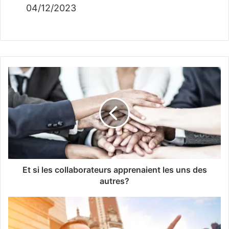
04/12/2023
Et si les collaborateurs apprenaient les uns des
autres?