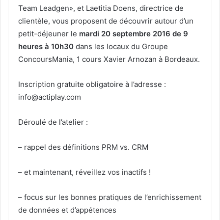
Team Leadgen», et Laetitia Doens, directrice de
clientèle, vous proposent de découvrir autour d’un
petit-déjeuner le
mardi 20 septembre 2016 de 9
heures à 10h30
dans les locaux du Groupe
ConcoursMania, 1 cours Xavier Arnozan à Bordeaux.
Inscription gratuite obligatoire à l’adresse :
info@actiplay.com
Déroulé de l’atelier :
– rappel des définitions PRM vs. CRM
– et maintenant, réveillez vos inactifs !
– focus sur les bonnes pratiques de l’enrichissement
de données et d’appétences