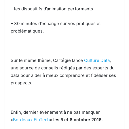
– les dispositifs d’animation performants
– 30 minutes d’échange sur vos pratiques et
problématiques.
Sur le même thème, Cartégie lance
Culture Data
,
une source de conseils rédigés par des experts du
data pour aider à mieux comprendre et fidéliser ses
prospects.
Enfin, dernier événement à ne pas manquer
«
Bordeaux FinTech
»
les 5 et 6 octobre 2016.