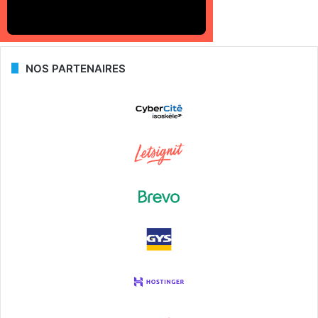
NOS PARTENAIRES