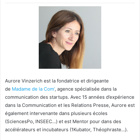
Aurore Vinzerich est la fondatrice et dirigeante
de
Madame de la Com’
, agence spécialisée dans la
communication des startups. Avec 15 années d’expérience
dans la Communication et les Relations Presse, Aurore est
également intervenante dans plusieurs écoles
(SciencesPo, INSEEC…) et est Mentor pour dans des
accélérateurs et incubateurs (1Kubator, Théophraste…).