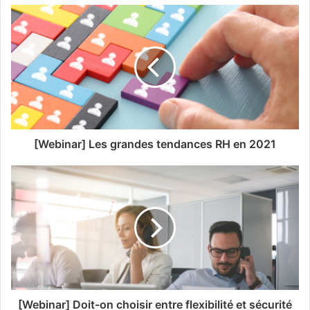
[Webinar] Les grandes tendances RH en 2021
[Webinar] Doit-on choisir entre flexibilité et sécurité