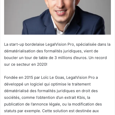
La start-up bordelaise LegalVision Pro, spécialisée dans la
dématérialisation des formalités juridiques, vient de
boucler un tour de table de 3 millions d’euros. Un record
sur ce secteur en 2020!
Fondée en 2015 par Loïc Le Goas, LegalVision Pro a
développé un logiciel qui optimise le traitement
dématérialisé des formalités juridiques en droit des
sociétés, comme l’obtention d’un extrait Kbis, la
publication de l’annonce légale, ou la modification des
statuts par exemple. Cette solution est destinée aux