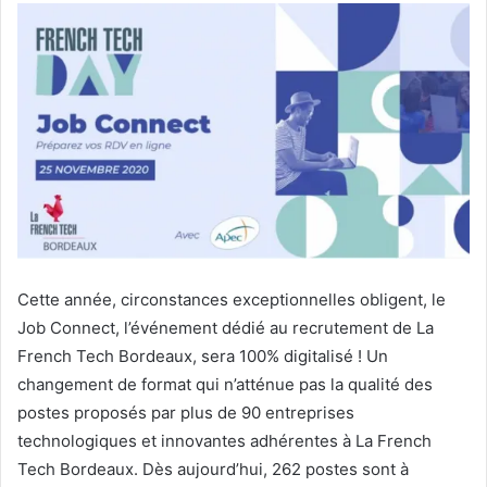
Cette année, circonstances exceptionnelles obligent, le
Job Connect, l’événement dédié au recrutement de La
French Tech Bordeaux, sera 100% digitalisé ! Un
changement de format qui n’atténue pas la qualité des
postes proposés par plus de 90 entreprises
technologiques et innovantes adhérentes à La French
Tech Bordeaux. Dès aujourd’hui, 262 postes sont à