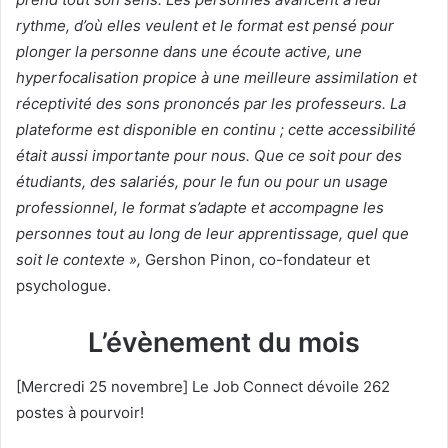
rythme, d’où elles veulent et le format est pensé pour
plonger la personne dans une écoute active, une
hyperfocalisation propice à une meilleure assimilation et
réceptivité des sons prononcés par les professeurs. La
plateforme est disponible en continu ; cette accessibilité
était aussi importante pour nous. Que ce soit pour des
étudiants, des salariés, pour le fun ou pour un usage
professionnel, le format s’adapte et accompagne les
personnes tout au long de leur apprentissage, quel que
soit le contexte »,
Gershon Pinon, co-fondateur et
psychologue.
L’évènement du mois
[Mercredi 25 novembre] Le Job Connect dévoile 262
postes à pourvoir!