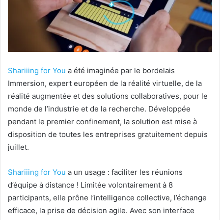
Shariiing for You
a été imaginée par le bordelais
Immersion, expert européen de la réalité virtuelle, de la
réalité augmentée et des solutions collaboratives, pour le
monde de l’industrie et de la recherche. Développée
pendant le premier confinement, la solution est mise à
disposition de toutes les entreprises gratuitement depuis
juillet.
Shariiing for You
a un usage : faciliter les réunions
d’équipe à distance ! Limitée volontairement à 8
participants, elle prône l’intelligence collective, l’échange
efficace, la prise de décision agile. Avec son interface