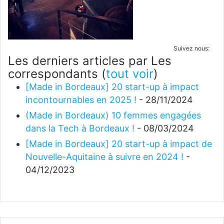
Suivez nous:
Les derniers articles par Les
correspondants
(
tout voir
)
[Made in Bordeaux] 20 start-up à impact
incontournables en 2025 !
- 28/11/2024
(Made in Bordeaux) 10 femmes engagées
dans la Tech à Bordeaux !
- 08/03/2024
[Made in Bordeaux] 20 start-up à impact de
Nouvelle-Aquitaine à suivre en 2024 !
-
04/12/2023