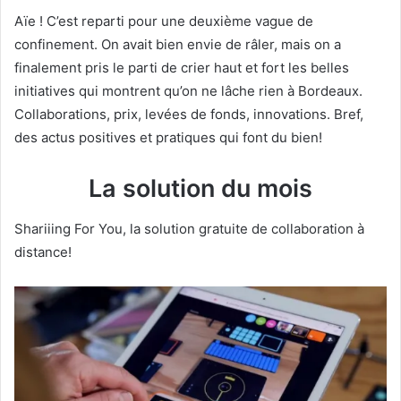
Aïe ! C’est reparti pour une deuxième vague de
confinement. On avait bien envie de râler, mais on a
finalement pris le parti de crier haut et fort les belles
initiatives qui montrent qu’on ne lâche rien à Bordeaux.
Collaborations, prix, levées de fonds, innovations. Bref,
des actus positives et pratiques qui font du bien!
La solution du mois
Shariiing For You, la solution gratuite de collaboration à
distance!