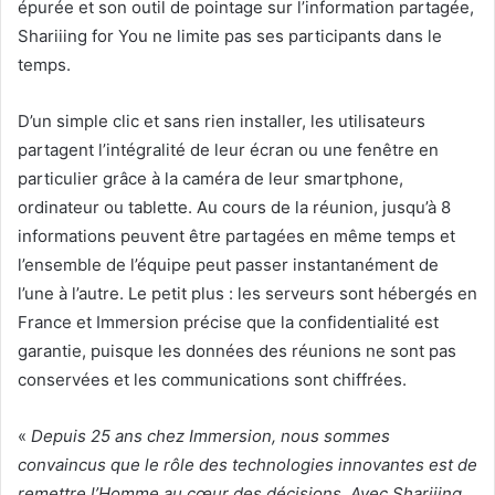
épurée et son outil de pointage sur l’information partagée,
Shariiing for You ne limite pas ses participants dans le
temps.
D’un simple clic et sans rien installer, les utilisateurs
partagent l’intégralité de leur écran ou une fenêtre en
particulier grâce à la caméra de leur smartphone,
ordinateur ou tablette. Au cours de la réunion, jusqu’à 8
informations peuvent être partagées en même temps et
l’ensemble de l’équipe peut passer instantanément de
l’une à l’autre. Le petit plus : les serveurs sont hébergés en
France et Immersion précise que la confidentialité est
garantie, puisque les données des réunions ne sont pas
conservées et les communications sont chiffrées.
«
Depuis 25 ans chez Immersion, nous sommes
convaincus que le rôle des technologies innovantes est de
remettre l’Homme au cœur des décisions. Avec Shariiing