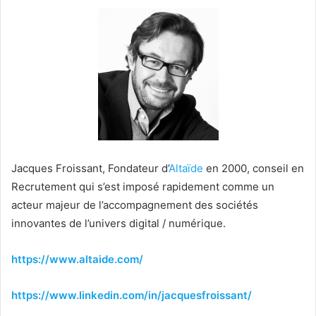
Jacques Froissant, Fondateur d’
Altaïde
en 2000, conseil en
Recrutement qui s’est imposé rapidement comme un
acteur majeur de l’accompagnement des sociétés
innovantes de l’univers digital / numérique.
https://www.altaide.com/
https://www.linkedin.com/in/jacquesfroissant/