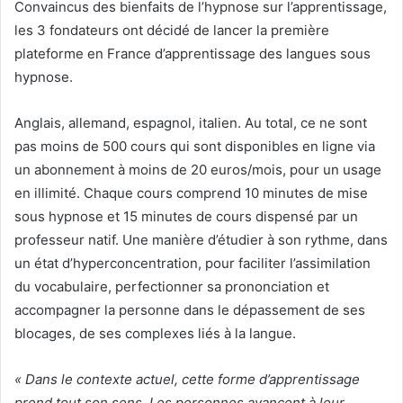
Convaincus des bienfaits de l’hypnose sur l’apprentissage,
les 3 fondateurs ont décidé de lancer la première
plateforme en France d’apprentissage des langues sous
hypnose.
Anglais, allemand, espagnol, italien. Au total, ce ne sont
pas moins de 500 cours qui sont disponibles en ligne via
un abonnement à moins de 20 euros/mois, pour un usage
en illimité. Chaque cours comprend 10 minutes de mise
sous hypnose et 15 minutes de cours dispensé par un
professeur natif. Une manière d’étudier à son rythme, dans
un état d’hyperconcentration, pour faciliter l’assimilation
du vocabulaire, perfectionner sa prononciation et
accompagner la personne dans le dépassement de ses
blocages, de ses complexes liés à la langue.
« Dans le contexte actuel, cette forme d’apprentissage
prend tout son sens. Les personnes avancent à leur