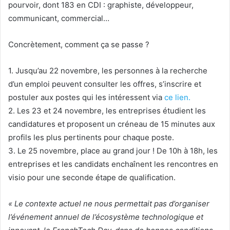
pourvoir, dont 183 en CDI : graphiste, développeur,
communicant, commercial…
Concrètement, comment ça se passe ?
1. Jusqu’au 22 novembre, les personnes à la recherche
d’un emploi peuvent consulter les offres, s’inscrire et
postuler aux postes qui les intéressent via
ce lien.
2. Les 23 et 24 novembre, les entreprises étudient les
candidatures et proposent un créneau de 15 minutes aux
profils les plus pertinents pour chaque poste.
3. Le 25 novembre, place au grand jour ! De 10h à 18h, les
entreprises et les candidats enchaînent les rencontres en
visio pour une seconde étape de qualification.
« Le contexte actuel ne nous permettait pas d’organiser
l’événement annuel de l’écosystème technologique et