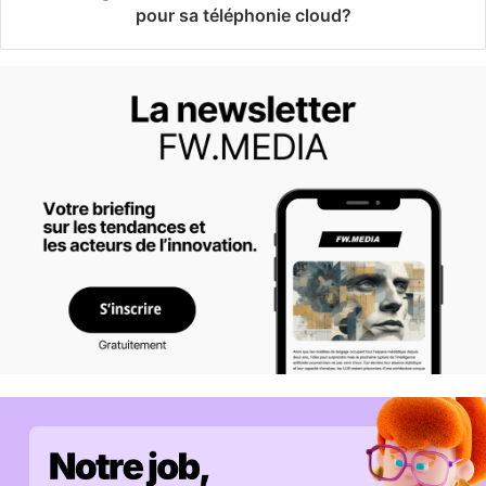
pour sa téléphonie cloud?