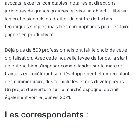
avocats, experts-comptables, notaires et directions
juridiques de grands groupes, et vise un objectif : libérer
les professionnels du droit et du chiffre de tâches
techniques simples mais très chronophages pour les faire
gagner en productivité.
Déjà plus de 500 professionnels ont fait le choix de cette
digitalisation. Avec cette nouvelle levée de fonds, la start-
up entend bien s’imposer comme leader sur le marché
français en accélérant son développement et en recrutant
des commerciaux, des formalistes et des développeurs.
Un projet d’ouverture sur le marché espagnol devrait
également voir le jour en 2021.
Les correspondants :