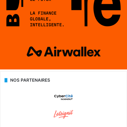
NOS PARTENAIRES