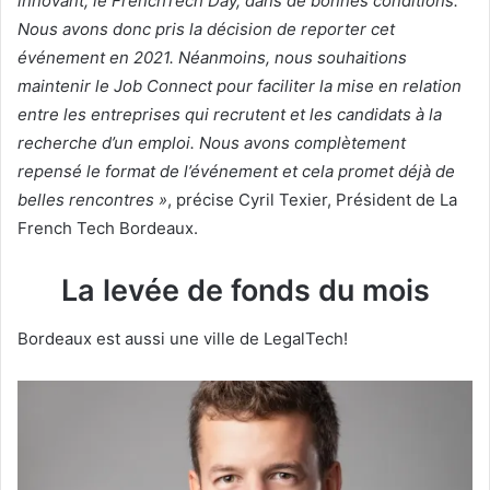
innovant, le FrenchTech Day, dans de bonnes conditions.
Nous avons donc pris la décision de reporter cet
événement en 2021. Néanmoins, nous souhaitions
maintenir le Job Connect pour faciliter la mise en relation
entre les entreprises qui recrutent et les candidats à la
recherche d’un emploi. Nous avons complètement
repensé le format de l’événement et cela promet déjà de
belles rencontres »
, précise Cyril Texier, Président de La
French Tech Bordeaux.
La levée de fonds du mois
Bordeaux est aussi une ville de LegalTech!