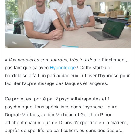
« Vos paupières sont lourdes, très lourdes. »
Finalement,
pas tant que ça avec
Hypnoledge
! Cette start-up
bordelaise a fait un pari audacieux : utiliser l’hypnose pour
faciliter l’apprentissage des langues étrangères.
Ce projet est porté par 2 psychothérapeutes et 1
psychologue, tous spécialisés dans l’hypnose. Laure
Duprat-Morlaes, Julien Micheau et Gershon Pinon
affichent chacun plus de 10 ans d’expertise en la matière,
auprès de sportifs, de particuliers ou dans des écoles.