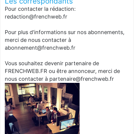
Les correspondants
Pour contacter la rédaction:
redaction@frenchweb.fr
Pour plus d'informations sur nos abonnements,
merci de nous contacter à
abonnement@frenchweb.fr
Vous souhaitez devenir partenaire de
FRENCHWEB.FR ou être annonceur, merci de
nous contacter à partenaire@frenchweb.fr