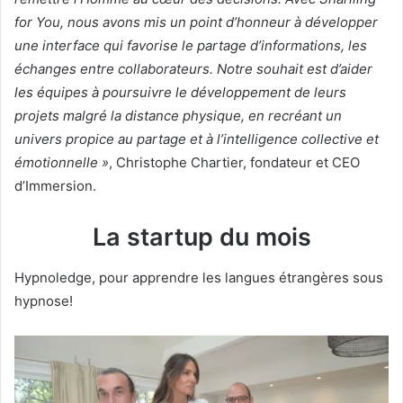
for You, nous avons mis un point d’honneur à développer
une interface qui favorise le partage d’informations, les
échanges entre collaborateurs. Notre souhait est d’aider
les équipes à poursuivre le développement de leurs
projets malgré la distance physique, en recréant un
univers propice au partage et à l’intelligence collective et
émotionnelle »
, Christophe Chartier, fondateur et CEO
d’Immersion.
La startup du mois
Hypnoledge, pour apprendre les langues étrangères sous
hypnose!