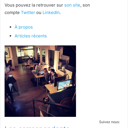
Vous pouvez la retrouver sur
son site
, son
compte
Twitter
ou
LinkedIn
.
À propos
Articles récents
Suivez nous: