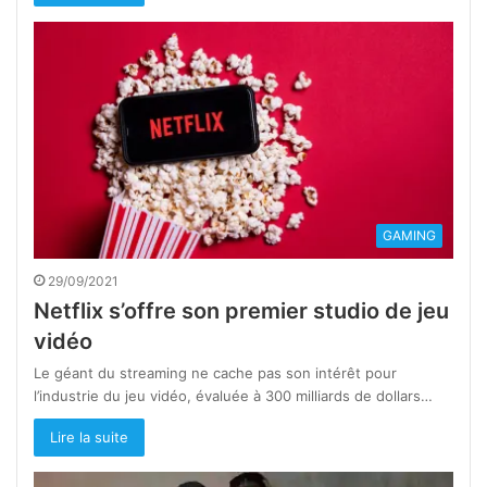
GAMING
29/09/2021
Netflix s’offre son premier studio de jeu
vidéo
Le géant du streaming ne cache pas son intérêt pour
l’industrie du jeu vidéo, évaluée à 300 milliards de dollars…
Lire la suite