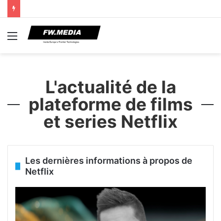
Menu
L'actualité de la
plateforme de films
et series Netflix
Les dernières informations à propos de
Netflix