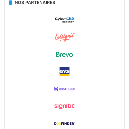
NOS PARTENAIRES