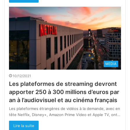
MEDIA
10/12/2021
Les plateformes de streaming devront
apporter 250 à 300 millions d’euros par
an à l’audiovisuel et au cinéma français
Les plateformes étrangères de vidéos à la demande, avec en
tête Netflix, Disney+, Amazon Prime Video et Apple TV, ont…
Lire la suite