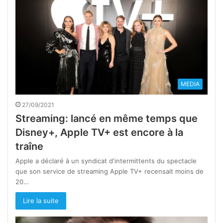
MEDIA
27/09/2021
Streaming: lancé en même temps que
Disney+, Apple TV+ est encore à la
traîne
Apple a déclaré à un syndicat d'intermittents du spectacle
que son service de streaming Apple TV+ recensait moins de
20…
Lire la suite