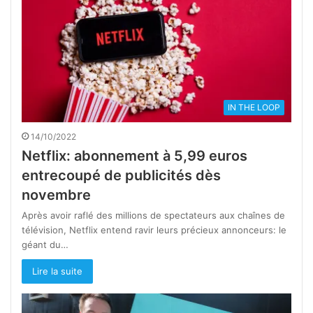
IN THE LOOP
14/10/2022
Netflix: abonnement à 5,99 euros
entrecoupé de publicités dès
novembre
Après avoir raflé des millions de spectateurs aux chaînes de
télévision, Netflix entend ravir leurs précieux annonceurs: le
géant du…
Lire la suite