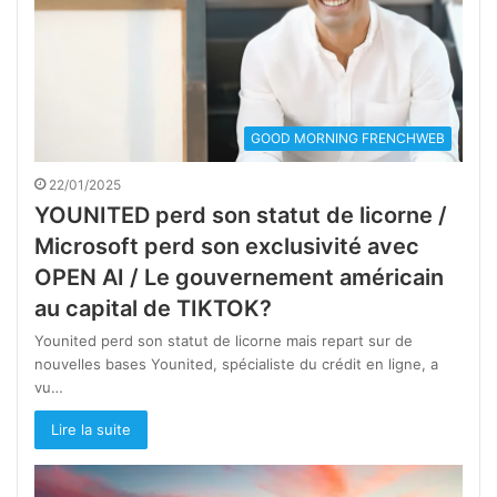
GOOD MORNING FRENCHWEB
22/01/2025
YOUNITED perd son statut de licorne /
Microsoft perd son exclusivité avec
OPEN AI / Le gouvernement américain
au capital de TIKTOK?
Younited perd son statut de licorne mais repart sur de
nouvelles bases Younited, spécialiste du crédit en ligne, a
vu…
Lire la suite