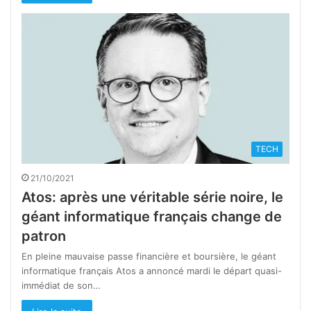
TECH
21/10/2021
Atos: après une véritable série noire, le
géant informatique français change de
patron
En pleine mauvaise passe financière et boursière, le géant
informatique français Atos a annoncé mardi le départ quasi-
immédiat de son…