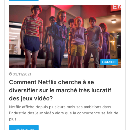
GAMING
03/11/2021
Comment Netflix cherche à se
diversifier sur le marché très lucratif
des jeux vidéo?
Netflix affiche depuis plusieurs mois ses ambitions dans
l’industrie des jeux vidéo alors que la concurrence se fait de
plus…
Lire la suite