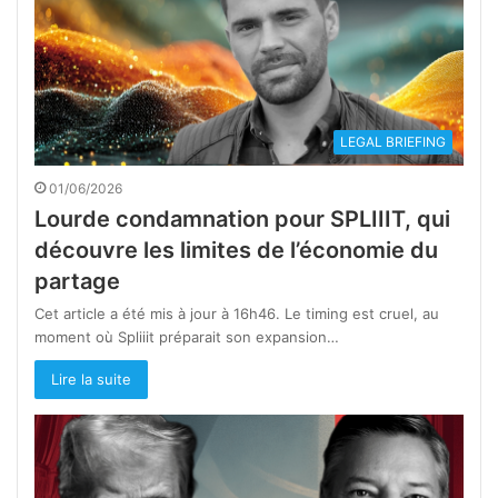
LEGAL BRIEFING
01/06/2026
Lourde condamnation pour SPLIIIT, qui
découvre les limites de l’économie du
partage
Cet article a été mis à jour à 16h46. Le timing est cruel, au
moment où Spliiit préparait son expansion…
Lire la suite