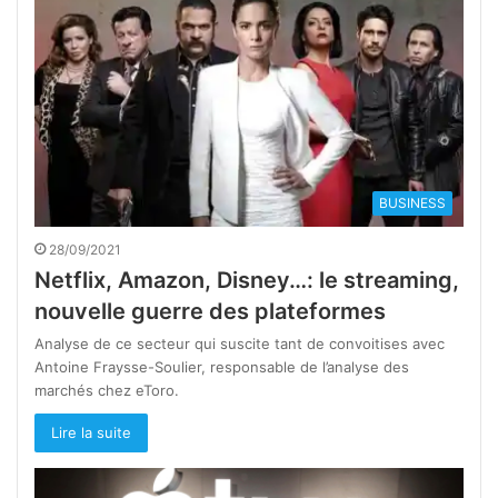
BUSINESS
28/09/2021
Netflix, Amazon, Disney…: le streaming,
nouvelle guerre des plateformes
Analyse de ce secteur qui suscite tant de convoitises avec
Antoine Fraysse-Soulier, responsable de l’analyse des
marchés chez eToro.
Lire la suite