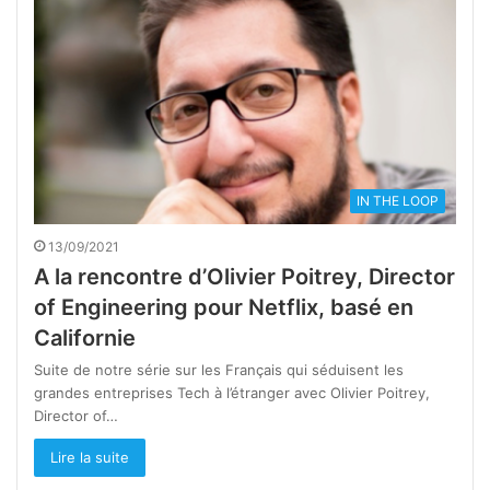
IN THE LOOP
13/09/2021
A la rencontre d’Olivier Poitrey, Director
of Engineering pour Netflix, basé en
Californie
Suite de notre série sur les Français qui séduisent les
grandes entreprises Tech à l’étranger avec Olivier Poitrey,
Director of…
Lire la suite