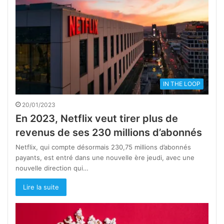
IN THE LOOP
20/01/2023
En 2023, Netflix veut tirer plus de
revenus de ses 230 millions d’abonnés
Netflix, qui compte désormais 230,75 millions d’abonnés
payants, est entré dans une nouvelle ère jeudi, avec une
nouvelle direction qui…
Lire la suite