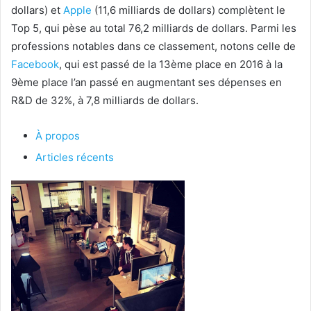
dollars) et
Apple
(11,6 milliards de dollars) complètent le
Top 5, qui pèse au total 76,2 milliards de dollars. Parmi les
professions notables dans ce classement, notons celle de
Facebook
, qui est passé de la 13ème place en 2016 à la
9ème place l’an passé en augmentant ses dépenses en
R&D de 32%, à 7,8 milliards de dollars.
À propos
Articles récents