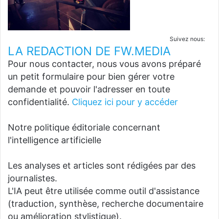
Suivez nous:
LA REDACTION DE FW.MEDIA
Pour nous contacter, nous vous avons préparé
un petit formulaire pour bien gérer votre
demande et pouvoir l'adresser en toute
confidentialité.
Cliquez ici pour y accéder
Notre politique éditoriale concernant
l'intelligence artificielle
Les analyses et articles sont rédigées par des
journalistes.
L'IA peut être utilisée comme outil d'assistance
(traduction, synthèse, recherche documentaire
ou amélioration stylistique).