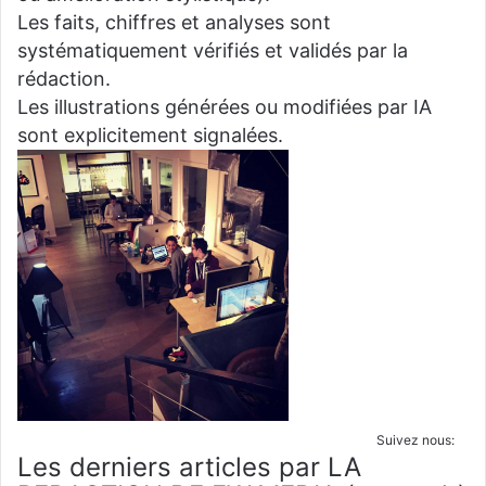
Les faits, chiffres et analyses sont
systématiquement vérifiés et validés par la
rédaction.
Les illustrations générées ou modifiées par IA
sont explicitement signalées.
Suivez nous:
Les derniers articles par LA