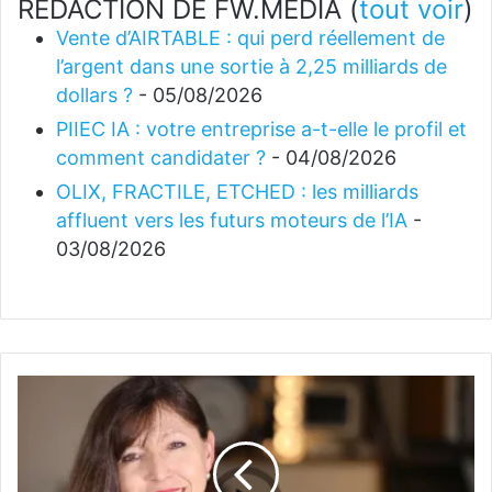
REDACTION DE FW.MEDIA
(
tout voir
)
Vente d’AIRTABLE : qui perd réellement de
l’argent dans une sortie à 2,25 milliards de
dollars ?
- 05/08/2026
PIIEC IA : votre entreprise a-t-elle le profil et
comment candidater ?
- 04/08/2026
OLIX, FRACTILE, ETCHED : les milliards
affluent vers les futurs moteurs de l’IA
-
03/08/2026