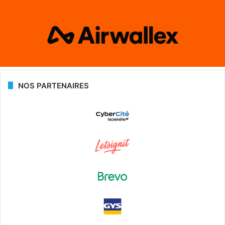
NOS PARTENAIRES