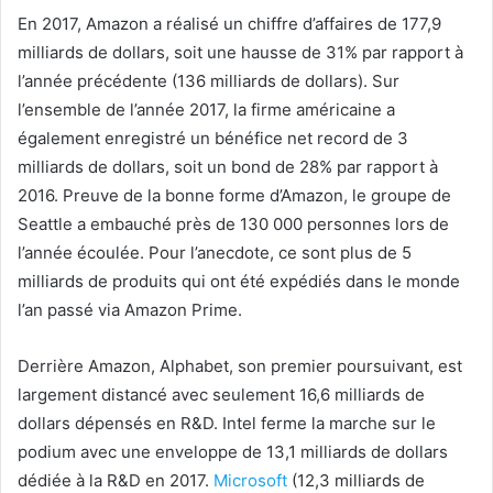
En 2017, Amazon a réalisé un chiffre d’affaires de 177,9
milliards de dollars, soit une hausse de 31% par rapport à
l’année précédente (136 milliards de dollars). Sur
l’ensemble de l’année 2017, la firme américaine a
également enregistré un bénéfice net record de 3
milliards de dollars, soit un bond de 28% par rapport à
2016. Preuve de la bonne forme d’Amazon, le groupe de
Seattle a embauché près de 130 000 personnes lors de
l’année écoulée. Pour l’anecdote, ce sont plus de 5
milliards de produits qui ont été expédiés dans le monde
l’an passé via Amazon Prime.
Derrière Amazon, Alphabet, son premier poursuivant, est
largement distancé avec seulement 16,6 milliards de
dollars dépensés en R&D. Intel ferme la marche sur le
podium avec une enveloppe de 13,1 milliards de dollars
dédiée à la R&D en 2017.
Microsoft
(12,3 milliards de