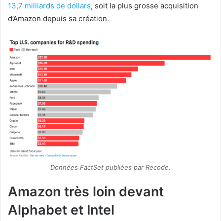
13,7 milliards de dollars
, soit la plus grosse acquisition
d’Amazon depuis sa création.
Données FactSet publiées par Recode.
Amazon très loin devant
Alphabet et Intel