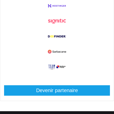
Devenir partenaire