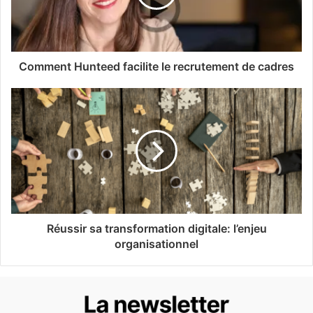
Comment Hunteed facilite le recrutement de cadres
Réussir sa transformation digitale: l’enjeu
organisationnel