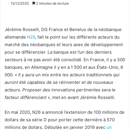
15/12/2020
2 minutes de lecture
Jérémie Rosselli, DG France et Benelux de la néobanque
allemande
N26
, fait le point sur les différents acteurs du
marché des néobanques et leurs axes de développement
pour se différencier. La banque est l’un des derniers
secteurs à ne pas avoir été consolidé. En France, il y a 300
banques, en Allemagne il y en a 1 500 et aux États-Unis, 6
000.
« Il y aura un mix entre les acteurs traditionnels qui
auront été capables de se réinventer et de nouveaux
acteurs. Proposer des innovations pertinentes sera le
facteur différenciant »,
met en avant Jérémie Rosselli.
En mai 2020, N26 a annoncé l’extension de 100 millions de
dollars de sa série D pour porter cette dernière à 570
millions de dollars. Débutée en janvier 2019 avec
un