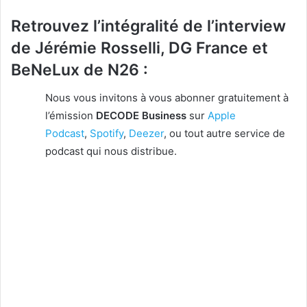
Retrouvez l’intégralité de l’interview
de Jérémie Rosselli, DG France et
BeNeLux de N26 :
Nous vous invitons à vous abonner gratuitement à
l’émission
DECODE Business
sur
Apple
Podcast
,
Spotify
,
Deezer
, ou tout autre service de
podcast qui nous distribue.