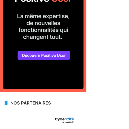
NOS PARTENAIRES