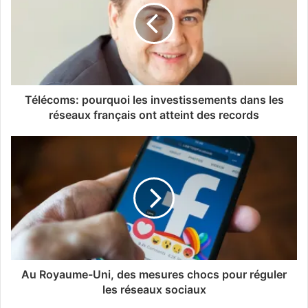
Télécoms: pourquoi les investissements dans les
réseaux français ont atteint des records
Au Royaume-Uni, des mesures chocs pour réguler
les réseaux sociaux