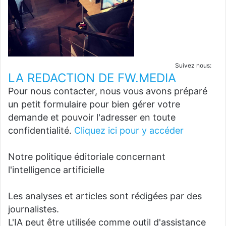
Suivez nous:
LA REDACTION DE FW.MEDIA
Pour nous contacter, nous vous avons préparé
un petit formulaire pour bien gérer votre
demande et pouvoir l'adresser en toute
confidentialité.
Cliquez ici pour y accéder
Notre politique éditoriale concernant
l'intelligence artificielle
Les analyses et articles sont rédigées par des
journalistes.
L'IA peut être utilisée comme outil d'assistance