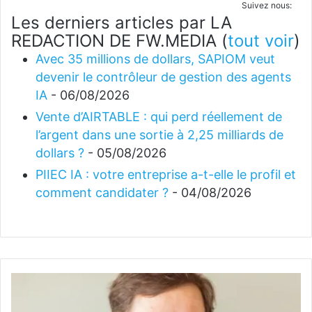
Suivez nous:
Les derniers articles par LA
REDACTION DE FW.MEDIA
(
tout voir
)
Avec 35 millions de dollars, SAPIOM veut
devenir le contrôleur de gestion des agents
IA
- 06/08/2026
Vente d’AIRTABLE : qui perd réellement de
l’argent dans une sortie à 2,25 milliards de
dollars ?
- 05/08/2026
PIIEC IA : votre entreprise a-t-elle le profil et
comment candidater ?
- 04/08/2026