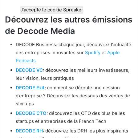
J'accepte le cookie Spreaker
Découvrez les autres émissions
de Decode Media
DECODE Business
:
chaque jour, découvrez l’actualité
des entreprises innovantes sur
Spotify
et
Apple
Podcasts
DECODE VC
:
découvrez les meilleurs investisseurs,
leur vision, leurs pratiques
DECODE Exit
:
comment se déroule une cession
d’entreprise ? Découvrez les dessous des ventes de
startups
DECODE CTO
:
découvrez les CTO des plus belles
startups et entreprises de la French Tech
DECODE RH
:
découvrez les DRH les plus inspirants