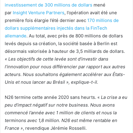
investissement de 300 millions de dollars
mené
par
Insight Venture Partners
, l’opération avait été une
première fois élargie l’été dernier avec
170 millions de
dollars supplémentaires injectés dans la FinTech
allemande
. Au total, avec près de 800 millions de dollars
levés depuis sa création, la société basée à Berlin est
désormais valorisée à hauteur de 3,5 milliards de dollars.
« Les objectifs de cette levée sont d’investir dans
l’innovation pour nous différencier par rapport aux autres
acteurs. Nous souhaitons également accélérer aux États-
Unis et nous lancer au Brésil », explique-t-il.
N26 termine cette année 2020 sans heurts. «
La crise a eu
peu d’impact négatif sur notre business. Nous avons
commencé l’année avec 1 million de clients et nous la
terminons avec 1,8 million. N26 est même rentable en
France »
, revendique Jérémie Rosselli.