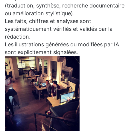
(traduction, synthèse, recherche documentaire
ou amélioration stylistique).
Les faits, chiffres et analyses sont
systématiquement vérifiés et validés par la
rédaction.
Les illustrations générées ou modifiées par IA
sont explicitement signalées.