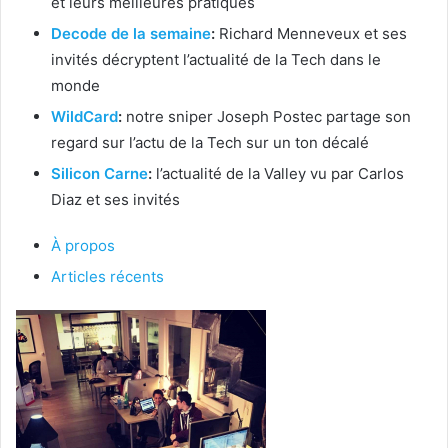
et leurs meilleures pratiques
Decode de la semaine
:
Richard Menneveux et ses
invités décryptent l’actualité de la Tech dans le
monde
WildCard
:
notre sniper Joseph Postec partage son
regard sur l’actu de la Tech sur un ton décalé
Silicon Carne
:
l’actualité de la Valley vu par Carlos
Diaz et ses invités
À propos
Articles récents