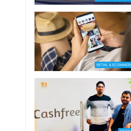
RETAIL & ECOMMER