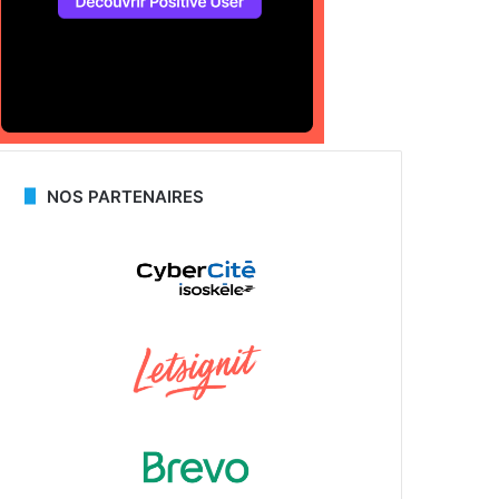
NOS PARTENAIRES