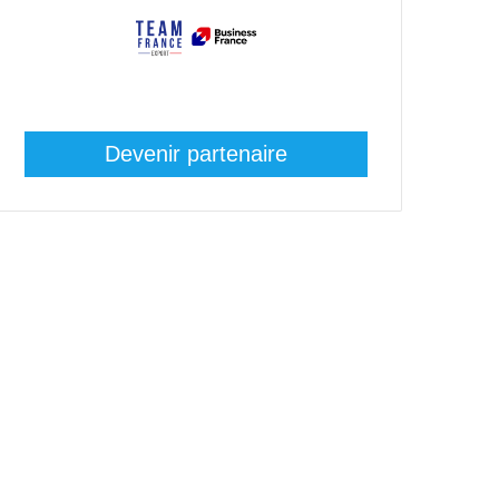
Devenir partenaire