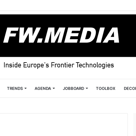
TRENDS
AGENDA
JOBBOARD
TOOLBOX
DECO