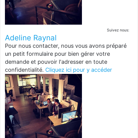
Suivez nous:
Adeline Raynal
Pour nous contacter, nous vous avons préparé
un petit formulaire pour bien gérer votre
demande et pouvoir l'adresser en toute
confidentialité.
Cliquez ici pour y accéder