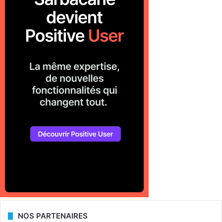
NOS PARTENAIRES