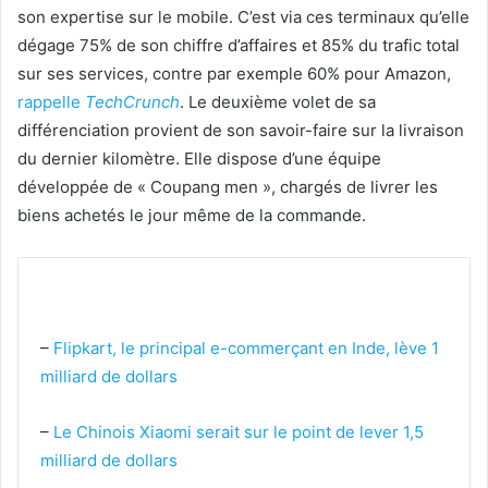
son expertise sur le mobile. C’est via ces terminaux qu’elle
dégage 75% de son chiffre d’affaires et 85% du trafic total
sur ses services, contre par exemple 60% pour Amazon,
rappelle
TechCrunch
. Le deuxième volet de sa
différenciation provient de son savoir-faire sur la livraison
du dernier kilomètre. Elle dispose d’une équipe
développée de « Coupang men », chargés de livrer les
biens achetés le jour même de la commande.
–
Flipkart, le principal e-commerçant en Inde, lève 1
milliard de dollars
–
Le Chinois Xiaomi serait sur le point de lever 1,5
milliard de dollars