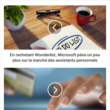
En rachetant Wunderlist, Microsoft pèse un peu
plus sur le marché des assistants personnels