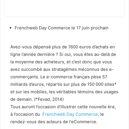
Frenchweb Day Commerce le 17 juin prochain
Avez-vous dépensé plus de 1600 euros d’achats en
ligne l’année dernière ? Si oui, vous êtes au-delà de
la moyenne des acheteurs, et c’est donc que vous
avez succombé aux stratagèmes méconnus des e-
commerçants. Le e-commerce français pèse 57
milliards d’euros, répartis sur plus de 150 000 sites*
et sur les mobiles, les véritables témoins des usages
de demain. (*Fevad, 2014)
Tous auront l’occasion d’illustrer cette nouvelle ère,
à l’occasion du
Frenchweb Day Commerce
, le
rendez-vous des acteurs de l'eCommerce.