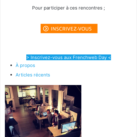
Pour participer à ces rencontres ;
> Inscrivez-vous aux Frenchweb Day <
À propos
Articles récents