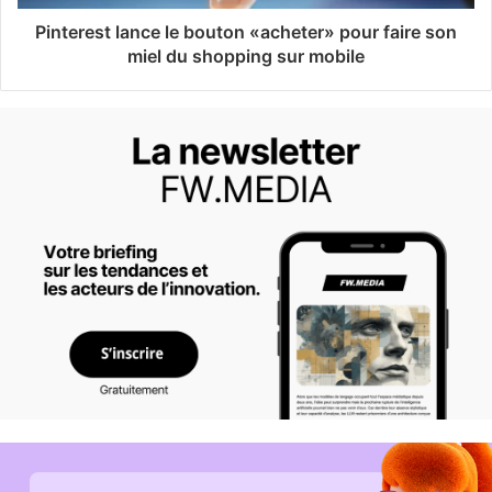
Pinterest lance le bouton «acheter» pour faire son
miel du shopping sur mobile