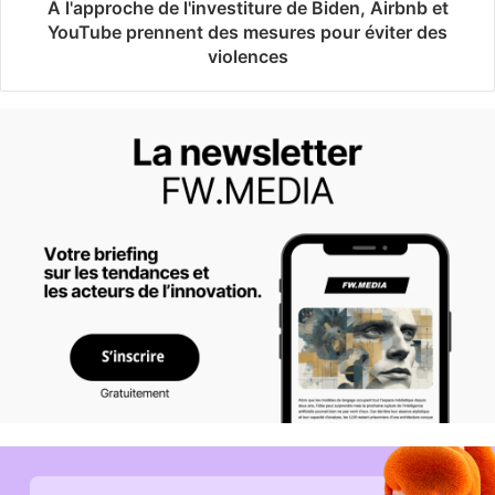
À l'approche de l'investiture de Biden, Airbnb et
YouTube prennent des mesures pour éviter des
violences