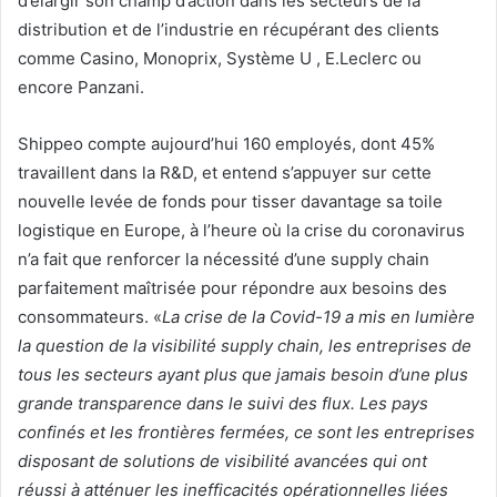
d’élargir son champ d’action dans les secteurs de la
distribution et de l’industrie en récupérant des clients
comme Casino, Monoprix, Système U , E.Leclerc ou
encore Panzani.
Shippeo compte aujourd’hui 160 employés, dont 45%
travaillent dans la R&D, et entend s’appuyer sur cette
nouvelle levée de fonds pour tisser davantage sa toile
logistique en Europe, à l’heure où la crise du coronavirus
n’a fait que renforcer la nécessité d’une supply chain
parfaitement maîtrisée pour répondre aux besoins des
consommateurs. «
La crise de la Covid-19 a mis en lumière
la question de la visibilité supply chain, les entreprises de
tous les secteurs ayant plus que jamais besoin d’une plus
grande transparence dans le suivi des flux. Les pays
confinés et les frontières fermées, ce sont les entreprises
disposant de solutions de visibilité avancées qui ont
réussi à atténuer les inefficacités opérationnelles liées