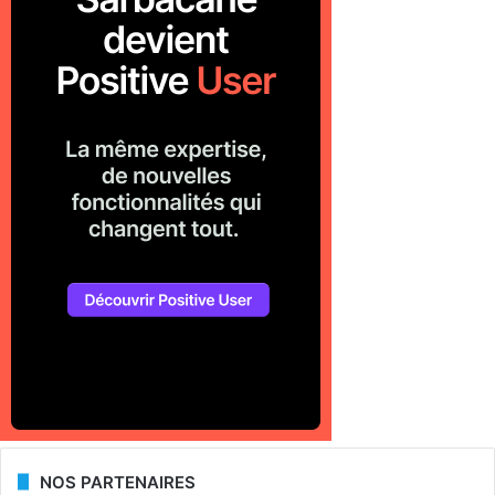
NOS PARTENAIRES