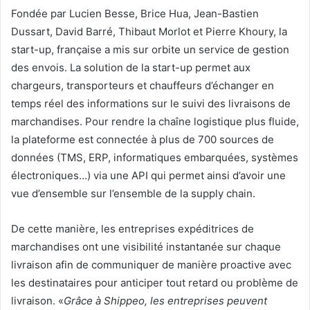
Fondée par Lucien Besse, Brice Hua, Jean-Bastien
Dussart, David Barré, Thibaut Morlot et Pierre Khoury, la
start-up, française a mis sur orbite un service de gestion
des envois. La solution de la start-up permet aux
chargeurs, transporteurs et chauffeurs d’échanger en
temps réel des informations sur le suivi des livraisons de
marchandises. Pour rendre la chaîne logistique plus fluide,
la plateforme est connectée à plus de 700 sources de
données (TMS, ERP, informatiques embarquées, systèmes
électroniques…) via une API qui permet ainsi d’avoir une
vue d’ensemble sur l’ensemble de la supply chain.
De cette manière, les entreprises expéditrices de
marchandises ont une visibilité instantanée sur chaque
livraison afin de communiquer de manière proactive avec
les destinataires pour anticiper tout retard ou problème de
livraison. «
Grâce à Shippeo, les entreprises peuvent