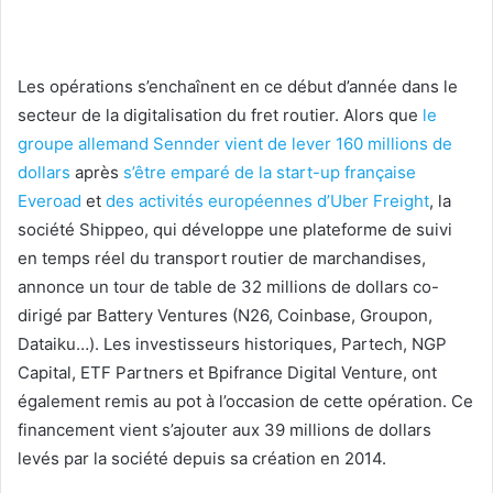
Les opérations s’enchaînent en ce début d’année dans le
secteur de la digitalisation du fret routier. Alors que
le
groupe allemand Sennder vient de lever 160 millions de
dollars
après
s’être emparé de la start-up française
Everoad
et
des activités européennes d’Uber Freight
, la
société Shippeo, qui développe une plateforme de suivi
en temps réel du transport routier de marchandises,
annonce un tour de table de 32 millions de dollars co-
dirigé par Battery Ventures (N26, Coinbase, Groupon,
Dataiku…). Les investisseurs historiques, Partech, NGP
Capital, ETF Partners et Bpifrance Digital Venture, ont
également remis au pot à l’occasion de cette opération. Ce
financement vient s’ajouter aux 39 millions de dollars
levés par la société depuis sa création en 2014.