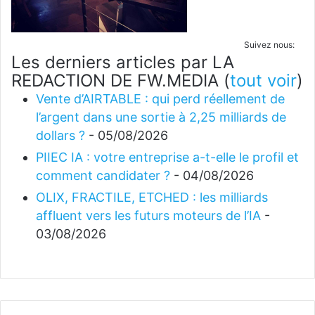
Suivez nous:
Les derniers articles par LA
REDACTION DE FW.MEDIA
(
tout voir
)
Vente d’AIRTABLE : qui perd réellement de
l’argent dans une sortie à 2,25 milliards de
dollars ?
- 05/08/2026
PIIEC IA : votre entreprise a-t-elle le profil et
comment candidater ?
- 04/08/2026
OLIX, FRACTILE, ETCHED : les milliards
affluent vers les futurs moteurs de l’IA
-
03/08/2026