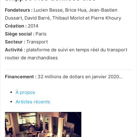
Fondateurs :
Lucien Besse, Brice Hua, Jean-Bastien
Dussart, David Barré, Thibaut Morlot et Pierre Khoury
Création :
2014
Siège social :
Paris
Secteur :
Transport
Activité :
plateforme de suivi en temps réel du transport
routier de marchandises
Financement :
32 millions de dollars en janvier 2020…
À propos
Articles récents