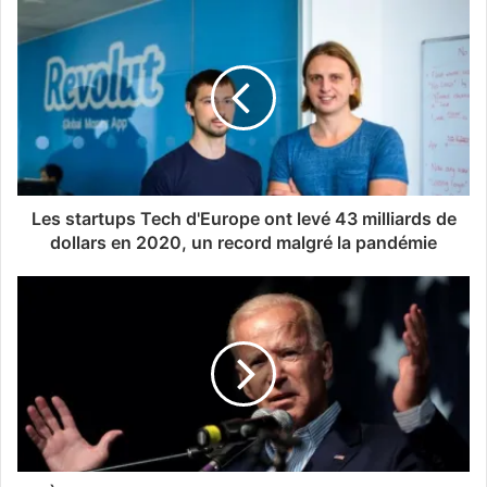
Les startups Tech d'Europe ont levé 43 milliards de
dollars en 2020, un record malgré la pandémie