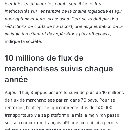
identifier et éliminer les points sensibles et les
inefficacités sur l’ensemble de la chaîne logistique et agir
pour optimiser leurs processus. Ceci se traduit par des
réductions de coûts de transport, une augmentation de la
satisfaction client et des opérations plus efficaces
»,
indique la société.
10 millions de flux de
marchandises suivis chaque
année
Aujourd’hui, Shippeo assure le suivi de plus de 10 millions
de flux de marchandises par an dans 70 pays. Pour se
renforcer, l’entreprise, qui connecte plus de 140 000
transporteurs via sa plateforme, a mis la main l’an passé
sur son concurrent français oPhone, ce qui lui a permis