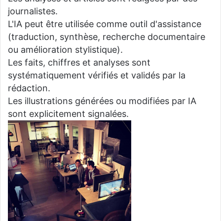
journalistes.
L'IA peut être utilisée comme outil d'assistance
(traduction, synthèse, recherche documentaire
ou amélioration stylistique).
Les faits, chiffres et analyses sont
systématiquement vérifiés et validés par la
rédaction.
Les illustrations générées ou modifiées par IA
sont explicitement signalées.