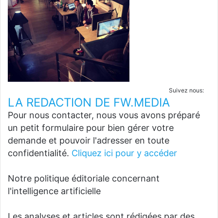
Suivez nous:
LA REDACTION DE FW.MEDIA
Pour nous contacter, nous vous avons préparé
un petit formulaire pour bien gérer votre
demande et pouvoir l'adresser en toute
confidentialité.
Cliquez ici pour y accéder
Notre politique éditoriale concernant
l'intelligence artificielle
Les analyses et articles sont rédigées par des