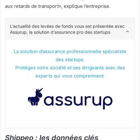
aux retards de transport
», explique l’entreprise.
L'actualité des levées de fonds vous est présentée avec
Assurup, la solution d'assurance pro des startups
La solution d’assurance professionnelle spécialiste
des startups.
Protégez votre société et ses dirigeants avec des
experts qui vous comprennent.
Shippeo : les données clés