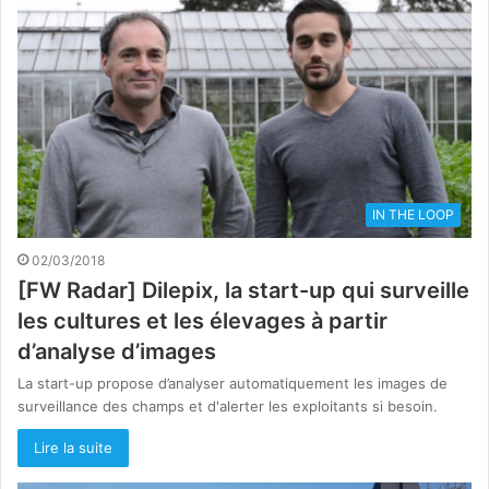
IN THE LOOP
02/03/2018
[FW Radar] Dilepix, la start-up qui surveille
les cultures et les élevages à partir
d’analyse d’images
La start-up propose d’analyser automatiquement les images de
surveillance des champs et d'alerter les exploitants si besoin.
Lire la suite