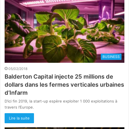
BUSINESS
05/02/2018
Balderton Capital injecte 25 millions de
dollars dans les fermes verticales urbaines
d’Infarm
D’ici fin 2019, la start-up espère exploiter 1 000 exploitations à
travers l’Europe.
Lire la suite