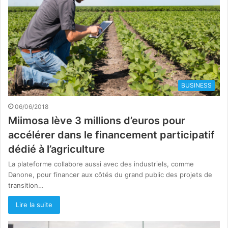
BUSINESS
06/06/2018
Miimosa lève 3 millions d’euros pour
accélérer dans le financement participatif
dédié à l’agriculture
La plateforme collabore aussi avec des industriels, comme
Danone, pour financer aux côtés du grand public des projets de
transition…
Lire la suite