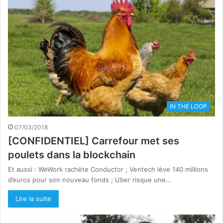
IN THE LOOP
07/03/2018
[CONFIDENTIEL] Carrefour met ses
poulets dans la blockchain
Et aussi : WeWork rachète Conductor ; Ventech lève 140 millions
d’euros pour son nouveau fonds ; Uber risque une…
Lire la suite