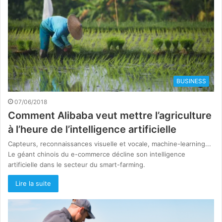
BUSINESS
07/06/2018
Comment Alibaba veut mettre l’agriculture
à l’heure de l’intelligence artificielle
Capteurs, reconnaissances visuelle et vocale, machine-learning...
Le géant chinois du e-commerce décline son intelligence
artificielle dans le secteur du smart-farming.
Lire la suite