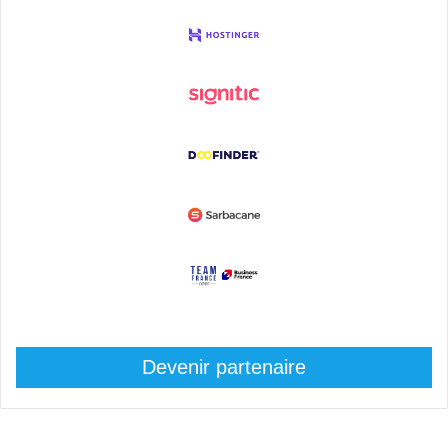
Devenir partenaire