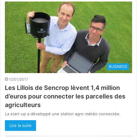
BUSINESS
12/01/2017
Les Lillois de Sencrop lèvent 1,4 million
d’euros pour connecter les parcelles des
agriculteurs
La start-up a développé une station agro-météo connectée.
Lire la suite