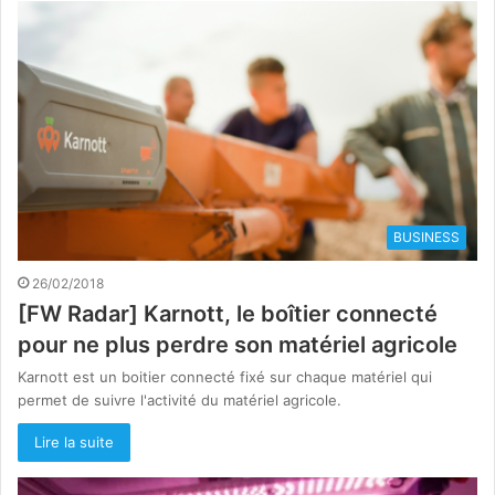
BUSINESS
26/02/2018
[FW Radar] Karnott, le boîtier connecté
pour ne plus perdre son matériel agricole
Karnott est un boitier connecté fixé sur chaque matériel qui
permet de suivre l'activité du matériel agricole.
Lire la suite