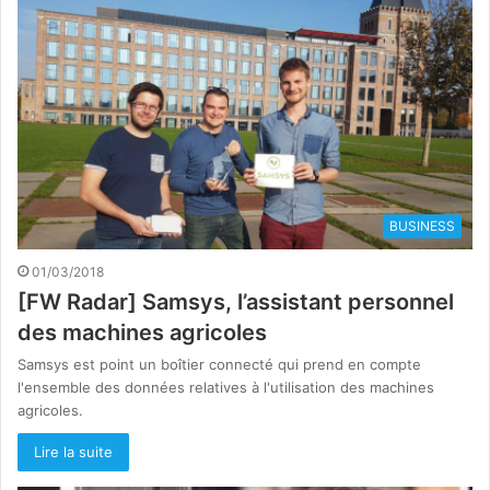
BUSINESS
01/03/2018
[FW Radar] Samsys, l’assistant personnel
des machines agricoles
Samsys est point un boîtier connecté qui prend en compte
l'ensemble des données relatives à l'utilisation des machines
agricoles.
Lire la suite