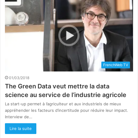
FrenchWeb TV
01/03/2018
The Green Data veut mettre la data
science au service de l’industrie agricole
La start-up permet à l’agriculteur et aux industriels de mieux
appréhender les facteurs d’incertitude pour réduire leur impact.
Interview de…
Lire la suite