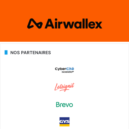
NOS PARTENAIRES