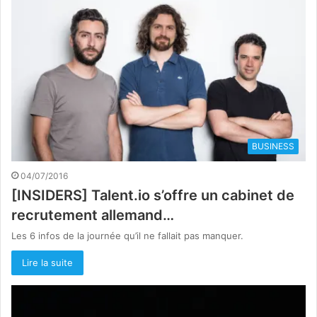
BUSINESS
04/07/2016
[INSIDERS] Talent.io s’offre un cabinet de
recrutement allemand…
Les 6 infos de la journée qu’il ne fallait pas manquer.
Lire la suite