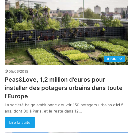
BUSINESS
05/06/2018
Peas&Love, 1,2 million d’euros pour
installer des potagers urbains dans toute
l’Europe
La société belge ambitionne d’ouvrir 150 potagers urbains d’ici 5
ans, dont 30 à Paris, et le reste dans 12…
Lire la suite