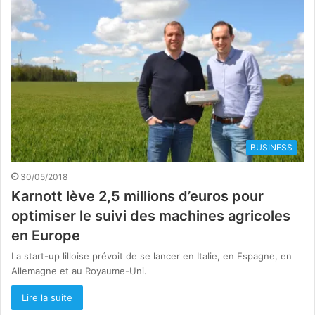
BUSINESS
30/05/2018
Karnott lève 2,5 millions d’euros pour
optimiser le suivi des machines agricoles
en Europe
La start-up lilloise prévoit de se lancer en Italie, en Espagne, en
Allemagne et au Royaume-Uni.
Lire la suite