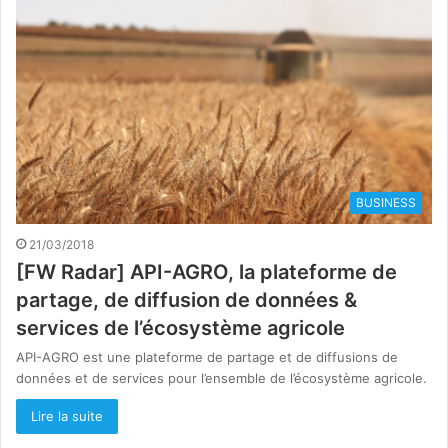
BUSINESS
21/03/2018
[FW Radar] API-AGRO, la plateforme de
partage, de diffusion de données &
services de l’écosystème agricole
API-AGRO est une plateforme de partage et de diffusions de
données et de services pour l’ensemble de l’écosystème agricole.
Lire la suite