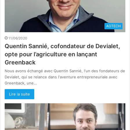
AGTECH
11/06/2020
Quentin Sannié, cofondateur de Devialet,
opte pour l’agriculture en lançant
Greenback
Nous avons échangé avec Quentin Sannié, l'un des fondateurs de
Devialet, qui se relance dans l'aventure entrepreneuriale avec
Greenback, une…
Lire la suite