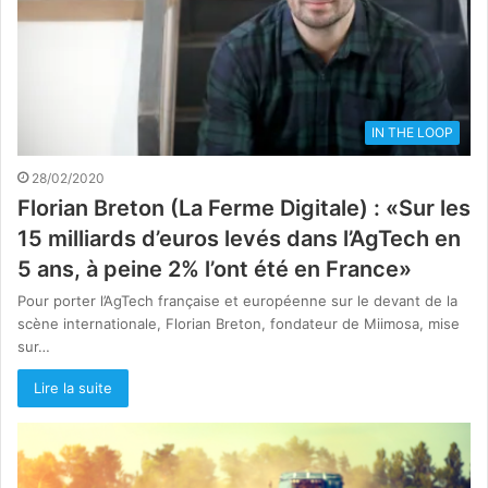
IN THE LOOP
28/02/2020
Florian Breton (La Ferme Digitale) : «Sur les
15 milliards d’euros levés dans l’AgTech en
5 ans, à peine 2% l’ont été en France»
Pour porter l’AgTech française et européenne sur le devant de la
scène internationale, Florian Breton, fondateur de Miimosa, mise
sur…
Lire la suite