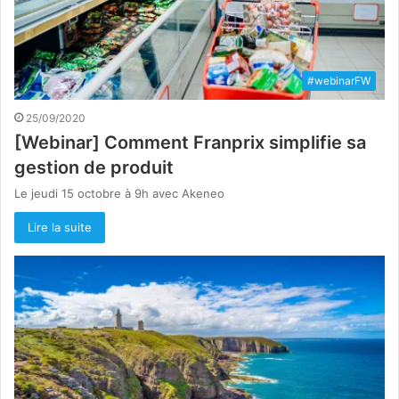
#webinarFW
25/09/2020
[Webinar] Comment Franprix simplifie sa
gestion de produit
Le jeudi 15 octobre à 9h avec Akeneo
Lire la suite