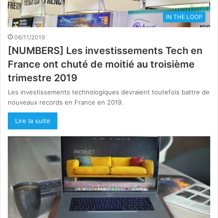
IN THE LOOP
06/11/2019
[NUMBERS] Les investissements Tech en
France ont chuté de moitié au troisième
trimestre 2019
Les investissements technologiques devraient toutefois battre de
nouveaux records en France en 2019.
Lire la suite