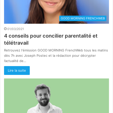
GOOD MORNING FRENCHWEB
01/03/2021
4 conseils pour concilier parentalité et
télétravail
Retrouvez l'émission GOOD MORNING FrenchWeb tous les matins
dès 7h avec Joseph Postec et la rédaction pour décrypter
l’actualité de…
Lire la suite