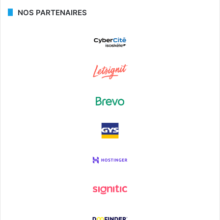
NOS PARTENAIRES