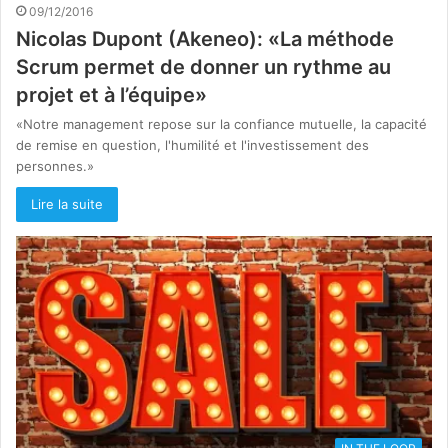
09/12/2016
Nicolas Dupont (Akeneo): «La méthode
Scrum permet de donner un rythme au
projet et à l’équipe»
«Notre management repose sur la confiance mutuelle, la capacité
de remise en question, l'humilité et l'investissement des
personnes.»
Lire la suite