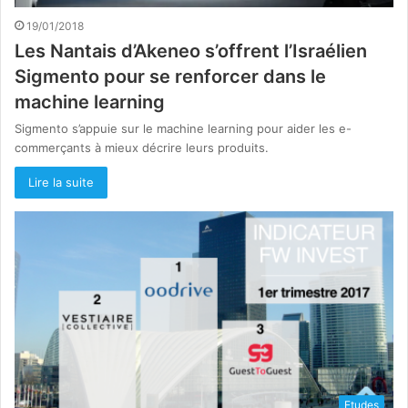
19/01/2018
Les Nantais d’Akeneo s’offrent l’Israélien
Sigmento pour se renforcer dans le
machine learning
Sigmento s’appuie sur le machine learning pour aider les e-
commerçants à mieux décrire leurs produits.
Lire la suite
Etudes