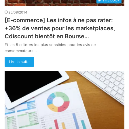
IN THE LOOP
25/09/2014
[E-commerce] Les infos à ne pas rater:
+36% de ventes pour les marketplaces,
Cdiscount bientôt en Bourse…
Et les 5 critères les plus sensibles pour les avis de
consommateurs...
Lire la suite