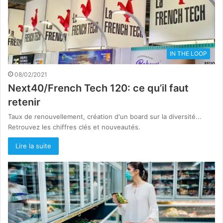
IN THE LOOP
08/02/2021
Next40/French Tech 120: ce qu’il faut
retenir
Taux de renouvellement, création d'un board sur la diversité...
Retrouvez les chiffres clés et nouveautés.
Lire la suite