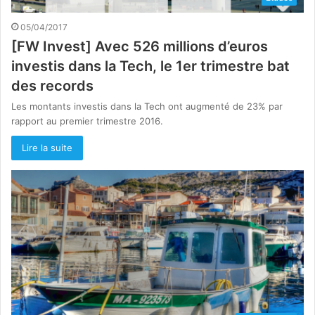
05/04/2017
[FW Invest] Avec 526 millions d’euros
investis dans la Tech, le 1er trimestre bat
des records
Les montants investis dans la Tech ont augmenté de 23% par
rapport au premier trimestre 2016.
Lire la suite