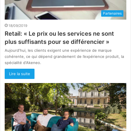
Partenaires
18/09/2019
Retail: « Le prix ou les services ne sont
plus suffisants pour se différencier »
Aujourd'hui, les clients exigent une expérience de marque
cohérente, ce qui dépend grandement de l’expérience produit, la
spécialité d'Akeneo.
Lire la suite