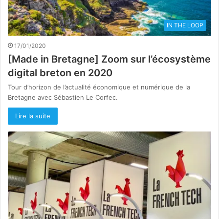
IN THE LOOP
17/01/2020
[Made in Bretagne] Zoom sur l’écosystème
digital breton en 2020
Tour d’horizon de l’actualité économique et numérique de la
Bretagne avec Sébastien Le Corfec.
Lire la suite